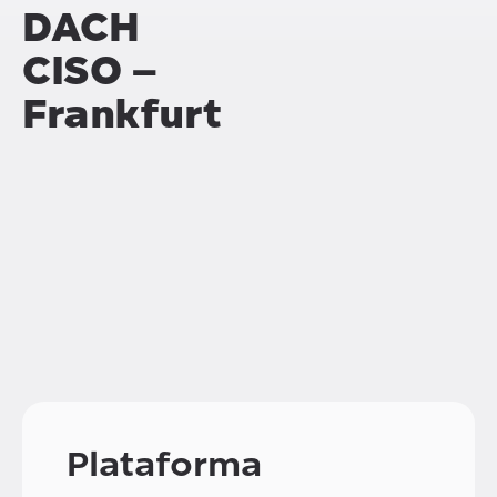
DACH
CISO –
Frankfurt
Plataforma