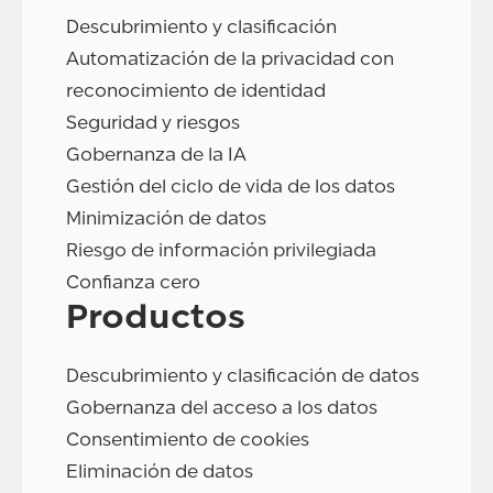
Descubrimiento y clasificación
Automatización de la privacidad con
reconocimiento de identidad
Seguridad y riesgos
Gobernanza de la IA
Gestión del ciclo de vida de los datos
Minimización de datos
Riesgo de información privilegiada
Confianza cero
Productos
Descubrimiento y clasificación de datos
Gobernanza del acceso a los datos
Consentimiento de cookies
Eliminación de datos