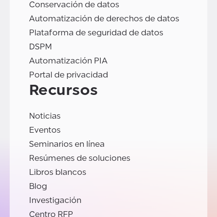
Conservación de datos
Automatización de derechos de datos
Plataforma de seguridad de datos
DSPM
Automatización PIA
Portal de privacidad
Recursos
Noticias
Eventos
Seminarios en línea
Resúmenes de soluciones
Libros blancos
Blog
Investigación
Centro RFP