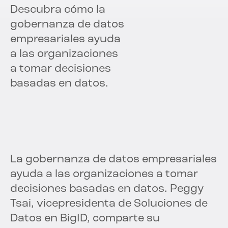
Descubra cómo la
gobernanza de datos
empresariales ayuda
a las organizaciones
a tomar decisiones
basadas en datos.
La gobernanza de datos empresariales
ayuda a las organizaciones a tomar
decisiones basadas en datos. Peggy
Tsai, vicepresidenta de Soluciones de
Datos en BigID, comparte su