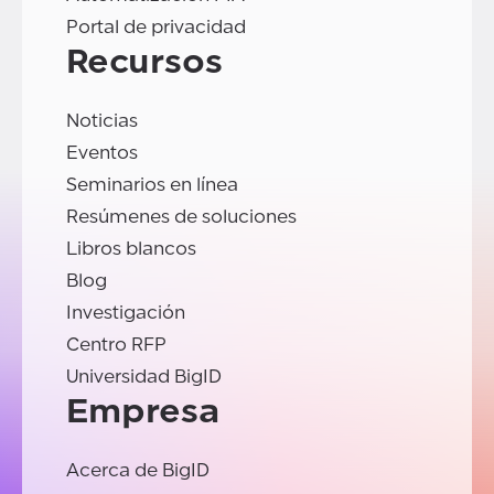
Portal de privacidad
Recursos
Noticias
Eventos
Seminarios en línea
Resúmenes de soluciones
Libros blancos
Blog
Investigación
Centro RFP
Universidad BigID
Empresa
Acerca de BigID