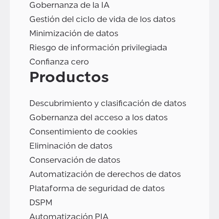
Gobernanza de la IA
Gestión del ciclo de vida de los datos
Minimización de datos
Riesgo de información privilegiada
Confianza cero
Productos
Descubrimiento y clasificación de datos
Gobernanza del acceso a los datos
Consentimiento de cookies
Eliminación de datos
Conservación de datos
Automatización de derechos de datos
Plataforma de seguridad de datos
DSPM
Automatización PIA