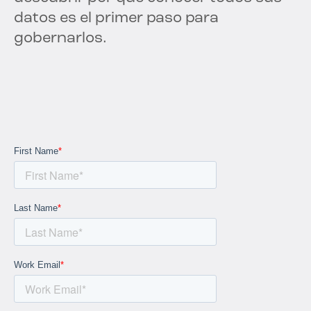
datos es el primer paso para
gobernarlos.