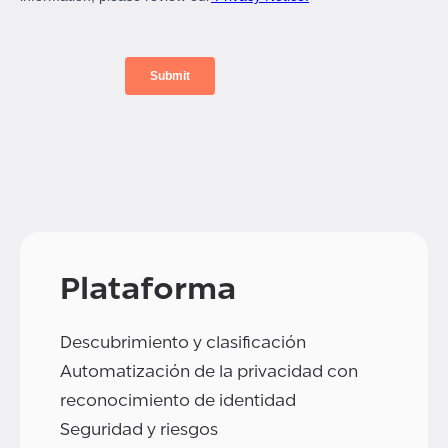
Plataforma
Descubrimiento y clasificación
Automatización de la privacidad con
reconocimiento de identidad
Seguridad y riesgos