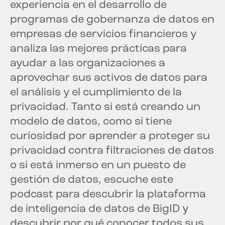
experiencia en el desarrollo de
programas de gobernanza de datos en
empresas de servicios financieros y
analiza las mejores prácticas para
ayudar a las organizaciones a
aprovechar sus activos de datos para
el análisis y el cumplimiento de la
privacidad. Tanto si está creando un
modelo de datos, como si tiene
curiosidad por aprender a proteger su
privacidad contra filtraciones de datos
o si está inmerso en un puesto de
gestión de datos, escuche este
podcast para descubrir la plataforma
de inteligencia de datos de BigID y
descubrir por qué conocer todos sus