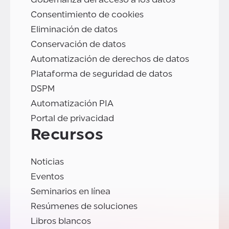
Consentimiento de cookies
Eliminación de datos
Conservación de datos
Automatización de derechos de datos
Plataforma de seguridad de datos
DSPM
Automatización PIA
Portal de privacidad
Recursos
Noticias
Eventos
Seminarios en línea
Resúmenes de soluciones
Libros blancos