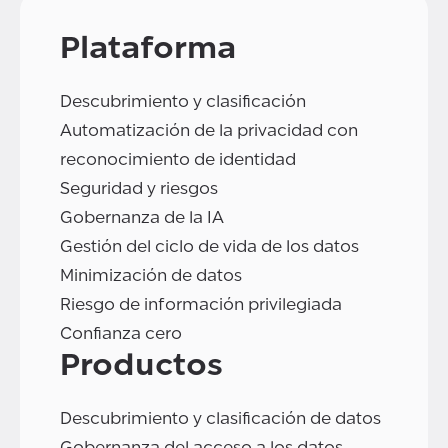
Plataforma
Descubrimiento y clasificación
Automatización de la privacidad con
reconocimiento de identidad
Seguridad y riesgos
Gobernanza de la IA
Gestión del ciclo de vida de los datos
Minimización de datos
Riesgo de información privilegiada
Confianza cero
Productos
Descubrimiento y clasificación de datos
Gobernanza del acceso a los datos