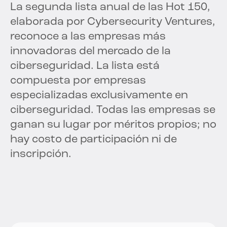
La segunda lista anual de las Hot 150,
elaborada por Cybersecurity Ventures,
reconoce a las empresas más
innovadoras del mercado de la
ciberseguridad. La lista está
compuesta por empresas
especializadas exclusivamente en
ciberseguridad. Todas las empresas se
ganan su lugar por méritos propios; no
hay costo de participación ni de
inscripción.