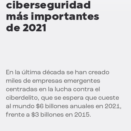
ciberseguridad
más importantes
de 2021
En la última década se han creado
miles de empresas emergentes
centradas en la lucha contra el
ciberdelito, que se espera que cueste
al mundo $6 billones anuales en 2021,
frente a $3 billones en 2015.