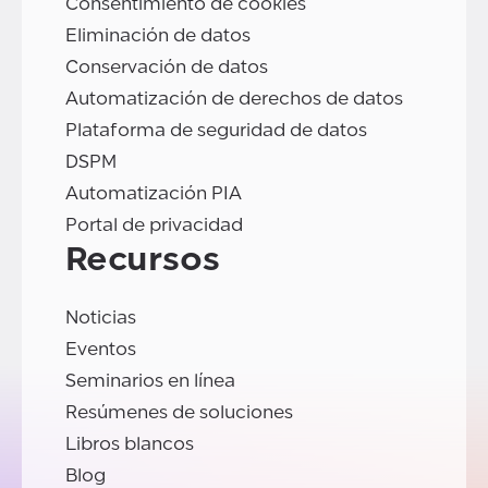
Consentimiento de cookies
Eliminación de datos
Conservación de datos
Automatización de derechos de datos
Plataforma de seguridad de datos
DSPM
Automatización PIA
Portal de privacidad
Recursos
Noticias
Eventos
Seminarios en línea
Resúmenes de soluciones
Libros blancos
Blog