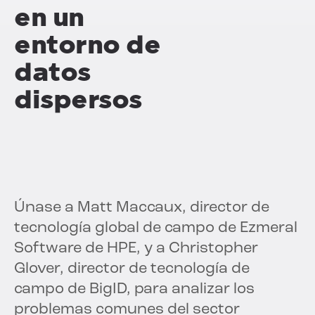
en un
entorno de
datos
dispersos
Únase a Matt Maccaux, director de
tecnología global de campo de Ezmeral
Software de HPE, y a Christopher
Glover, director de tecnología de
campo de BigID, para analizar los
problemas comunes del sector