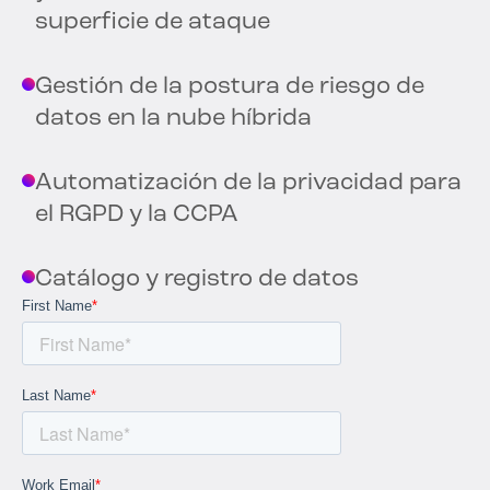
superficie de ataque
Gestión de la postura de riesgo de
datos en la nube híbrida
Automatización de la privacidad para
el RGPD y la CCPA
Catálogo y registro de datos