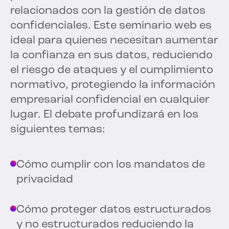
relacionados con la gestión de datos
confidenciales. Este seminario web es
ideal para quienes necesitan aumentar
la confianza en sus datos, reduciendo
el riesgo de ataques y el cumplimiento
normativo, protegiendo la información
empresarial confidencial en cualquier
lugar. El debate profundizará en los
siguientes temas:
Cómo cumplir con los mandatos de
privacidad
Cómo proteger datos estructurados
y no estructurados reduciendo la