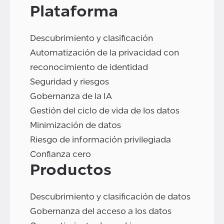
Plataforma
Descubrimiento y clasificación
Automatización de la privacidad con
reconocimiento de identidad
Seguridad y riesgos
Gobernanza de la IA
Gestión del ciclo de vida de los datos
Minimización de datos
Riesgo de información privilegiada
Confianza cero
Productos
Descubrimiento y clasificación de datos
Gobernanza del acceso a los datos