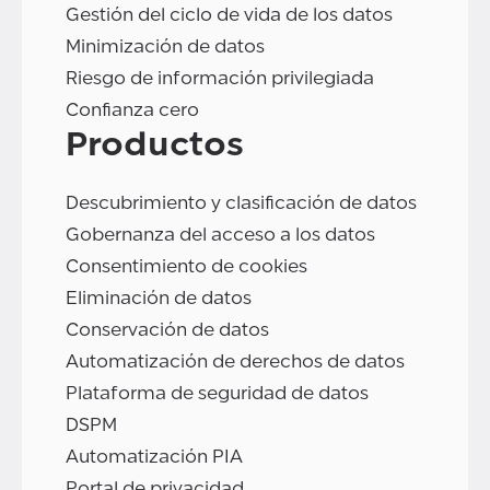
Gestión del ciclo de vida de los datos
Minimización de datos
Riesgo de información privilegiada
Confianza cero
Productos
Descubrimiento y clasificación de datos
Gobernanza del acceso a los datos
Consentimiento de cookies
Eliminación de datos
Conservación de datos
Automatización de derechos de datos
Plataforma de seguridad de datos
DSPM
Automatización PIA
Portal de privacidad