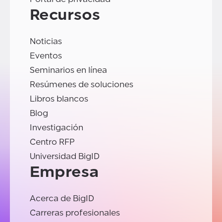
Recursos
Noticias
Eventos
Seminarios en línea
Resúmenes de soluciones
Libros blancos
Blog
Investigación
Centro RFP
Universidad BigID
Empresa
Acerca de BigID
Carreras profesionales