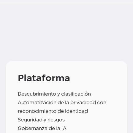
Plataforma
Descubrimiento y clasificación
Automatización de la privacidad con
reconocimiento de identidad
Seguridad y riesgos
Gobernanza de la IA