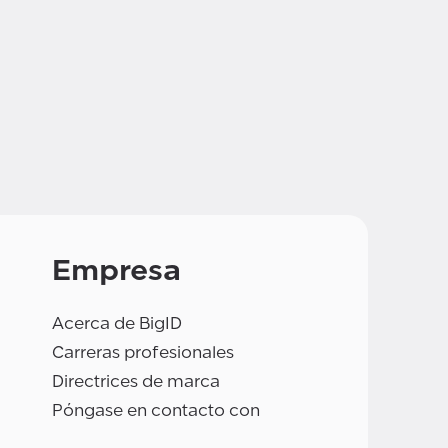
Empresa
Acerca de BigID
Carreras profesionales
Directrices de marca
Póngase en contacto con