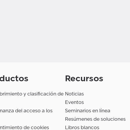
ductos
Recursos
rimiento y clasificación de
Noticias
Eventos
anza del acceso a los
Seminarios en línea
Resúmenes de soluciones
ntimiento de cookies
Libros blancos