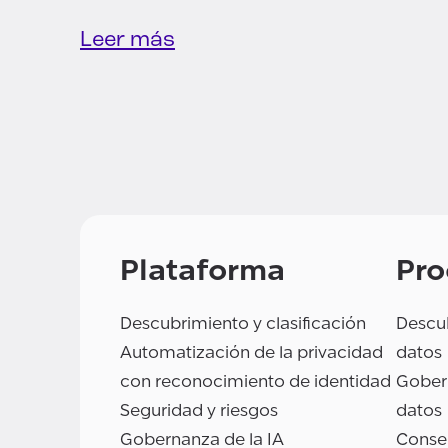
Leer más
Plataforma
Pro
Descubrimiento y clasificación
Descub
Automatización de la privacidad
datos
con reconocimiento de identidad
Gobern
Seguridad y riesgos
datos
Gobernanza de la IA
Conse