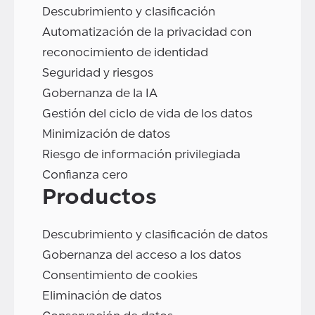
Descubrimiento y clasificación
Automatización de la privacidad con
reconocimiento de identidad
Seguridad y riesgos
Gobernanza de la IA
Gestión del ciclo de vida de los datos
Minimización de datos
Riesgo de información privilegiada
Confianza cero
Productos
Descubrimiento y clasificación de datos
Gobernanza del acceso a los datos
Consentimiento de cookies
Eliminación de datos