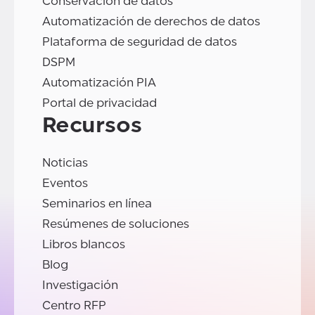
Conservación de datos
Automatización de derechos de datos
Plataforma de seguridad de datos
DSPM
Automatización PIA
Portal de privacidad
Recursos
Noticias
Eventos
Seminarios en línea
Resúmenes de soluciones
Libros blancos
Blog
Investigación
Centro RFP