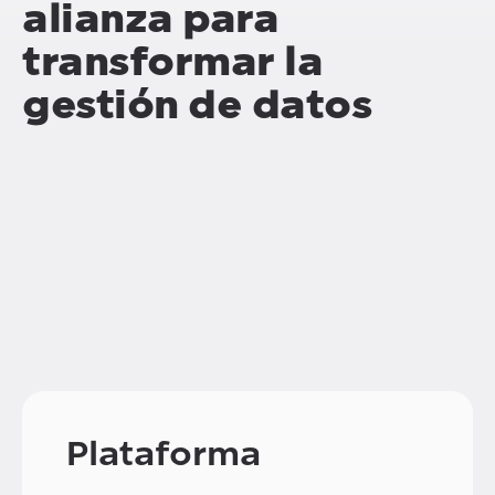
alianza para
transformar la
gestión de datos
Plataforma