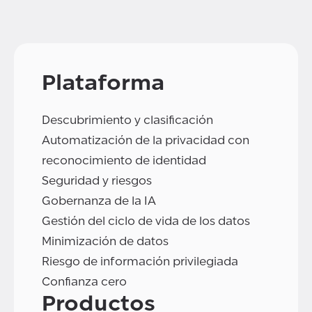
Plataforma
Descubrimiento y clasificación
Automatización de la privacidad con
reconocimiento de identidad
Seguridad y riesgos
Gobernanza de la IA
Gestión del ciclo de vida de los datos
Minimización de datos
Riesgo de información privilegiada
Confianza cero
Productos