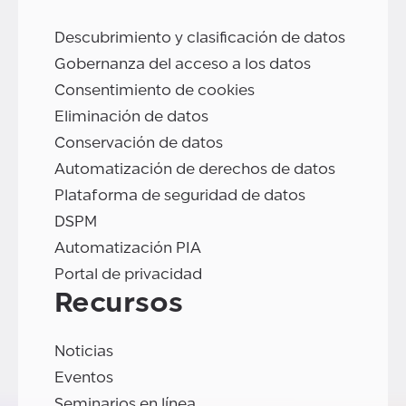
Descubrimiento y clasificación de datos
Gobernanza del acceso a los datos
Consentimiento de cookies
Eliminación de datos
Conservación de datos
Automatización de derechos de datos
Plataforma de seguridad de datos
DSPM
Automatización PIA
Portal de privacidad
Recursos
Noticias
Eventos
Seminarios en línea