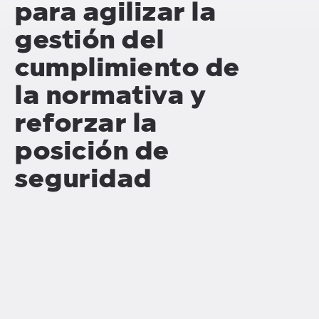
para agilizar la
gestión del
cumplimiento de
la normativa
y
reforzar la
posición de
seguridad