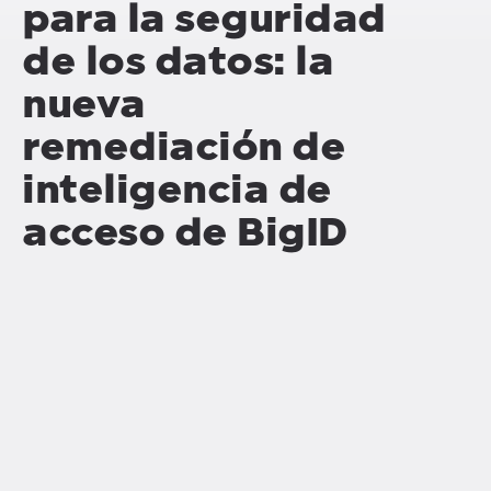
para la seguridad
de los datos: la
nueva
remediación de
inteligencia de
acceso de BigID