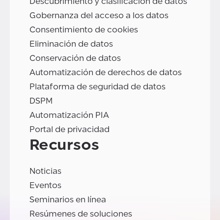
Descubrimiento y clasificación de datos
Gobernanza del acceso a los datos
Consentimiento de cookies
Eliminación de datos
Conservación de datos
Automatización de derechos de datos
Plataforma de seguridad de datos
DSPM
Automatización PIA
Portal de privacidad
Recursos
Noticias
Eventos
Seminarios en línea
Resúmenes de soluciones