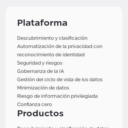
Plataforma
Descubrimiento y clasificación
Automatización de la privacidad con
reconocimiento de identidad
Seguridad y riesgos
Gobernanza de la IA
Gestión del ciclo de vida de los datos
Minimización de datos
Riesgo de información privilegiada
Confianza cero
Productos