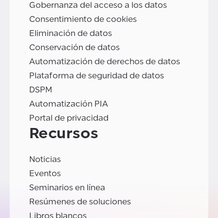
Gobernanza del acceso a los datos
Consentimiento de cookies
Eliminación de datos
Conservación de datos
Automatización de derechos de datos
Plataforma de seguridad de datos
DSPM
Automatización PIA
Portal de privacidad
Recursos
Noticias
Eventos
Seminarios en línea
Resúmenes de soluciones
Libros blancos