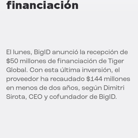
financiación
El lunes, BigID anunció la recepción de
$50 millones de financiación de Tiger
Global. Con esta última inversión, el
proveedor ha recaudado $144 millones
en menos de dos años, según Dimitri
Sirota, CEO y cofundador de BigID.