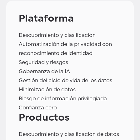
Plataforma
Descubrimiento y clasificación
Automatización de la privacidad con
reconocimiento de identidad
Seguridad y riesgos
Gobernanza de la IA
Gestión del ciclo de vida de los datos
Minimización de datos
Riesgo de información privilegiada
Confianza cero
Productos
Descubrimiento y clasificación de datos