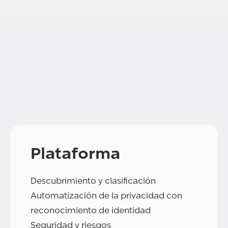
Plataforma
Descubrimiento y clasificación
Automatización de la privacidad con
reconocimiento de identidad
Seguridad y riesgos