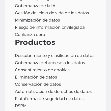
Gobernanza de la IA
Gestión del ciclo de vida de los datos
Minimización de datos
Riesgo de información privilegiada
Confianza cero
Productos
Descubrimiento y clasificación de datos
Gobernanza del acceso a los datos
Consentimiento de cookies
Eliminación de datos
Conservación de datos
Automatización de derechos de datos
Plataforma de seguridad de datos
DSPM