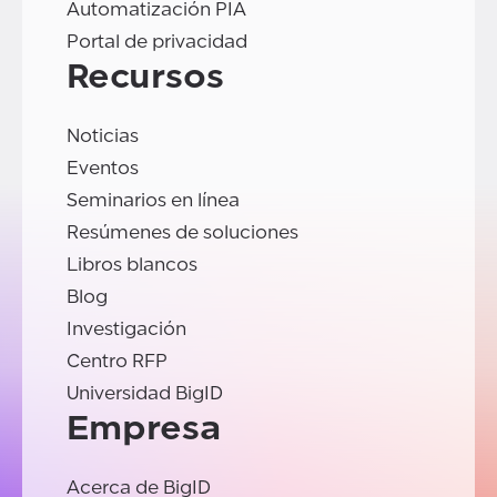
Automatización PIA
Portal de privacidad
Recursos
Noticias
Eventos
Seminarios en línea
Resúmenes de soluciones
Libros blancos
Blog
Investigación
Centro RFP
Universidad BigID
Empresa
Acerca de BigID