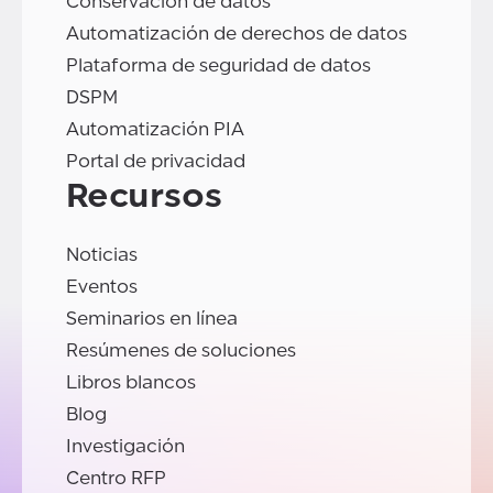
Conservación de datos
Automatización de derechos de datos
Plataforma de seguridad de datos
DSPM
Automatización PIA
Portal de privacidad
Recursos
Noticias
Eventos
Seminarios en línea
Resúmenes de soluciones
Libros blancos
Blog
Investigación
Centro RFP