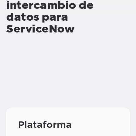
intercambio de
datos para
ServiceNow
Plataforma