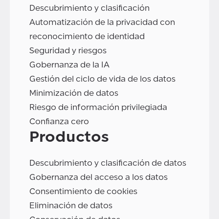
Descubrimiento y clasificación
Automatización de la privacidad con
reconocimiento de identidad
Seguridad y riesgos
Gobernanza de la IA
Gestión del ciclo de vida de los datos
Minimización de datos
Riesgo de información privilegiada
Confianza cero
Productos
Descubrimiento y clasificación de datos
Gobernanza del acceso a los datos
Consentimiento de cookies
Eliminación de datos