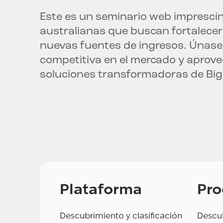
Este es un seminario web imprescin
australianas que buscan fortalecer
nuevas fuentes de ingresos. Únase
competitiva en el mercado y aprove
soluciones transformadoras de Big
Plataforma
Pro
Descubrimiento y clasificación
Descub