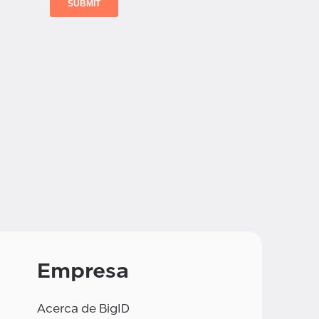
Empresa
Acerca de BigID