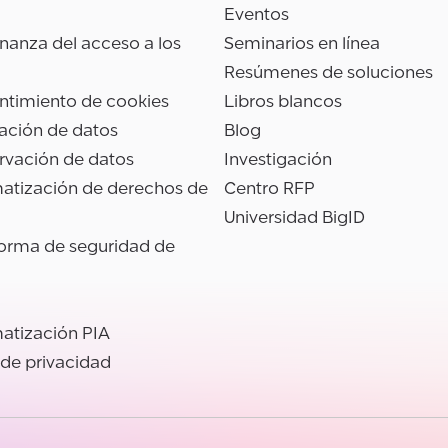
Eventos
anza del acceso a los
Seminarios en línea
Resúmenes de soluciones
ntimiento de cookies
Libros blancos
ación de datos
Blog
rvación de datos
Investigación
atización de derechos de
Centro RFP
Universidad BigID
forma de seguridad de
atización PIA
 de privacidad