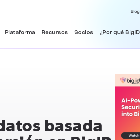
Blog
Plataforma
Recursos
Socios
¿Por qué BigID
datos basada