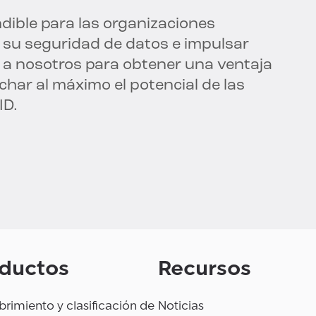
dible para las organizaciones
 su seguridad de datos e impulsar
 a nosotros para obtener una ventaja
char al máximo el potencial de las
ID.
ductos
Recursos
rimiento y clasificación de
Noticias