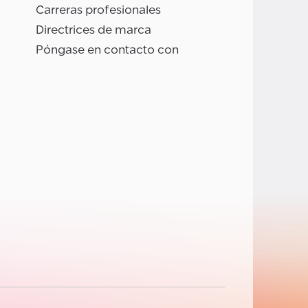
Carreras profesionales
Directrices de marca
Póngase en contacto con