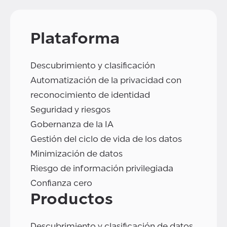
Plataforma
Descubrimiento y clasificación
Automatización de la privacidad con
reconocimiento de identidad
Seguridad y riesgos
Gobernanza de la IA
Gestión del ciclo de vida de los datos
Minimización de datos
Riesgo de información privilegiada
Confianza cero
Productos
Descubrimiento y clasificación de datos