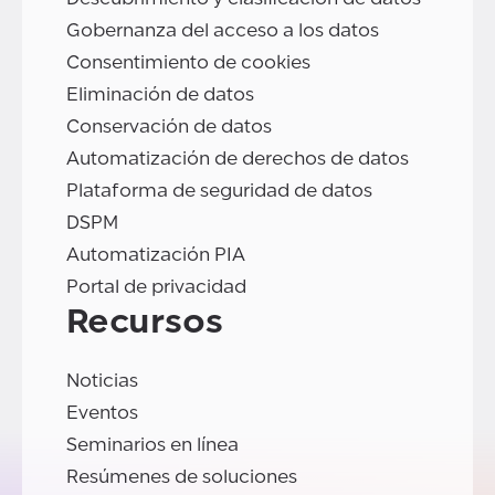
Gobernanza del acceso a los datos
Consentimiento de cookies
Eliminación de datos
Conservación de datos
Automatización de derechos de datos
Plataforma de seguridad de datos
DSPM
Automatización PIA
Portal de privacidad
Recursos
Noticias
Eventos
Seminarios en línea
Resúmenes de soluciones