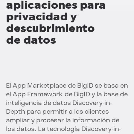
aplicaciones para
privacidad y
descubrimiento
de datos
El App Marketplace de BigID se basa en
el App Framework de BigID y la base de
inteligencia de datos Discovery-in-
Depth para permitir a los clientes
ampliar y procesar la información de
los datos. La tecnología Discovery-in-