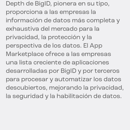
Depth de BigID, pionera en su tipo,
proporciona a las empresas la
información de datos más completa y
exhaustiva del mercado para la
privacidad, la protección y la
perspectiva de los datos. El App
Marketplace ofrece a las empresas
una lista creciente de aplicaciones
desarrolladas por BigID y por terceros
para procesar y automatizar los datos
descubiertos, mejorando la privacidad,
la seguridad y la habilitación de datos.