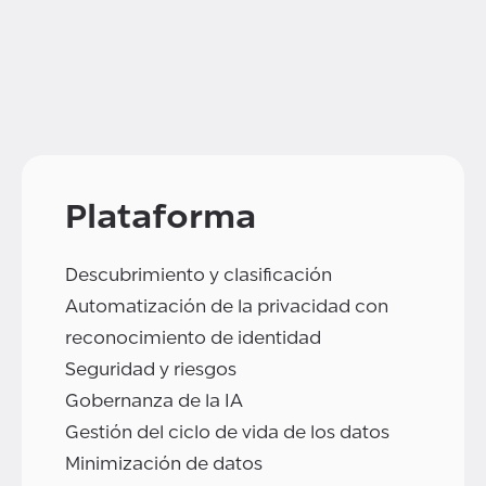
Plataforma
Descubrimiento y clasificación
Automatización de la privacidad con
reconocimiento de identidad
Seguridad y riesgos
Gobernanza de la IA
Gestión del ciclo de vida de los datos
Minimización de datos