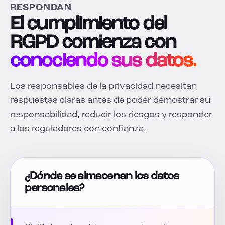
RESPONDAN
El cumplimiento del
RGPD comienza con
conociendo sus datos.
Los responsables de la privacidad necesitan
respuestas claras antes de poder demostrar su
responsabilidad, reducir los riesgos y responder
a los reguladores con confianza.
¿Dónde se almacenan los datos
personales?