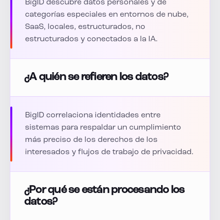
BigID descubre datos personales y de
categorías especiales en entornos de nube,
SaaS, locales, estructurados, no
estructurados y conectados a la IA.
¿A quién se refieren los datos?
BigID correlaciona identidades entre
sistemas para respaldar un cumplimiento
más preciso de los derechos de los
interesados y flujos de trabajo de privacidad.
¿Por qué se están procesando los
datos?