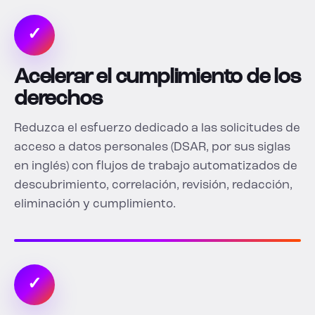
✓
Acelerar el cumplimiento de los
derechos
Reduzca el esfuerzo dedicado a las solicitudes de
acceso a datos personales (DSAR, por sus siglas
en inglés) con flujos de trabajo automatizados de
descubrimiento, correlación, revisión, redacción,
eliminación y cumplimiento.
✓