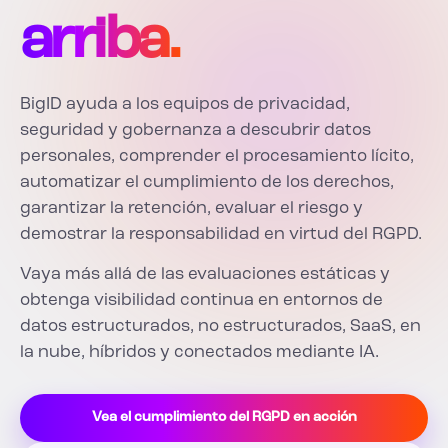
arriba.
BigID ayuda a los equipos de privacidad,
seguridad y gobernanza a descubrir datos
personales, comprender el procesamiento lícito,
automatizar el cumplimiento de los derechos,
garantizar la retención, evaluar el riesgo y
demostrar la responsabilidad en virtud del RGPD.
Vaya más allá de las evaluaciones estáticas y
obtenga visibilidad continua en entornos de
datos estructurados, no estructurados, SaaS, en
la nube, híbridos y conectados mediante IA.
Vea el cumplimiento del RGPD en acción