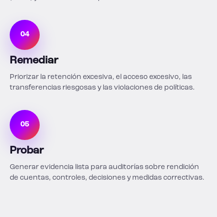
04
Remediar
Priorizar la retención excesiva, el acceso excesivo, las
transferencias riesgosas y las violaciones de políticas.
05
Probar
Generar evidencia lista para auditorías sobre rendición
de cuentas, controles, decisiones y medidas correctivas.