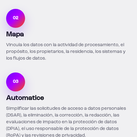
02
Mapa
Vincula los datos con la actividad de procesamiento, el
propósito, los propietarios, la residencia, los sistemas y
los flujos de datos.
03
Automatice
Simplificar las solicitudes de acceso a datos personales
(DSAR), la eliminación, la corrección, la redacción, las
evaluaciones de impacto en la protección de datos
(DPIA), el uso responsable de la protección de datos
(RoPA) y las revisiones de privacidad.