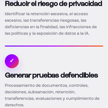
Reducir el riesgo de privacidad
Identificar la retención excesiva, el acceso
excesivo, las transferencias riesgosas, las
deficiencias en la finalidad, las infracciones de
las políticas y la exposición de datos a la IA.
✓
Generar pruebas defendibles
Procesamiento de documentos, controles,
decisiones, subsanación, retención,
transferencias, evaluaciones y cumplimiento de
derechos.