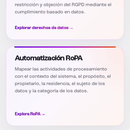
restricción y objeción del RGPD mediante el
cumplimiento basado en datos.
Explorar derechos de datos →
Automatización RoPA
Mapear las actividades de procesamiento
con el contexto del sistema, el propósito, el
propietario, la residencia, el sujeto de los
datos y la categoría de los datos.
Explora RoPA →