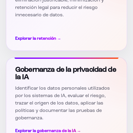
eliminación justificable, minimización y
retención legal para reducir el riesgo
innecesario de datos.
Explorar la retención →
Gobernanza de la privacidad de
la IA
Identificar los datos personales utilizados
por los sistemas de IA, evaluar el riesgo,
trazar el origen de los datos, aplicar las
políticas y documentar las pruebas de
gobernanza.
Explorar la gobernanza de la IA →