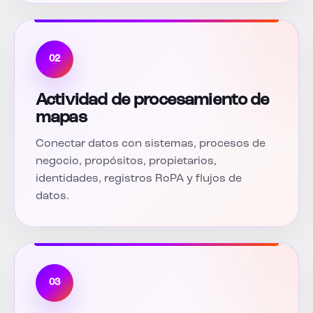
02
Actividad de procesamiento de
mapas
Conectar datos con sistemas, procesos de
negocio, propósitos, propietarios,
identidades, registros RoPA y flujos de
datos.
03