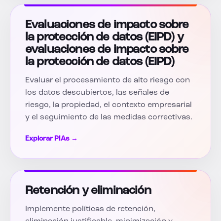
Evaluaciones de impacto sobre
la protección de datos (EIPD) y
evaluaciones de impacto sobre
la protección de datos (EIPD)
Evaluar el procesamiento de alto riesgo con
los datos descubiertos, las señales de
riesgo, la propiedad, el contexto empresarial
y el seguimiento de las medidas correctivas.
Explorar PIAs →
Retención y eliminación
Implemente políticas de retención,