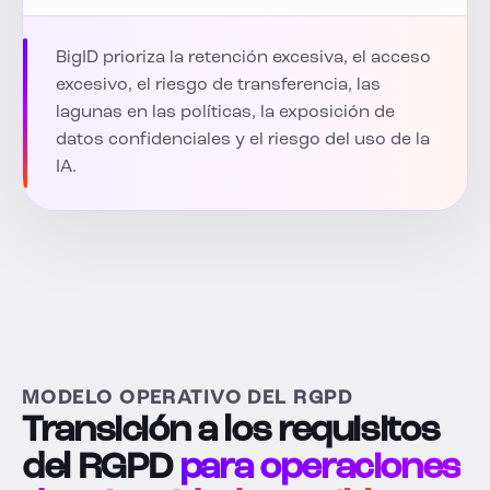
BigID prioriza la retención excesiva, el acceso
excesivo, el riesgo de transferencia, las
lagunas en las políticas, la exposición de
datos confidenciales y el riesgo del uso de la
IA.
MODELO OPERATIVO DEL RGPD
Transición a los requisitos
del RGPD
para operaciones