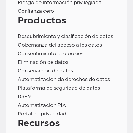
Riesgo de información privilegiada
Confianza cero
Productos
Descubrimiento y clasificación de datos
Gobernanza del acceso a los datos
Consentimiento de cookies
Eliminación de datos
Conservación de datos
Automatización de derechos de datos
Plataforma de seguridad de datos
DSPM
Automatización PIA
Portal de privacidad
Recursos