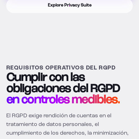
Explore Privacy Suite
REQUISITOS OPERATIVOS DEL RGPD
Cumplir con las
obligaciones del RGPD
en controles medibles.
El RGPD exige rendición de cuentas en el
tratamiento de datos personales, el
cumplimiento de los derechos, la minimización,