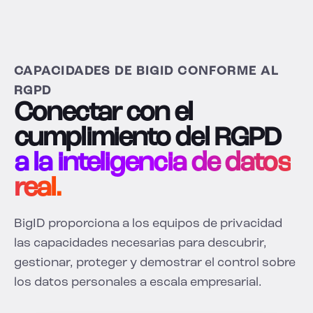
CAPACIDADES DE BIGID CONFORME AL
RGPD
Conectar con el
cumplimiento del RGPD
a la inteligencia de datos
real.
BigID proporciona a los equipos de privacidad
las capacidades necesarias para descubrir,
gestionar, proteger y demostrar el control sobre
los datos personales a escala empresarial.