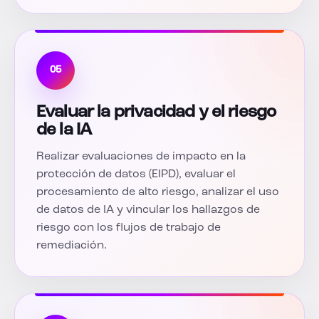
05
Evaluar la privacidad y el riesgo
de la IA
Realizar evaluaciones de impacto en la
protección de datos (EIPD), evaluar el
procesamiento de alto riesgo, analizar el uso
de datos de IA y vincular los hallazgos de
riesgo con los flujos de trabajo de
remediación.