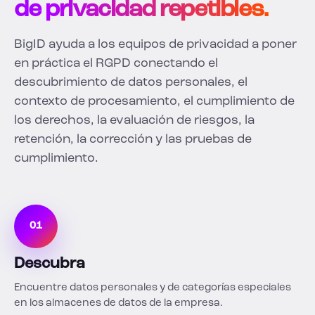
de privacidad repetibles.
BigID ayuda a los equipos de privacidad a poner
en práctica el RGPD conectando el
descubrimiento de datos personales, el
contexto de procesamiento, el cumplimiento de
los derechos, la evaluación de riesgos, la
retención, la corrección y las pruebas de
cumplimiento.
01
Descubra
Encuentre datos personales y de categorías especiales
en los almacenes de datos de la empresa.