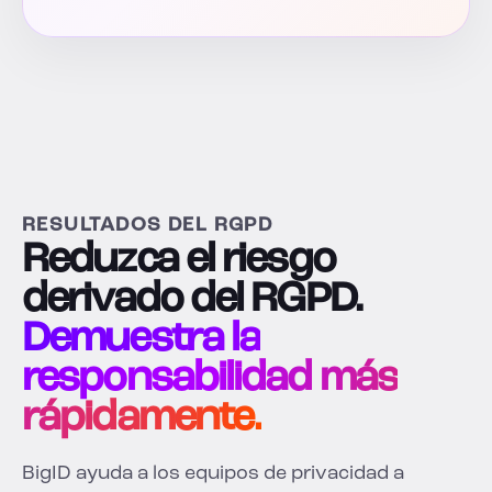
RESULTADOS DEL RGPD
Reduzca el riesgo
derivado del RGPD.
Demuestra la
responsabilidad más
rápidamente.
BigID ayuda a los equipos de privacidad a