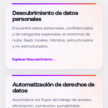
Descubrimiento de datos
personales
Encuentre datos personales, confidenciales
y de categorías especiales en entornos de
nube, SaaS, locales, híbridos, estructurados
y no estructurados.
Explorar Descubrimiento →
Automatización de derechos de
datos
Automatice los flujos de trabajo de acceso,
eliminación, corrección, portabilidad,