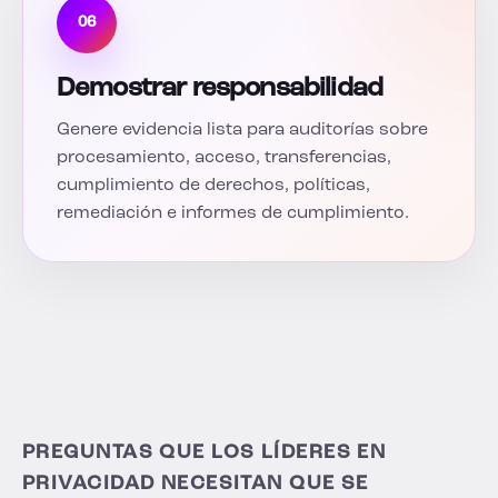
06
Demostrar responsabilidad
Genere evidencia lista para auditorías sobre
procesamiento, acceso, transferencias,
cumplimiento de derechos, políticas,
remediación e informes de cumplimiento.
PREGUNTAS QUE LOS LÍDERES EN
PRIVACIDAD NECESITAN QUE SE