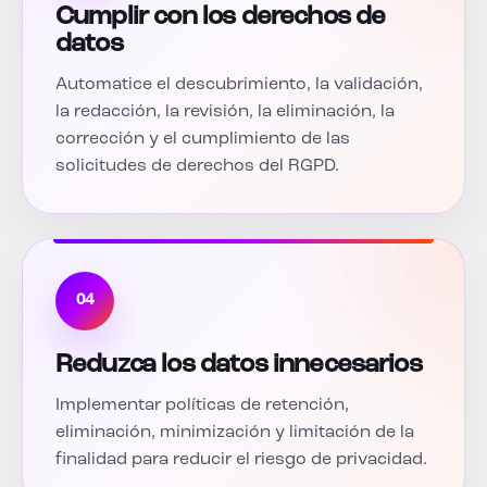
Cumplir con los derechos de
datos
Automatice el descubrimiento, la validación,
la redacción, la revisión, la eliminación, la
corrección y el cumplimiento de las
solicitudes de derechos del RGPD.
04
Reduzca los datos innecesarios
Implementar políticas de retención,
eliminación, minimización y limitación de la
finalidad para reducir el riesgo de privacidad.