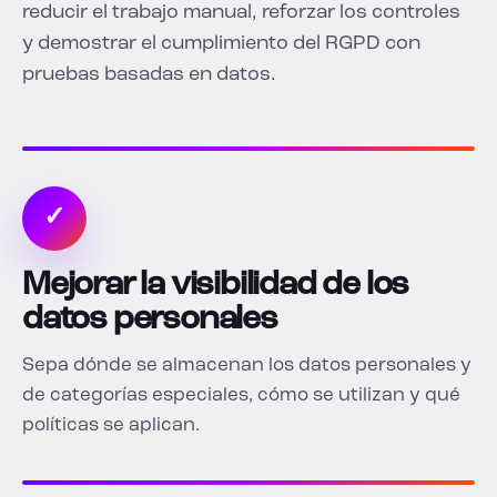
reducir el trabajo manual, reforzar los controles
y demostrar el cumplimiento del RGPD con
pruebas basadas en datos.
✓
Mejorar la visibilidad de los
datos personales
Sepa dónde se almacenan los datos personales y
de categorías especiales, cómo se utilizan y qué
políticas se aplican.