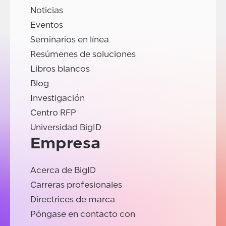
Noticias
Eventos
Seminarios en línea
Resúmenes de soluciones
Libros blancos
Blog
Investigación
Centro RFP
Universidad BigID
Empresa
Acerca de BigID
Carreras profesionales
Directrices de marca
Póngase en contacto con