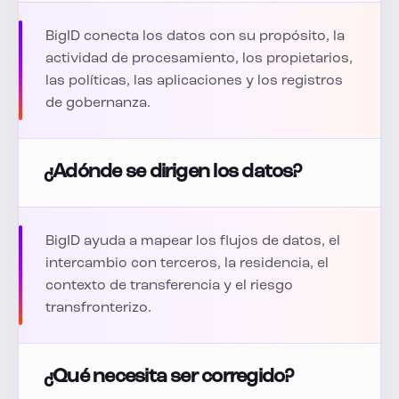
BigID conecta los datos con su propósito, la
actividad de procesamiento, los propietarios,
las políticas, las aplicaciones y los registros
de gobernanza.
¿Adónde se dirigen los datos?
BigID ayuda a mapear los flujos de datos, el
intercambio con terceros, la residencia, el
contexto de transferencia y el riesgo
transfronterizo.
¿Qué necesita ser corregido?