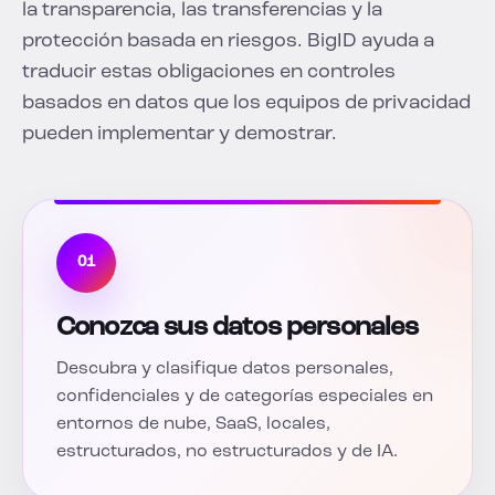
la transparencia, las transferencias y la
protección basada en riesgos. BigID ayuda a
traducir estas obligaciones en controles
basados en datos que los equipos de privacidad
pueden implementar y demostrar.
01
Conozca sus datos personales
Descubra y clasifique datos personales,
confidenciales y de categorías especiales en
entornos de nube, SaaS, locales,
estructurados, no estructurados y de IA.