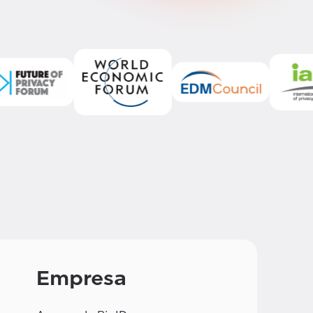
Empresa