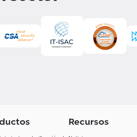
ductos
Recursos