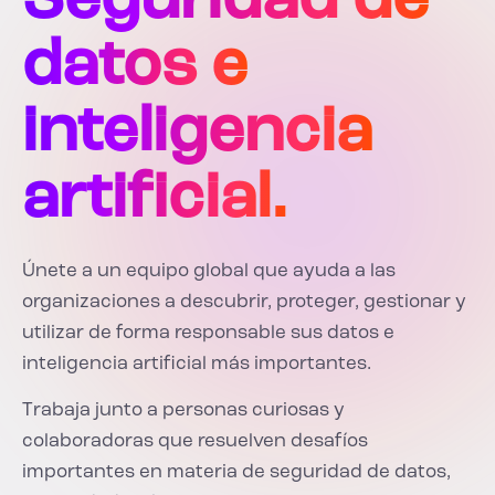
Seguridad de
datos e
inteligencia
artificial.
Únete a un equipo global que ayuda a las
organizaciones a descubrir, proteger, gestionar y
utilizar de forma responsable sus datos e
inteligencia artificial más importantes.
Trabaja junto a personas curiosas y
colaboradoras que resuelven desafíos
importantes en materia de seguridad de datos,