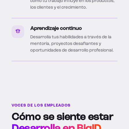
cómo tu trabajo influye en los productos,
los clientes y el crecimiento.
Aprendizaje continuo
Desarrolla tus habilidades a través de la
mentoría, proyectos desafiantes y
oportunidades de desarrollo profesional.
VOCES DE LOS EMPLEADOS
Cómo se siente estar