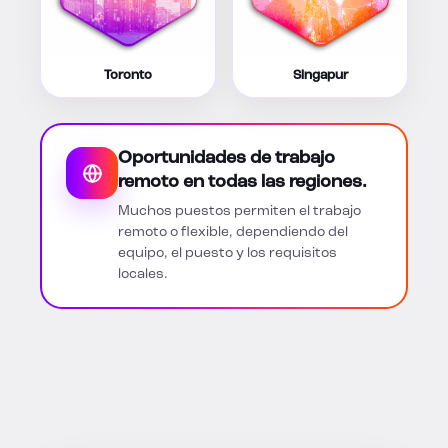
Toronto
Singapur
Oportunidades de trabajo
remoto en todas las regiones.
Muchos puestos permiten el trabajo
remoto o flexible, dependiendo del
equipo, el puesto y los requisitos
locales.