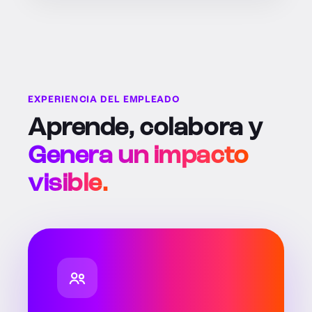
EXPERIENCIA DEL EMPLEADO
Aprende, colabora y
Genera un impacto
visible.