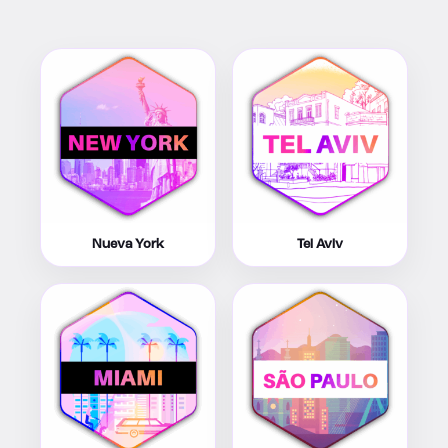
Nueva York
Tel Aviv