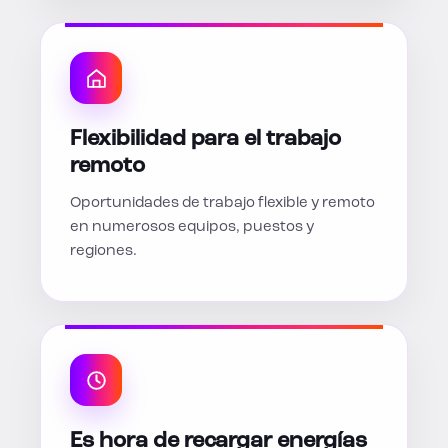
Flexibilidad para el trabajo
remoto
Oportunidades de trabajo flexible y remoto
en numerosos equipos, puestos y
regiones.
Es hora de recargar energías