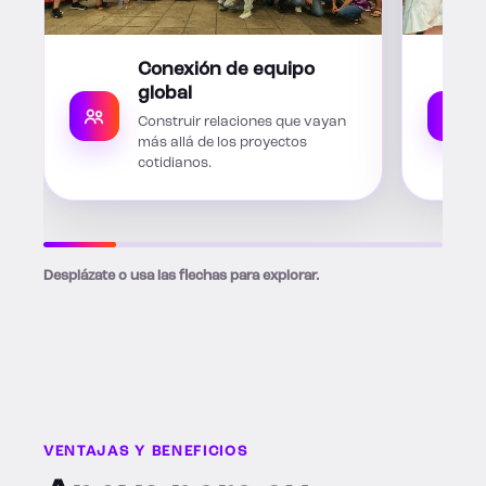
Conexión de equipo
global
Construir relaciones que vayan
más allá de los proyectos
cotidianos.
Desplázate o usa las flechas para explorar.
VENTAJAS Y BENEFICIOS