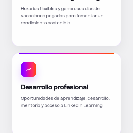
Horarios flexibles y generosos días de
vacaciones pagadas para fomentar un
rendimiento sostenible.
Desarrollo profesional
Oportunidades de aprendizaje, desarrollo,
mentoría y acceso a LinkedIn Learning.