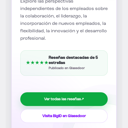
Explore las perspectivas
independientes de los empleados sobre
la colaboración, el liderazgo, la
incorporación de nuevos empleados, la
flexibilidad, la innovación y el desarrollo
profesional.
Reseñas destacadas de 5
★
★
★
★
★
estrellas
Publicado en Glassdoor
Ver todas las reseñas
↗
Visita BigID en Glassdoor