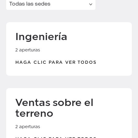
Ingeniería
2 aperturas
HAGA CLIC PARA VER TODOS
Ventas sobre el
terreno
2 aperturas