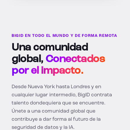
BIGID EN TODO EL MUNDO Y DE FORMA REMOTA
Una comunidad
global,
Conectados
por el impacto.
Desde Nueva York hasta Londres y en
cualquier lugar intermedio, BigID contrata
talento dondequiera que se encuentre.
Únete a una comunidad global que
contribuye a dar forma al futuro de la
seguridad de datos y la IA.