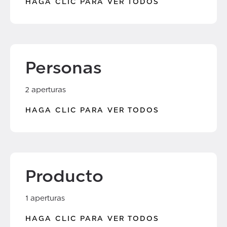
HAGA CLIC PARA VER TODOS
Personas
2 aperturas
HAGA CLIC PARA VER TODOS
Producto
1 aperturas
HAGA CLIC PARA VER TODOS