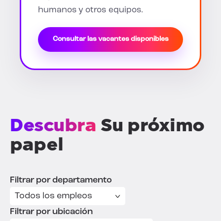
humanos y otros equipos.
Consultar las vacantes disponibles
Descubra
Su próximo
papel
Filtrar por departamento
Filtrar por ubicación