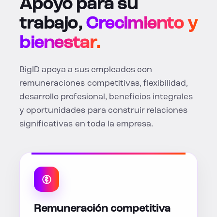
Apoyo para su
trabajo,
Crecimiento y
bienestar.
BigID apoya a sus empleados con
remuneraciones competitivas, flexibilidad,
desarrollo profesional, beneficios integrales
y oportunidades para construir relaciones
significativas en toda la empresa.
Remuneración competitiva