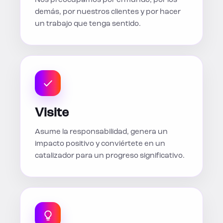
Nos preocupamos por el mundo, por los
demás, por nuestros clientes y por hacer
un trabajo que tenga sentido.
Visite
Asume la responsabilidad, genera un
impacto positivo y conviértete en un
catalizador para un progreso significativo.