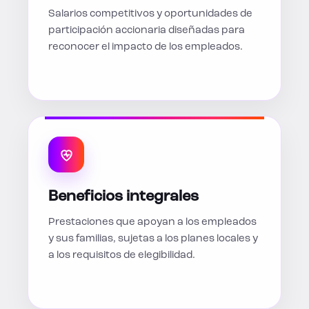
Salarios competitivos y oportunidades de
participación accionaria diseñadas para
reconocer el impacto de los empleados.
Beneficios integrales
Prestaciones que apoyan a los empleados
y sus familias, sujetas a los planes locales y
a los requisitos de elegibilidad.