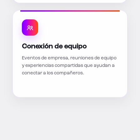
Conexión de equipo
Eventos de empresa, reuniones de equipo
y experiencias compartidas que ayudan a
conectar a los compañeros.