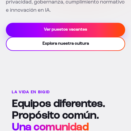
privacidad, gobernanza, cumplimiento normativo
e innovación en IA.
Ver puestos vacantes
Explora nuestra cultura
LA VIDA EN BIGID
Equipos diferentes.
Propósito común.
Una comunidad