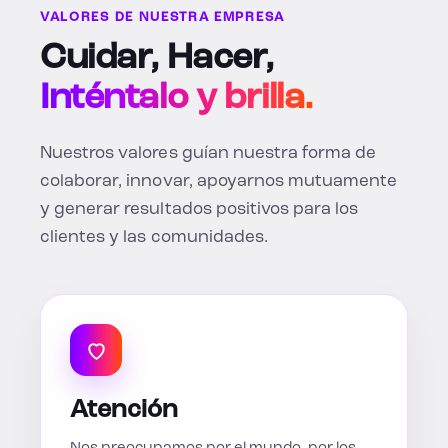
VALORES DE NUESTRA EMPRESA
Cuidar, Hacer,
Inténtalo y brilla.
Nuestros valores guían nuestra forma de
colaborar, innovar, apoyarnos mutuamente
y generar resultados positivos para los
clientes y las comunidades.
Atención