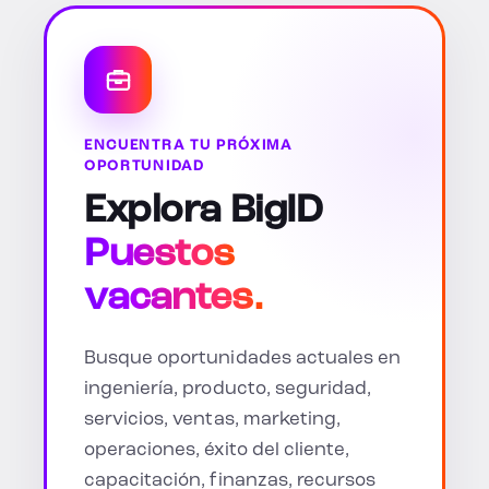
ENCUENTRA TU PRÓXIMA
OPORTUNIDAD
Explora BigID
Puestos
vacantes.
Busque oportunidades actuales en
ingeniería, producto, seguridad,
servicios, ventas, marketing,
operaciones, éxito del cliente,
capacitación, finanzas, recursos