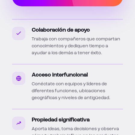
Colaboración de apoyo
Trabaja con compañeros que compartan
conocimientos y dediquen tiempo a
ayudar a los demás a tener éxito.
Acceso interfuncional
Conéctate con equipos y líderes de
diferentes funciones, ubicaciones
geográficas y niveles de antigüedad.
Propiedad significativa
Aporta ideas, toma decisiones y observa