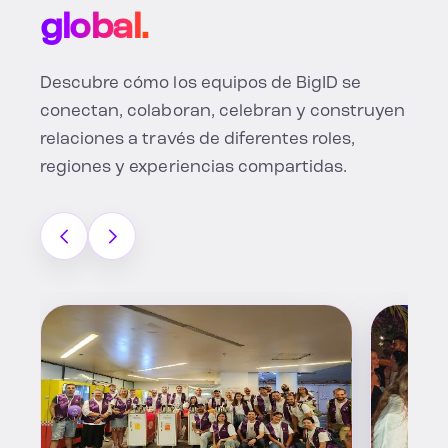
global.
Descubre cómo los equipos de BigID se
conectan, colaboran, celebran y construyen
relaciones a través de diferentes roles,
regiones y experiencias compartidas.