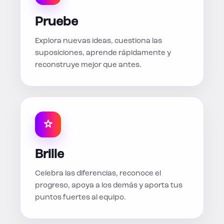
Pruebe
Explora nuevas ideas, cuestiona las
suposiciones, aprende rápidamente y
reconstruye mejor que antes.
Brille
Celebra las diferencias, reconoce el
progreso, apoya a los demás y aporta tus
puntos fuertes al equipo.