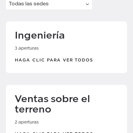
Ingeniería
3 aperturas
HAGA CLIC PARA VER TODOS
Ventas sobre el
terreno
2 aperturas