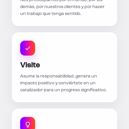
Nos preocupamos por el mundo, por los
demás, por nuestros clientes y por hacer
un trabajo que tenga sentido.
Visite
Asume la responsabilidad, genera un
impacto positivo y conviértete en un
catalizador para un progreso significativo.