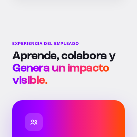
EXPERIENCIA DEL EMPLEADO
Aprende, colabora y
Genera un impacto
visible.