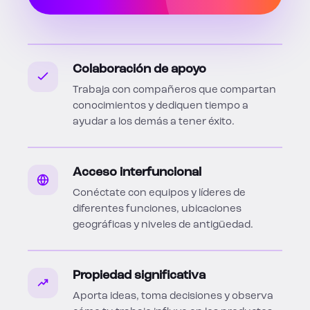
Colaboración de apoyo
Trabaja con compañeros que compartan
conocimientos y dediquen tiempo a
ayudar a los demás a tener éxito.
Acceso interfuncional
Conéctate con equipos y líderes de
diferentes funciones, ubicaciones
geográficas y niveles de antigüedad.
Propiedad significativa
Aporta ideas, toma decisiones y observa