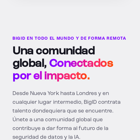
BIGID EN TODO EL MUNDO Y DE FORMA REMOTA
Una comunidad
global,
Conectados
por el impacto.
Desde Nueva York hasta Londres y en
cualquier lugar intermedio, BigID contrata
talento dondequiera que se encuentre.
Únete a una comunidad global que
contribuye a dar forma al futuro de la
seguridad de datos y la IA.