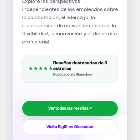
Explore las perspectivas
independientes de los empleados sobre
la colaboración, el liderazgo, la
incorporación de nuevos empleados, la
flexibilidad, la innovación y el desarrollo
profesional.
Reseñas destacadas de 5
★
★
★
★
★
estrellas
Publicado en Glassdoor
Ver todas las reseñas
↗
Visita BigID en Glassdoor