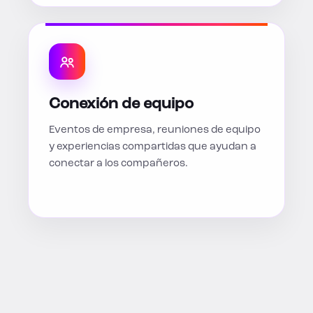
Conexión de equipo
Eventos de empresa, reuniones de equipo
y experiencias compartidas que ayudan a
conectar a los compañeros.