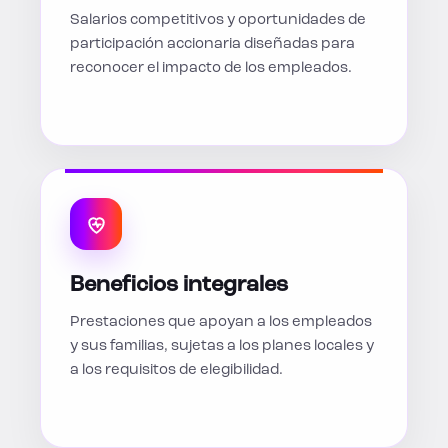
Salarios competitivos y oportunidades de
participación accionaria diseñadas para
reconocer el impacto de los empleados.
Beneficios integrales
Prestaciones que apoyan a los empleados
y sus familias, sujetas a los planes locales y
a los requisitos de elegibilidad.