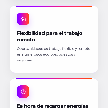
Flexibilidad para el trabajo
remoto
Oportunidades de trabajo flexible y remoto
en numerosos equipos, puestos y
regiones.
Es hora de recargar energías