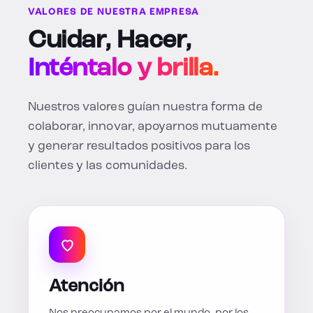
VALORES DE NUESTRA EMPRESA
Cuidar, Hacer,
Inténtalo y brilla.
Nuestros valores guían nuestra forma de
colaborar, innovar, apoyarnos mutuamente
y generar resultados positivos para los
clientes y las comunidades.
Atención