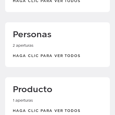
HAGA CLIC PARA VER TODOS
Personas
2 aperturas
HAGA CLIC PARA VER TODOS
Producto
1 aperturas
HAGA CLIC PARA VER TODOS