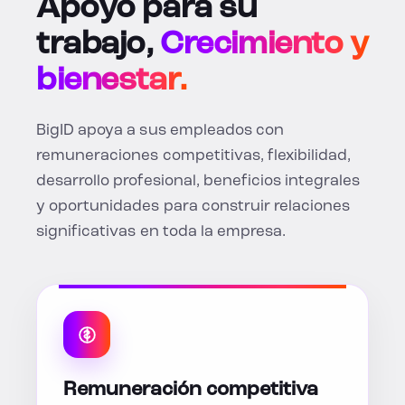
Apoyo para su
trabajo,
Crecimiento y
bienestar.
BigID apoya a sus empleados con
remuneraciones competitivas, flexibilidad,
desarrollo profesional, beneficios integrales
y oportunidades para construir relaciones
significativas en toda la empresa.
Remuneración competitiva