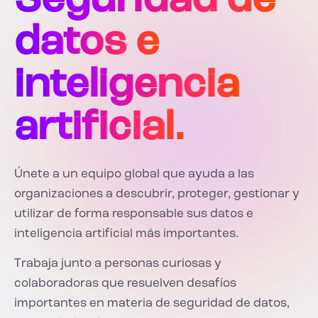
Seguridad de
datos e
inteligencia
artificial.
Únete a un equipo global que ayuda a las
organizaciones a descubrir, proteger, gestionar y
utilizar de forma responsable sus datos e
inteligencia artificial más importantes.
Trabaja junto a personas curiosas y
colaboradoras que resuelven desafíos
importantes en materia de seguridad de datos,