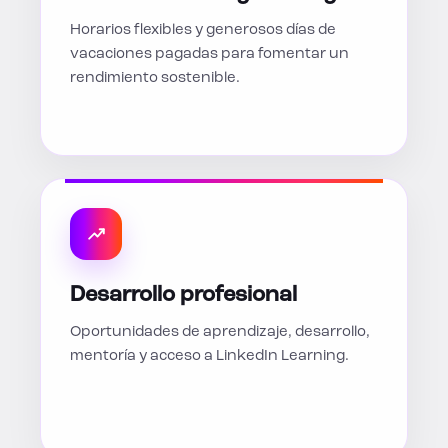
Horarios flexibles y generosos días de
vacaciones pagadas para fomentar un
rendimiento sostenible.
Desarrollo profesional
Oportunidades de aprendizaje, desarrollo,
mentoría y acceso a LinkedIn Learning.