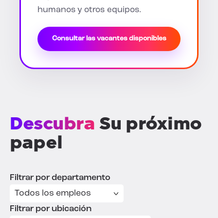
humanos y otros equipos.
Consultar las vacantes disponibles
Descubra
Su próximo
papel
Filtrar por departamento
Filtrar por ubicación