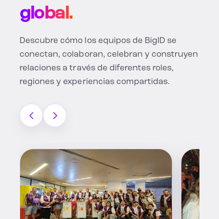
global.
Descubre cómo los equipos de BigID se
conectan, colaboran, celebran y construyen
relaciones a través de diferentes roles,
regiones y experiencias compartidas.