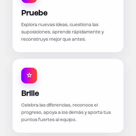
Pruebe
Explora nuevas ideas, cuestiona las
suposiciones, aprende rápidamente y
reconstruye mejor que antes.
Brille
Celebra las diferencias, reconoce el
progreso, apoya a los demás y aporta tus
puntos fuertes al equipo.