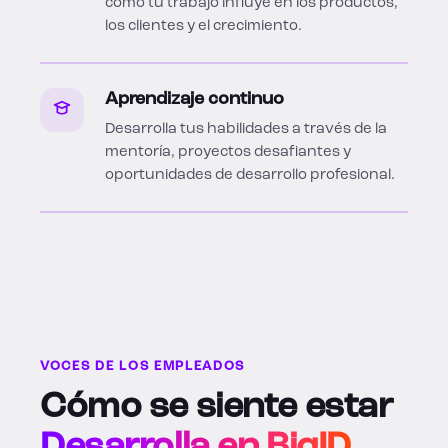
cómo tu trabajo influye en los productos,
los clientes y el crecimiento.
Aprendizaje continuo
Desarrolla tus habilidades a través de la
mentoría, proyectos desafiantes y
oportunidades de desarrollo profesional.
VOCES DE LOS EMPLEADOS
Cómo se siente estar