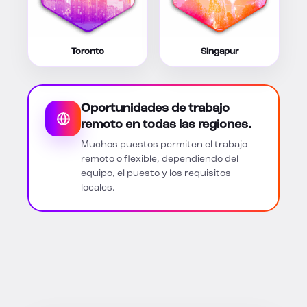
Toronto
Singapur
Oportunidades de trabajo
remoto en todas las regiones.
Muchos puestos permiten el trabajo
remoto o flexible, dependiendo del
equipo, el puesto y los requisitos
locales.