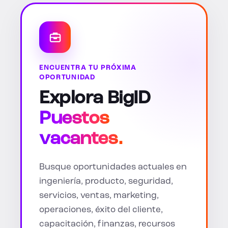
ENCUENTRA TU PRÓXIMA
OPORTUNIDAD
Explora BigID
Puestos
vacantes.
Busque oportunidades actuales en
ingeniería, producto, seguridad,
servicios, ventas, marketing,
operaciones, éxito del cliente,
capacitación, finanzas, recursos