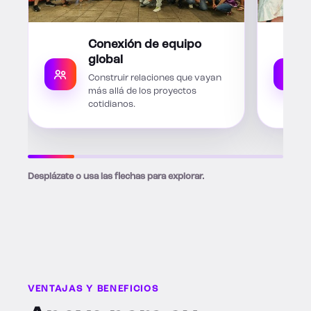
Conexión de equipo
global
Construir relaciones que vayan
más allá de los proyectos
cotidianos.
Desplázate o usa las flechas para explorar.
VENTAJAS Y BENEFICIOS