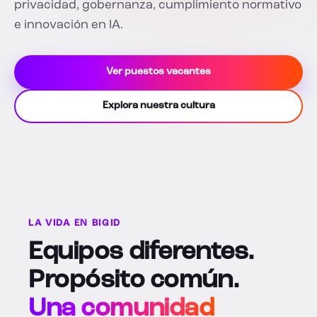
privacidad, gobernanza, cumplimiento normativo
e innovación en IA.
Ver puestos vacantes
Explora nuestra cultura
LA VIDA EN BIGID
Equipos diferentes.
Propósito común.
Una comunidad