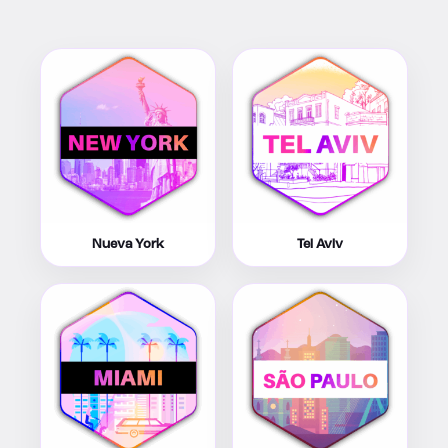
Nueva York
Tel Aviv