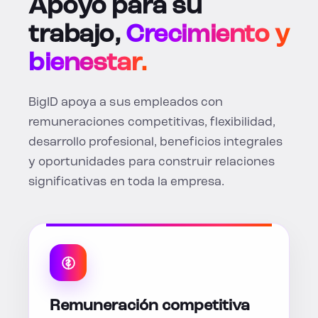
Apoyo para su
trabajo,
Crecimiento y
bienestar.
BigID apoya a sus empleados con
remuneraciones competitivas, flexibilidad,
desarrollo profesional, beneficios integrales
y oportunidades para construir relaciones
significativas en toda la empresa.
Remuneración competitiva