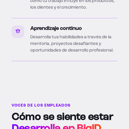
cómo tu trabajo influye en los productos,
los clientes y el crecimiento.
Aprendizaje continuo
Desarrolla tus habilidades a través de la
mentoría, proyectos desafiantes y
oportunidades de desarrollo profesional.
VOCES DE LOS EMPLEADOS
Cómo se siente estar