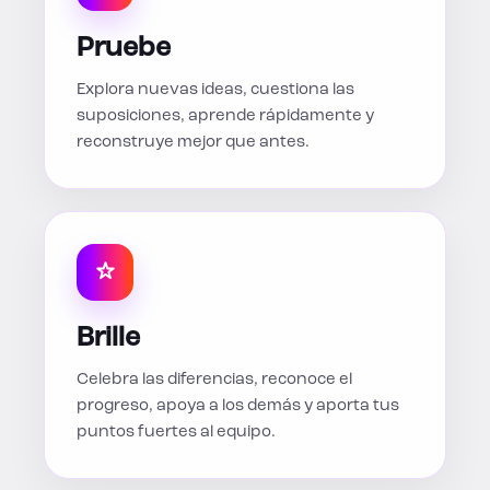
Pruebe
Explora nuevas ideas, cuestiona las
suposiciones, aprende rápidamente y
reconstruye mejor que antes.
Brille
Celebra las diferencias, reconoce el
progreso, apoya a los demás y aporta tus
puntos fuertes al equipo.