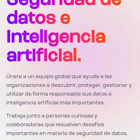
Seguridad de
datos e
inteligencia
artificial.
Únete a un equipo global que ayuda a las
organizaciones a descubrir, proteger, gestionar y
utilizar de forma responsable sus datos e
inteligencia artificial más importantes.
Trabaja junto a personas curiosas y
colaboradoras que resuelven desafíos
importantes en materia de seguridad de datos,