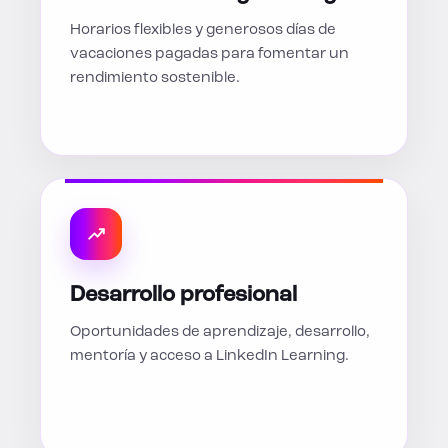
Horarios flexibles y generosos días de
vacaciones pagadas para fomentar un
rendimiento sostenible.
Desarrollo profesional
Oportunidades de aprendizaje, desarrollo,
mentoría y acceso a LinkedIn Learning.