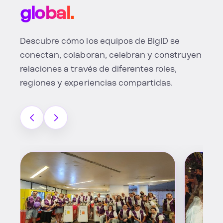
global.
Descubre cómo los equipos de BigID se
conectan, colaboran, celebran y construyen
relaciones a través de diferentes roles,
regiones y experiencias compartidas.