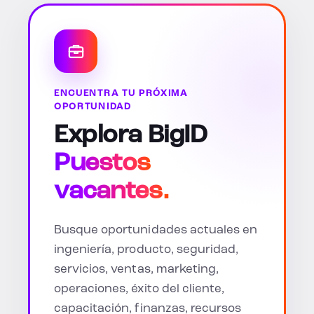
ENCUENTRA TU PRÓXIMA
OPORTUNIDAD
Explora BigID
Puestos
vacantes.
Busque oportunidades actuales en
ingeniería, producto, seguridad,
servicios, ventas, marketing,
operaciones, éxito del cliente,
capacitación, finanzas, recursos