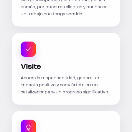
Nos preocupamos por el mundo, por los
demás, por nuestros clientes y por hacer
un trabajo que tenga sentido.
Visite
Asume la responsabilidad, genera un
impacto positivo y conviértete en un
catalizador para un progreso significativo.