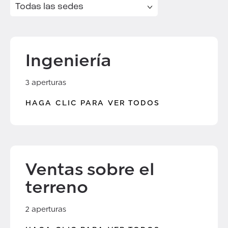
Ingeniería
3 aperturas
HAGA CLIC PARA VER TODOS
Ventas sobre el
terreno
2 aperturas