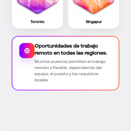
Toronto
Singapur
Oportunidades de trabajo
remoto en todas las regiones.
Muchos puestos permiten el trabajo
remoto o flexible, dependiendo del
equipo, el puesto y los requisitos
locales.