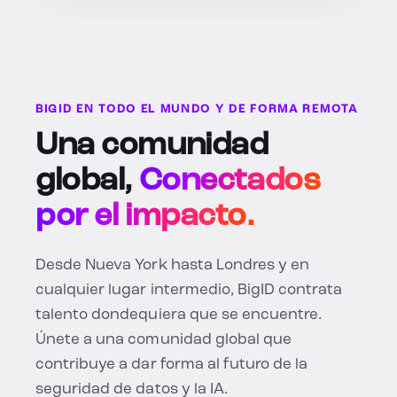
BIGID EN TODO EL MUNDO Y DE FORMA REMOTA
Una comunidad
global,
Conectados
por el impacto.
Desde Nueva York hasta Londres y en
cualquier lugar intermedio, BigID contrata
talento dondequiera que se encuentre.
Únete a una comunidad global que
contribuye a dar forma al futuro de la
seguridad de datos y la IA.