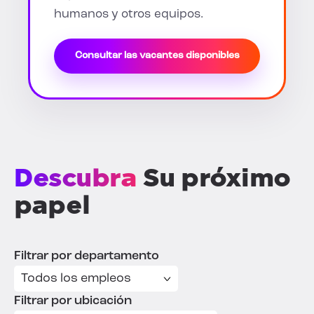
humanos y otros equipos.
Consultar las vacantes disponibles
Descubra
Su próximo
papel
Filtrar por departamento
Filtrar por ubicación