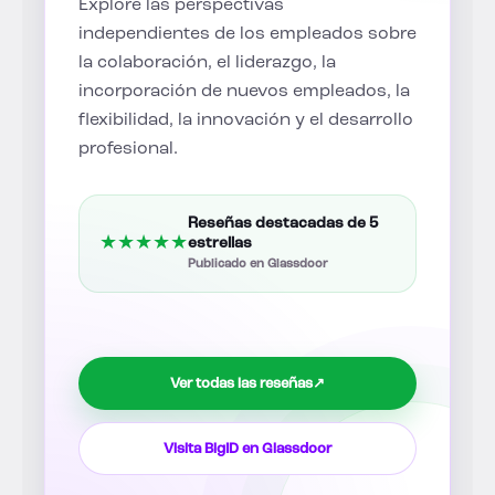
Explore las perspectivas
independientes de los empleados sobre
la colaboración, el liderazgo, la
incorporación de nuevos empleados, la
flexibilidad, la innovación y el desarrollo
profesional.
Reseñas destacadas de 5
★
★
★
★
★
estrellas
Publicado en Glassdoor
Ver todas las reseñas
↗
Visita BigID en Glassdoor