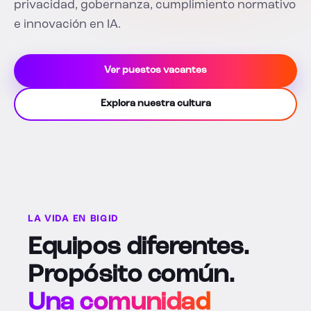
privacidad, gobernanza, cumplimiento normativo
e innovación en IA.
Ver puestos vacantes
Explora nuestra cultura
LA VIDA EN BIGID
Equipos diferentes.
Propósito común.
Una comunidad