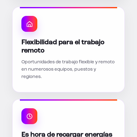
Flexibilidad para el trabajo
remoto
Oportunidades de trabajo flexible y remoto
en numerosos equipos, puestos y
regiones.
Es hora de recargar energías