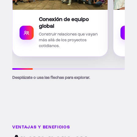
Conexión de equipo
global
Construir relaciones que vayan
más allá de los proyectos
cotidianos.
Desplázate o usa las flechas para explorar.
VENTAJAS Y BENEFICIOS