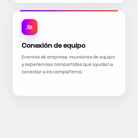
Conexión de equipo
Eventos de empresa, reuniones de equipo
y experiencias compartidas que ayudan a
conectar a los compañeros.