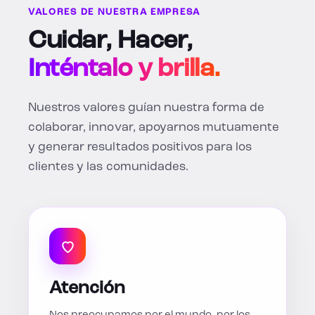
VALORES DE NUESTRA EMPRESA
Cuidar, Hacer,
Inténtalo y brilla.
Nuestros valores guían nuestra forma de
colaborar, innovar, apoyarnos mutuamente
y generar resultados positivos para los
clientes y las comunidades.
Atención