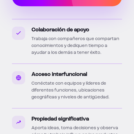
Colaboración de apoyo
Trabaja con compañeros que compartan
conocimientos y dediquen tiempo a
ayudar a los demás a tener éxito.
Acceso interfuncional
Conéctate con equipos y líderes de
diferentes funciones, ubicaciones
geográficas y niveles de antigüedad.
Propiedad significativa
Aporta ideas, toma decisiones y observa