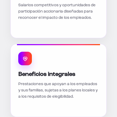
Salarios competitivos y oportunidades de
participación accionaria diseñadas para
reconocer el impacto de los empleados.
Beneficios integrales
Prestaciones que apoyan a los empleados
y sus familias, sujetas a los planes locales y
a los requisitos de elegibilidad.