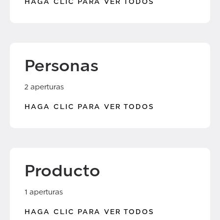
HAGA CLIC PARA VER TODOS
Personas
2 aperturas
HAGA CLIC PARA VER TODOS
Producto
1 aperturas
HAGA CLIC PARA VER TODOS