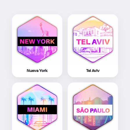
Nueva York
Tel Aviv