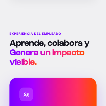
EXPERIENCIA DEL EMPLEADO
Aprende, colabora y
Genera un impacto
visible.