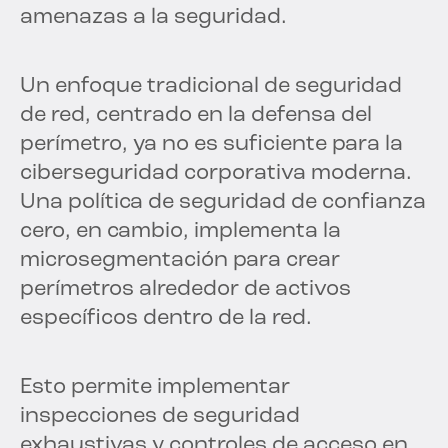
amenazas a la seguridad.
Un enfoque tradicional de seguridad
de red, centrado en la defensa del
perímetro, ya no es suficiente para la
ciberseguridad corporativa moderna.
Una política de seguridad de confianza
cero, en cambio, implementa la
microsegmentación para crear
perímetros alrededor de activos
específicos dentro de la red.
Esto permite implementar
inspecciones de seguridad
exhaustivas y controles de acceso en