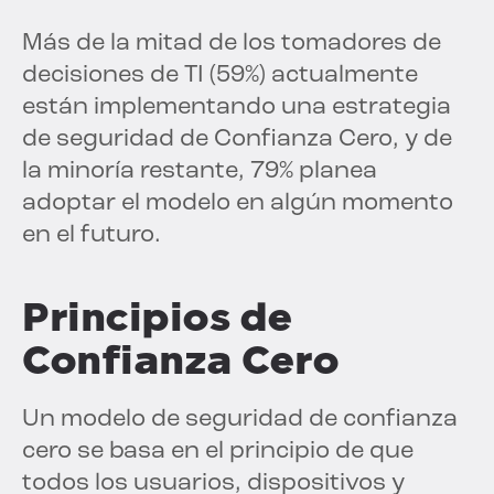
Más de la mitad de los tomadores de
decisiones de TI (59%) actualmente
están implementando una estrategia
de seguridad de Confianza Cero, y de
la minoría restante, 79% planea
adoptar el modelo en algún momento
en el futuro.
Principios de
Confianza Cero
Un modelo de seguridad de confianza
cero se basa en el principio de que
todos los usuarios, dispositivos y