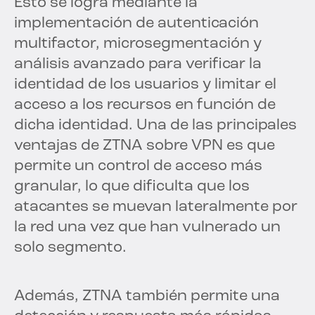
Esto se logra mediante la
implementación de autenticación
multifactor, microsegmentación y
análisis avanzado para verificar la
identidad de los usuarios y limitar el
acceso a los recursos en función de
dicha identidad. Una de las principales
ventajas de ZTNA sobre VPN es que
permite un control de acceso más
granular, lo que dificulta que los
atacantes se muevan lateralmente por
la red una vez que han vulnerado un
solo segmento.
Además, ZTNA también permite una