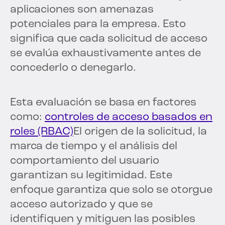
aplicaciones son amenazas
potenciales para la empresa. Esto
significa que cada solicitud de acceso
se evalúa exhaustivamente antes de
concederlo o denegarlo.
Esta evaluación se basa en factores
como:
controles de acceso basados en
roles (RBAC)
El origen de la solicitud, la
marca de tiempo y el análisis del
comportamiento del usuario
garantizan su legitimidad. Este
enfoque garantiza que solo se otorgue
acceso autorizado y que se
identifiquen y mitiguen las posibles