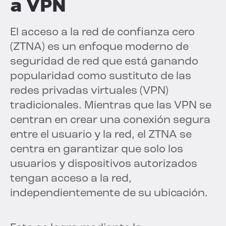
a VPN
El acceso a la red de confianza cero
(ZTNA) es un enfoque moderno de
seguridad de red que está ganando
popularidad como sustituto de las
redes privadas virtuales (VPN)
tradicionales. Mientras que las VPN se
centran en crear una conexión segura
entre el usuario y la red, el ZTNA se
centra en garantizar que solo los
usuarios y dispositivos autorizados
tengan acceso a la red,
independientemente de su ubicación.