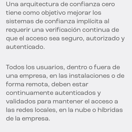
Una arquitectura de confianza cero
tiene como objetivo mejorar los
sistemas de confianza implícita al
requerir una verificación continua de
que el acceso sea seguro, autorizado y
autenticado.
Todos los usuarios, dentro o fuera de
una empresa, en las instalaciones o de
forma remota, deben estar
continuamente autenticados y
validados para mantener el acceso a
las redes locales, en la nube o híbridas
de la empresa.