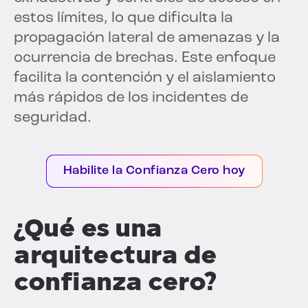
estos límites, lo que dificulta la
propagación lateral de amenazas y la
ocurrencia de brechas. Este enfoque
facilita la contención y el aislamiento
más rápidos de los incidentes de
seguridad.
Habilite la Confianza Cero hoy
¿Qué es una
arquitectura de
confianza cero?