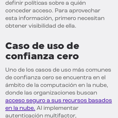
definir políticas sobre a quién
conceder acceso. Para aprovechar
esta información, primero necesitan
obtener visibilidad de ella.
Caso de uso de
confianza cero
Uno de los casos de uso más comunes
de confianza cero se encuentra en el
ámbito de la computación en la nube,
donde las organizaciones buscan
acceso seguro a sus recursos basados
en la nube.
Al implementar
autenticación multifactor,