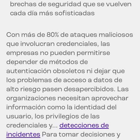
brechas de seguridad que se vuelven
cada día más sofisticadas
Con más de 80% de ataques maliciosos
que involucran credenciales, las
empresas no pueden permitirse
depender de métodos de
autenticación obsoletos ni dejar que
los problemas de acceso a datos de
alto riesgo pasen desapercibidos. Las
organizaciones necesitan aprovechar
información como la identidad del
usuario, los privilegios de las
credenciales y...
detecciones de
incidentes
Para tomar decisiones y