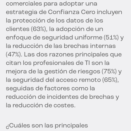
comerciales para adoptar una
estrategia de Confianza Cero incluyen
la protección de los datos de los
clientes (63%), la adopción de un
enfoque de seguridad uniforme (51%) y
la reducción de las brechas internas
(47%). Las dos razones principales que
citan los profesionales de TI son la
mejora de la gestión de riesgos (75%) y
la seguridad del acceso remoto (65%),
seguidas de factores como la
reducción de incidentes de brechas y
la reducción de costes.
¿Cuáles son las principales