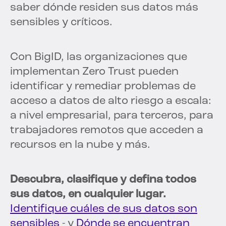
saber dónde residen sus datos más
sensibles y críticos.
Con BigID, las organizaciones que
implementan Zero Trust pueden
identificar y remediar problemas de
acceso a datos de alto riesgo a escala:
a nivel empresarial, para terceros, para
trabajadores remotos que acceden a
recursos en la nube y más.
Descubra, clasifique y defina todos
sus datos, en cualquier lugar.
Identifique cuáles de sus datos son
sensibles
- y
Dónde se encuentran