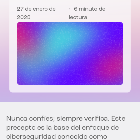
27 de enero de
6 minuto de
2023
lectura
Nunca confíes; siempre verifica. Este
precepto es la base del enfoque de
ciberseguridad conocido como