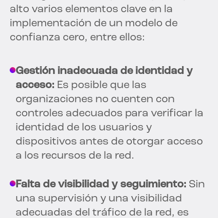
alto varios elementos clave en la
implementación de un modelo de
confianza cero, entre ellos:
Gestión inadecuada de identidad y
acceso:
Es posible que las
organizaciones no cuenten con
controles adecuados para verificar la
identidad de los usuarios y
dispositivos antes de otorgar acceso
a los recursos de la red.
Falta de visibilidad y seguimiento:
Sin
una supervisión y una visibilidad
adecuadas del tráfico de la red, es