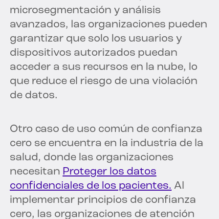
microsegmentación y análisis
avanzados, las organizaciones pueden
garantizar que solo los usuarios y
dispositivos autorizados puedan
acceder a sus recursos en la nube, lo
que reduce el riesgo de una violación
de datos.
Otro caso de uso común de confianza
cero se encuentra en la industria de la
salud, donde las organizaciones
necesitan
Proteger los datos
confidenciales de los pacientes.
Al
implementar principios de confianza
cero, las organizaciones de atención