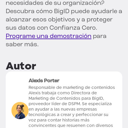
necesidades de su organización?
Descubra cómo BigID puede ayudarle a
alcanzar esos objetivos y a proteger
sus datos con Confianza Cero.
Programe una demostración
para
saber más.
Autor
Alexis Porter
Responsable de marketing de contenidos
Alexis trabaja como Directora de
Marketing de Contenidos para BigID,
proveedor líder de DSPM. Se especializa
en ayudar a las nuevas empresas
tecnológicas a crear y perfeccionar su
voz para contar historias más
convincentes que resuenen con diversos