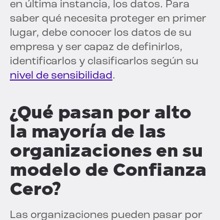
en última instancia, los datos. Para
saber qué necesita proteger en primer
lugar, debe conocer los datos de su
empresa y ser capaz de definirlos,
identificarlos y clasificarlos según su
nivel de sensibilidad
.
¿Qué pasan por alto
la mayoría de las
organizaciones en su
modelo de Confianza
Cero?
Las organizaciones pueden pasar por