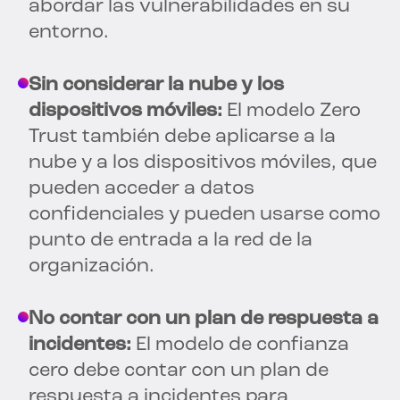
abordar las vulnerabilidades en su
entorno.
Sin considerar la nube y los
dispositivos móviles:
El modelo Zero
Trust también debe aplicarse a la
nube y a los dispositivos móviles, que
pueden acceder a datos
confidenciales y pueden usarse como
punto de entrada a la red de la
organización.
No contar con un plan de respuesta a
incidentes:
El modelo de confianza
cero debe contar con un plan de
respuesta a incidentes para