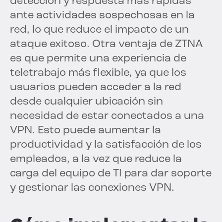
detección y respuesta más rápidas
ante actividades sospechosas en la
red, lo que reduce el impacto de un
ataque exitoso. Otra ventaja de ZTNA
es que permite una experiencia de
teletrabajo más flexible, ya que los
usuarios pueden acceder a la red
desde cualquier ubicación sin
necesidad de estar conectados a una
VPN. Esto puede aumentar la
productividad y la satisfacción de los
empleados, a la vez que reduce la
carga del equipo de TI para dar soporte
y gestionar las conexiones VPN.