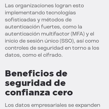
Las organizaciones logran esto
implementando tecnologías
sofisticadas y métodos de
autenticación fuertes, como la
autenticación multifactor (MFA) y el
inicio de sesión único (SSO), así como
controles de seguridad en torno a los
datos, como el cifrado.
Beneficios de
seguridad de
confianza cero
Los datos empresariales se expanden