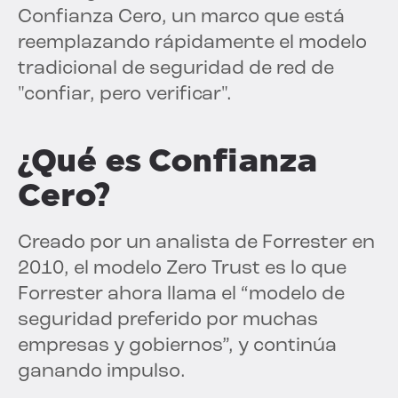
Confianza Cero, un marco que está
reemplazando rápidamente el modelo
tradicional de seguridad de red de
"confiar, pero verificar".
¿Qué es Confianza
Cero?
Creado por un analista de Forrester en
2010, el modelo Zero Trust es lo que
Forrester ahora llama el “modelo de
seguridad preferido por muchas
empresas y gobiernos”, y continúa
ganando impulso.