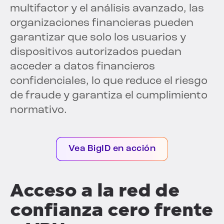
multifactor y el análisis avanzado, las
organizaciones financieras pueden
garantizar que solo los usuarios y
dispositivos autorizados puedan
acceder a datos financieros
confidenciales, lo que reduce el riesgo
de fraude y garantiza el cumplimiento
normativo.
Vea BigID en acción
Acceso a la red de
confianza cero frente