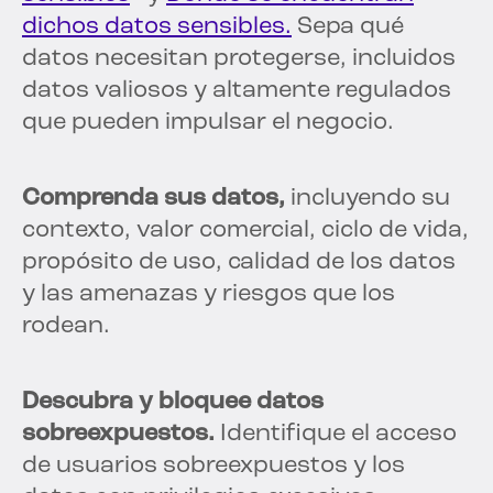
dichos datos sensibles.
Sepa qué
datos necesitan protegerse, incluidos
datos valiosos y altamente regulados
que pueden impulsar el negocio.
Comprenda sus datos,
incluyendo su
contexto, valor comercial, ciclo de vida,
propósito de uso, calidad de los datos
y las amenazas y riesgos que los
rodean.
Descubra y bloquee datos
sobreexpuestos.
Identifique el acceso
de usuarios sobreexpuestos y los