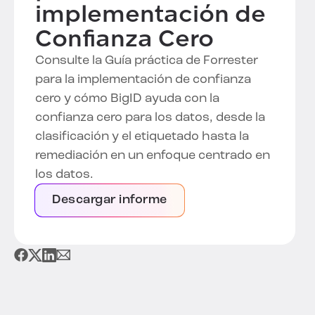
implementación de
Confianza Cero
Consulte la Guía práctica de Forrester
para la implementación de confianza
cero y cómo BigID ayuda con la
confianza cero para los datos, desde la
clasificación y el etiquetado hasta la
remediación en un enfoque centrado en
los datos.
Descargar informe