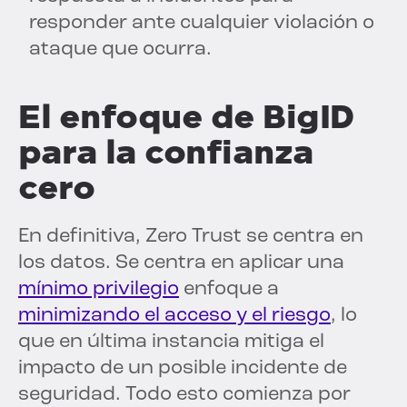
responder ante cualquier violación o
ataque que ocurra.
El enfoque de BigID
para la confianza
cero
En definitiva, Zero Trust se centra en
los datos. Se centra en aplicar una
mínimo privilegio
enfoque a
minimizando el acceso y el riesgo
, lo
que en última instancia mitiga el
impacto de un posible incidente de
seguridad. Todo esto comienza por