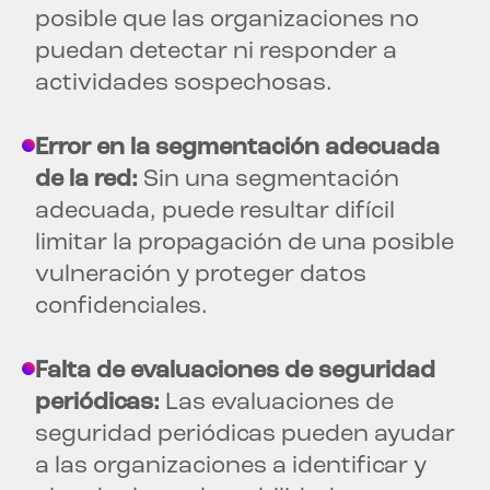
posible que las organizaciones no
puedan detectar ni responder a
actividades sospechosas.
Error en la segmentación adecuada
de la red:
Sin una segmentación
adecuada, puede resultar difícil
limitar la propagación de una posible
vulneración y proteger datos
confidenciales.
Falta de evaluaciones de seguridad
periódicas:
Las evaluaciones de
seguridad periódicas pueden ayudar
a las organizaciones a identificar y