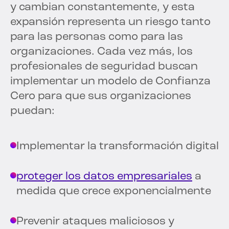
y cambian constantemente, y esta
expansión representa un riesgo tanto
para las personas como para las
organizaciones. Cada vez más, los
profesionales de seguridad buscan
implementar un modelo de Confianza
Cero para que sus organizaciones
puedan:
Implementar la transformación digital
proteger los datos empresariales
a
medida que crece exponencialmente
Prevenir ataques maliciosos y