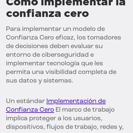
Cómo implementar la
confianza cero
Para implementar un modelo de
Confianza Cero eficaz, los tomadores
de decisiones deben evaluar su
entorno de ciberseguridad e
implementar tecnología que les
permita una visibilidad completa de
sus datos y sistemas.
Un estándar
Implementación de
Confianza Cero
El marco de trabajo
implica proteger a los usuarios,
dispositivos, flujos de trabajo, redes y,