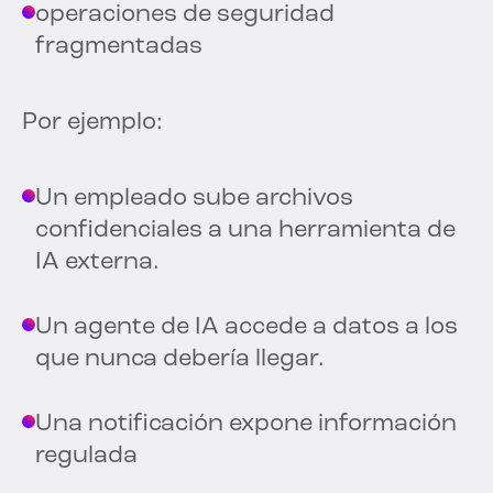
operaciones de seguridad
fragmentadas
Por ejemplo:
Un empleado sube archivos
confidenciales a una herramienta de
IA externa.
Un agente de IA accede a datos a los
que nunca debería llegar.
Una notificación expone información
regulada