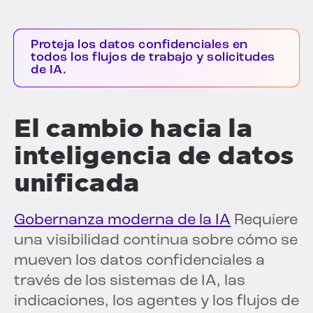
Proteja los datos confidenciales en
todos los flujos de trabajo y solicitudes
de IA.
El cambio hacia la
inteligencia de datos
unificada
Gobernanza moderna de la IA
Requiere
una visibilidad continua sobre cómo se
mueven los datos confidenciales a
través de los sistemas de IA, las
indicaciones, los agentes y los flujos de