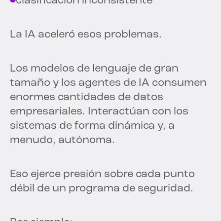
clasificación inconsistente
La IA aceleró esos problemas.
Los modelos de lenguaje de gran
tamaño y los agentes de IA consumen
enormes cantidades de datos
empresariales. Interactúan con los
sistemas de forma dinámica y, a
menudo, autónoma.
Eso ejerce presión sobre cada punto
débil de un programa de seguridad.