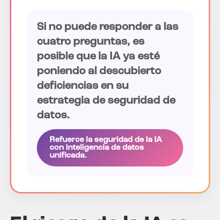
Si no puede responder a las
cuatro preguntas, es
posible que la IA ya esté
poniendo al descubierto
deficiencias en su
estrategia de seguridad de
datos.
Refuerce la seguridad de la IA
con inteligencia de datos
unificada.