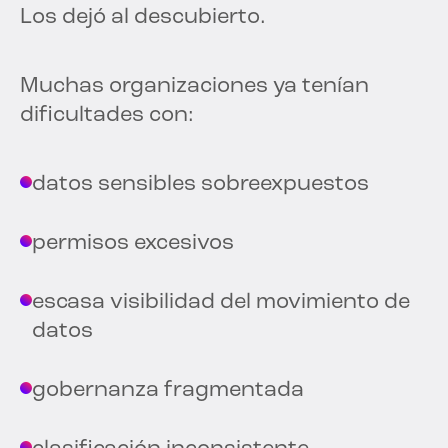
Los dejó al descubierto.
Muchas organizaciones ya tenían
dificultades con:
datos sensibles sobreexpuestos
permisos excesivos
escasa visibilidad del movimiento de
datos
gobernanza fragmentada