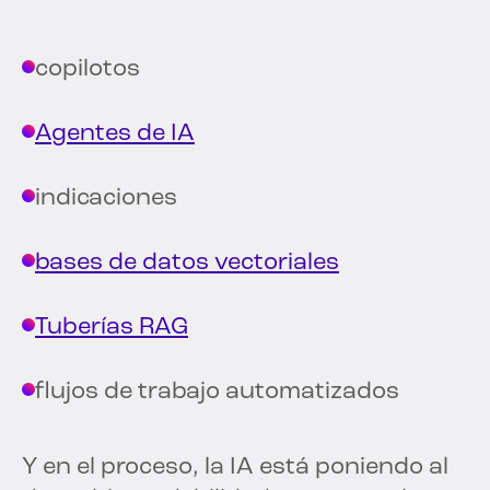
copilotos
Agentes de IA
indicaciones
bases de datos vectoriales
Tuberías RAG
flujos de trabajo automatizados
Y en el proceso, la IA está poniendo al