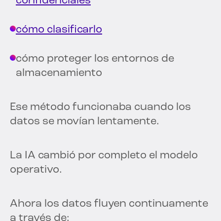
confidenciales
cómo clasificarlo
cómo proteger los entornos de
almacenamiento
Ese método funcionaba cuando los
datos se movían lentamente.
La IA cambió por completo el modelo
operativo.
Ahora los datos fluyen continuamente
a través de: