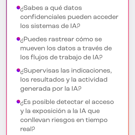
¿Sabes a qué datos
confidenciales pueden acceder
los sistemas de IA?
¿Puedes rastrear cómo se
mueven los datos a través de
los flujos de trabajo de IA?
¿Supervisas las indicaciones,
los resultados y la actividad
generada por la IA?
¿Es posible detectar el acceso
y la exposición a la IA que
conllevan riesgos en tiempo
real?