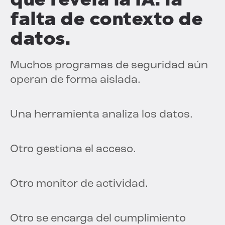
falta de contexto de
datos.
Muchos programas de seguridad aún
operan de forma aislada.
Una herramienta analiza los datos.
Otro gestiona el acceso.
Otro monitor de actividad.
Otro se encarga del cumplimiento