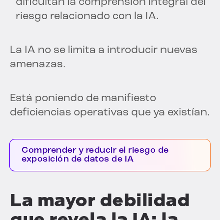
dificultan la comprensión integral del
riesgo relacionado con la IA.
La IA no se limita a introducir nuevas
amenazas.
Está poniendo de manifiesto
deficiencias operativas que ya existían.
Comprender y reducir el riesgo de
exposición de datos de IA
La mayor debilidad
que revela la IA: la