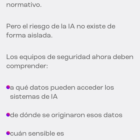
normativo.
Pero el riesgo de la IA no existe de
forma aislada.
Los equipos de seguridad ahora deben
comprender:
a qué datos pueden acceder los
sistemas de IA
de dónde se originaron esos datos
cuán sensible es