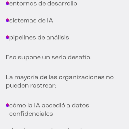
entornos de desarrollo
sistemas de IA
pipelines de análisis
Eso supone un serio desafío.
La mayoría de las organizaciones no
pueden rastrear:
cómo la IA accedió a datos
confidenciales