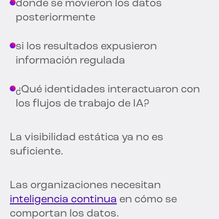
donde se movieron los datos
posteriormente
si los resultados expusieron
información regulada
¿Qué identidades interactuaron con
los flujos de trabajo de IA?
La visibilidad estática ya no es
suficiente.
Las organizaciones necesitan
inteligencia continua
en cómo se
comportan los datos.