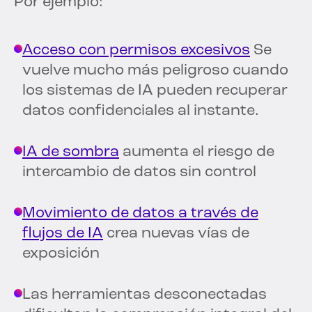
Por ejemplo:
Acceso con permisos excesivos
Se
vuelve mucho más peligroso cuando
los sistemas de IA pueden recuperar
datos confidenciales al instante.
IA de sombra
aumenta el riesgo de
intercambio de datos sin control
Movimiento de datos a través de
flujos de IA
crea nuevas vías de
exposición
Las herramientas desconectadas