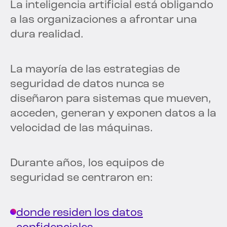
La inteligencia artificial está obligando
a las organizaciones a afrontar una
dura realidad.
La mayoría de las estrategias de
seguridad de datos nunca se
diseñaron para sistemas que mueven,
acceden, generan y exponen datos a la
velocidad de las máquinas.
Durante años, los equipos de
seguridad se centraron en:
donde residen los datos