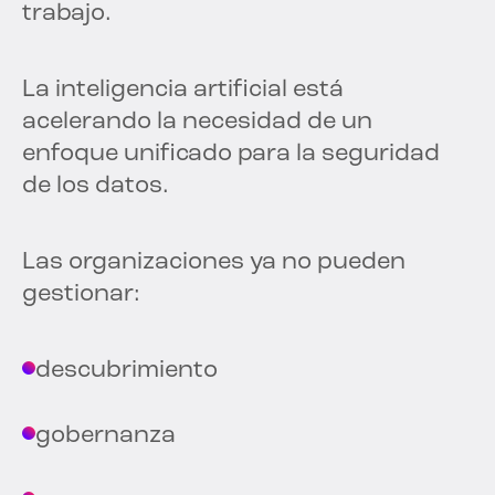
trabajo.
La inteligencia artificial está
acelerando la necesidad de un
enfoque unificado para la seguridad
de los datos.
Las organizaciones ya no pueden
gestionar:
descubrimiento
gobernanza