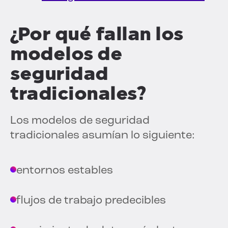
¿Por qué fallan los
modelos de
seguridad
tradicionales?
Los modelos de seguridad
tradicionales asumían lo siguiente:
entornos estables
flujos de trabajo predecibles