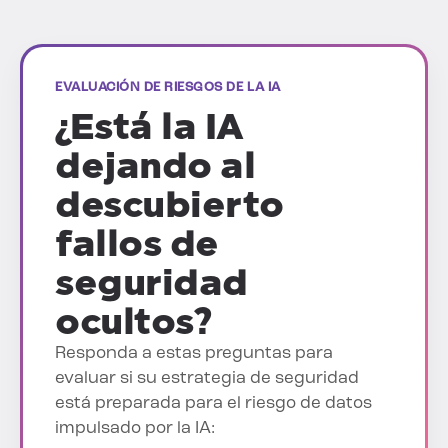
EVALUACIÓN DE RIESGOS DE LA IA
¿Está la IA
dejando al
descubierto
fallos de
seguridad
ocultos?
Responda a estas preguntas para
evaluar si su estrategia de seguridad
está preparada para el riesgo de datos
impulsado por la IA: