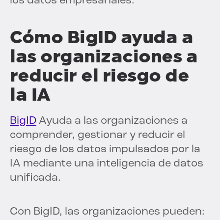
los datos empresariales.
Cómo BigID ayuda a
las organizaciones a
reducir el riesgo de
la IA
BigID
Ayuda a las organizaciones a
comprender, gestionar y reducir el
riesgo de los datos impulsados por la
IA mediante una inteligencia de datos
unificada.
Con BigID, las organizaciones pueden: