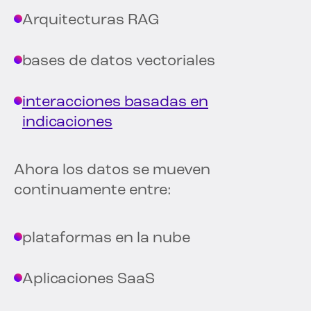
Arquitecturas RAG
bases de datos vectoriales
interacciones basadas en
indicaciones
Ahora los datos se mueven
continuamente entre:
plataformas en la nube
Aplicaciones SaaS