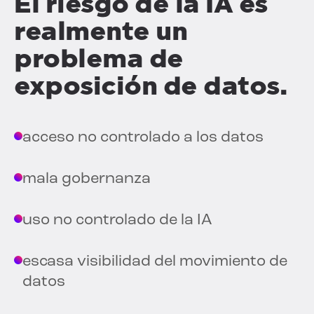
El riesgo de la IA es
realmente un
problema de
exposición de datos.
acceso no controlado a los datos
mala gobernanza
uso no controlado de la IA
escasa visibilidad del movimiento de
datos