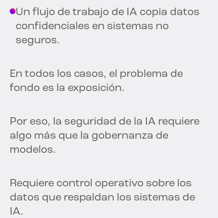
Un flujo de trabajo de IA copia datos
confidenciales en sistemas no
seguros.
En todos los casos, el problema de
fondo es la exposición.
Por eso, la seguridad de la IA requiere
algo más que la gobernanza de
modelos.
Requiere control operativo sobre los
datos que respaldan los sistemas de
IA.