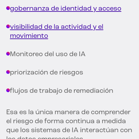
gobernanza de identidad y acceso
visibilidad de la actividad y el
movimiento
Monitoreo del uso de IA
priorización de riesgos
flujos de trabajo de remediación
Esa es la única manera de comprender
el riesgo de forma continua a medida
que los sistemas de IA interactúan con