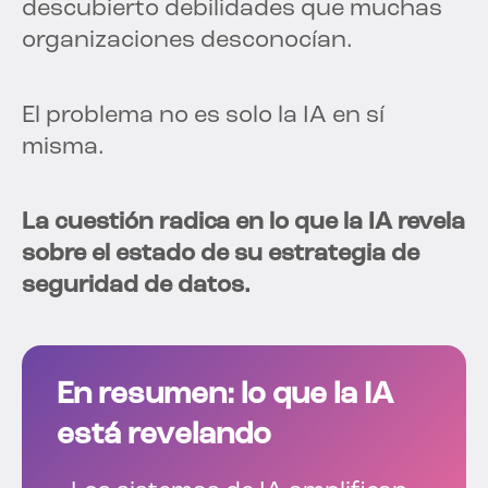
descubierto debilidades que muchas
organizaciones desconocían.
El problema no es solo la IA en sí
misma.
La cuestión radica en lo que la IA revela
sobre el estado de su estrategia de
seguridad de datos.
En resumen: lo que la IA
está revelando