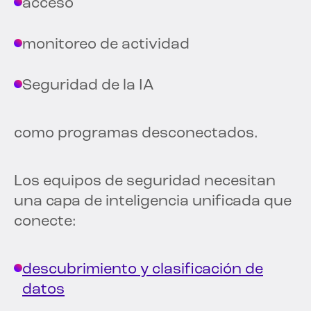
acceso
monitoreo de actividad
Seguridad de la IA
como programas desconectados.
Los equipos de seguridad necesitan
una capa de inteligencia unificada que
conecte:
descubrimiento y clasificación de
datos