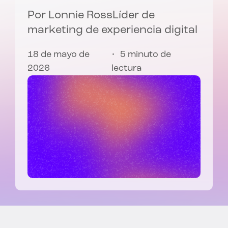
Por
Lonnie Ross
Líder de
marketing de experiencia digital
18 de mayo de
5 minuto de
2026
lectura