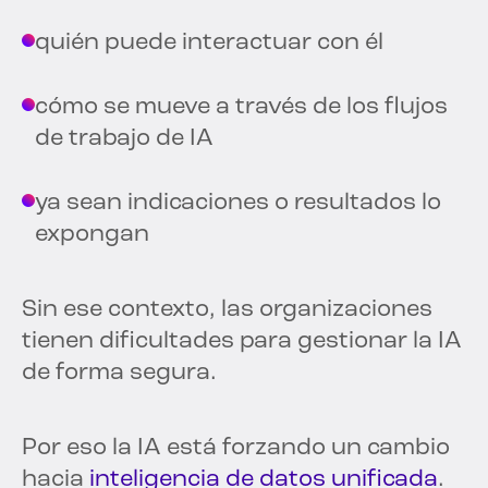
quién puede interactuar con él
cómo se mueve a través de los flujos
de trabajo de IA
ya sean indicaciones o resultados lo
expongan
Sin ese contexto, las organizaciones
tienen dificultades para gestionar la IA
de forma segura.
Por eso la IA está forzando un cambio
hacia
inteligencia de datos unificada
.