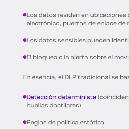
Los datos residen en ubicaciones 
electrónico, puertas de enlace de 
Los datos sensibles pueden ident
El bloqueo o la alerta sobre el mo
En esencia, el DLP tradicional se ba
Detección determinista
(coinciden
huellas dactilares)
Reglas de política estática