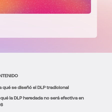
NTENIDO
a qué se diseñó el DLP tradicional
 qué la DLP heredada no será efectiva en
26