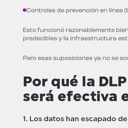
Controles de prevención en línea (
Esto funcionó razonablemente bien
predecibles y la infraestructura es
Pero esas suposiciones ya no se so
Por qué la DL
será efectiva 
1. Los datos han escapado de