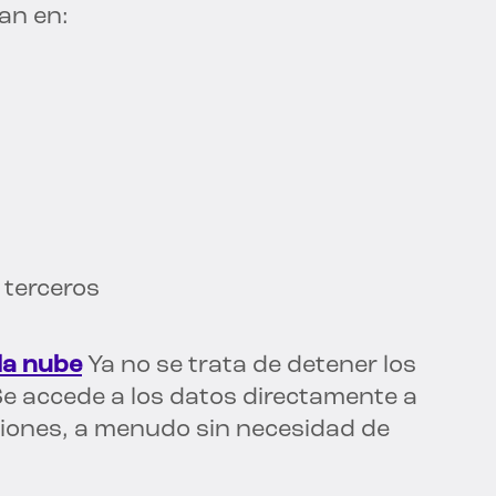
an en:
 terceros
la nube
Ya no se trata de detener los
Se accede a los datos directamente a
aciones, a menudo sin necesidad de