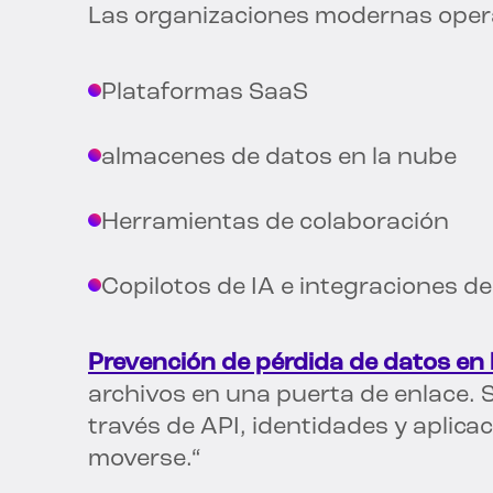
Las organizaciones modernas oper
Plataformas SaaS
almacenes de datos en la nube
Herramientas de colaboración
Copilotos de IA e integraciones de
Prevención de pérdida de datos en 
archivos en una puerta de enlace. 
través de API, identidades y aplic
moverse.“