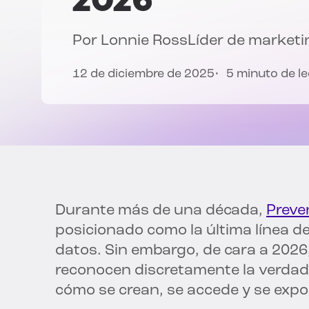
Por
Lonnie Ross
Líder de marketin
12 de diciembre de 2025
5 minuto de l
Durante más de una década,
Preve
posicionado como la última línea de
datos. Sin embargo, de cara a 2026,
reconocen discretamente la verdad: 
cómo se crean, se accede y se expo