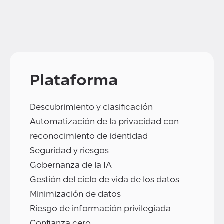
Plataforma
Descubrimiento y clasificación
Automatización de la privacidad con
reconocimiento de identidad
Seguridad y riesgos
Gobernanza de la IA
Gestión del ciclo de vida de los datos
Minimización de datos
Riesgo de información privilegiada
Confianza cero