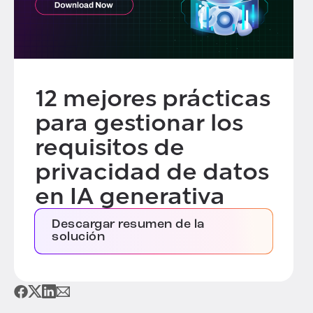
12 mejores prácticas
para gestionar los
requisitos de
privacidad de datos
en IA generativa
Descargar resumen de la
solución