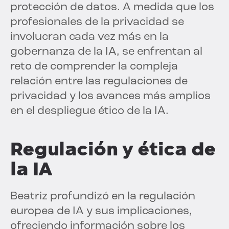
protección de datos. A medida que los
profesionales de la privacidad se
involucran cada vez más en la
gobernanza de la IA, se enfrentan al
reto de comprender la compleja
relación entre las regulaciones de
privacidad y los avances más amplios
en el despliegue ético de la IA.
Regulación y ética de
la IA
Beatriz profundizó en la regulación
europea de IA y sus implicaciones,
ofreciendo información sobre los