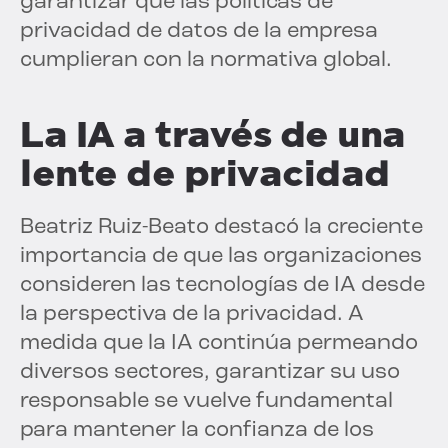
garantizar que las políticas de
privacidad de datos de la empresa
cumplieran con la normativa global.
La IA a través de una
lente de privacidad
Beatriz Ruiz-Beato destacó la creciente
importancia de que las organizaciones
consideren las tecnologías de IA desde
la perspectiva de la privacidad. A
medida que la IA continúa permeando
diversos sectores, garantizar su uso
responsable se vuelve fundamental
para mantener la confianza de los