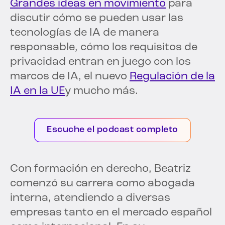
Grandes ideas en movimiento
para
discutir cómo se pueden usar las
tecnologías de IA de manera
responsable, cómo los requisitos de
privacidad entran en juego con los
marcos de IA, el nuevo
Regulación de la
IA en la UE
y mucho más.
Escuche el podcast completo
Con formación en derecho, Beatriz
comenzó su carrera como abogada
interna, atendiendo a diversas
empresas tanto en el mercado español