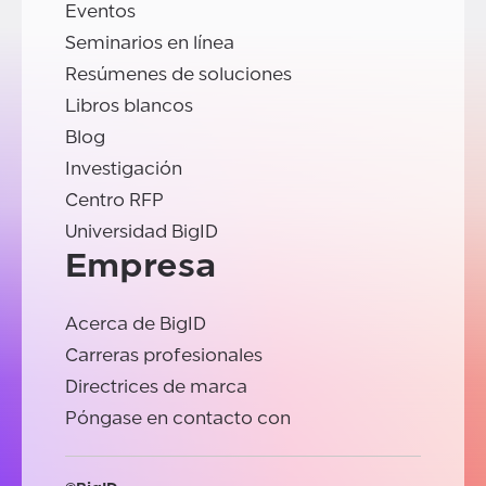
Eventos
Seminarios en línea
Resúmenes de soluciones
Libros blancos
Blog
Investigación
Centro RFP
Universidad BigID
Empresa
Acerca de BigID
Carreras profesionales
Directrices de marca
Póngase en contacto con