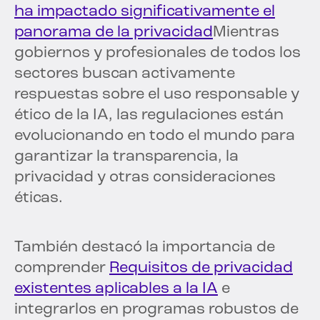
ha impactado significativamente el
panorama de la privacidad
Mientras
gobiernos y profesionales de todos los
sectores buscan activamente
respuestas sobre el uso responsable y
ético de la IA, las regulaciones están
evolucionando en todo el mundo para
garantizar la transparencia, la
privacidad y otras consideraciones
éticas.
También destacó la importancia de
comprender
Requisitos de privacidad
existentes aplicables a la IA
e
integrarlos en programas robustos de