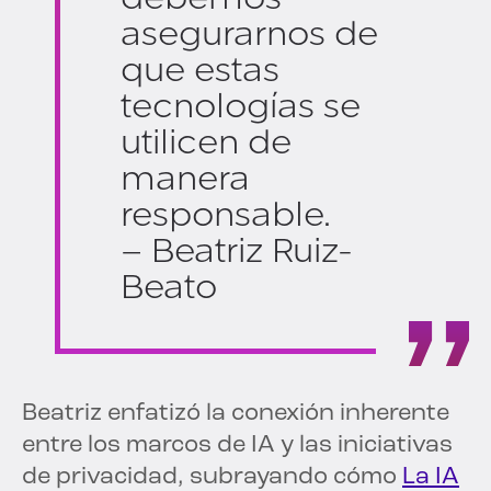
asegurarnos de
que estas
tecnologías se
utilicen de
manera
responsable.
– Beatriz Ruiz-
Beato
Beatriz enfatizó la conexión inherente
entre los marcos de IA y las iniciativas
de privacidad, subrayando cómo
La IA