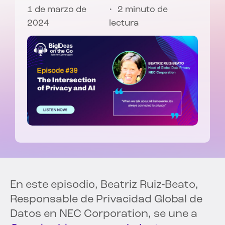
1 de marzo de
2 minuto de
2024
lectura
En este episodio, Beatriz Ruiz-Beato,
Responsable de Privacidad Global de
Datos en NEC Corporation, se une a