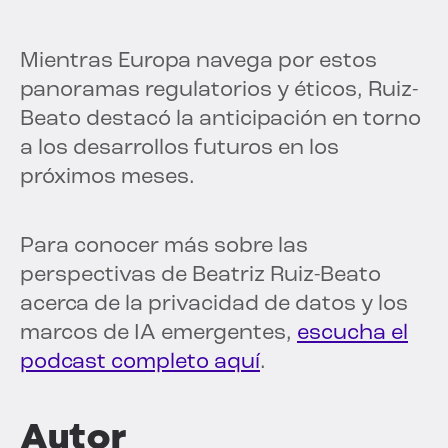
Mientras Europa navega por estos
panoramas regulatorios y éticos, Ruiz-
Beato destacó la anticipación en torno
a los desarrollos futuros en los
próximos meses.
Para conocer más sobre las
perspectivas de Beatriz Ruiz-Beato
acerca de la privacidad de datos y los
marcos de IA emergentes,
escucha el
podcast completo aquí
.
Autor