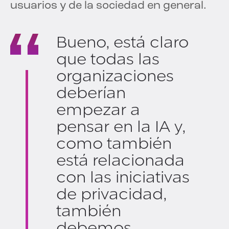
usuarios y de la sociedad en general.
Bueno, está claro
que todas las
organizaciones
deberían
empezar a
pensar en la IA y,
como también
está relacionada
con las iniciativas
de privacidad,
también
debemos