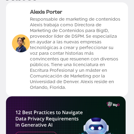
Alexis Porter
Responsable de marketing de contenidos
Alexis trabaja como Directora de
Marketing de Contenidos para BigID,
proveedor líder de DSPM. Se especializa
en ayudar a las nuevas empresas
tecnológicas a crear y perfeccionar su
voz para contar historias más
convincentes que resuenen con diversos
públicos. Tiene una licenciatura en
Escritura Profesional y un máster en
Comunicación de Marketing por la
Universidad de Denver. Alexis reside en
Orlando, Florida.