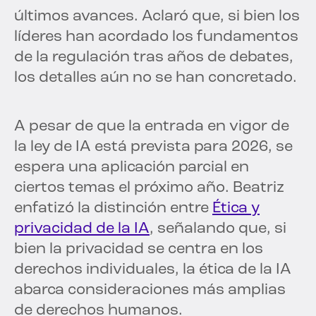
últimos avances. Aclaró que, si bien los
líderes han acordado los fundamentos
de la regulación tras años de debates,
los detalles aún no se han concretado.
A pesar de que la entrada en vigor de
la ley de IA está prevista para 2026, se
espera una aplicación parcial en
ciertos temas el próximo año. Beatriz
enfatizó la distinción entre
Ética y
privacidad de la IA
, señalando que, si
bien la privacidad se centra en los
derechos individuales, la ética de la IA
abarca consideraciones más amplias
de derechos humanos.