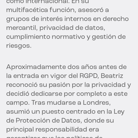
como internacional. En su
multifacética función, asesoró a
grupos de interés internos en derecho
mercantil, privacidad de datos,
cumplimiento normativo y gestión de
riesgos.
Aproximadamente dos años antes de
la entrada en vigor del RGPD, Beatriz
reconoció su pasión por la privacidad y
decidió dedicarse por completo a este
campo. Tras mudarse a Londres,
asumió un puesto centrado en la Ley
de Protección de Datos, donde su
principal responsabilidad era