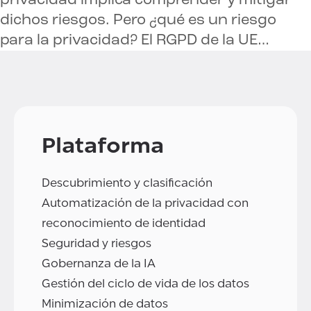
privacidad implica comprender y mitigar
dichos riesgos. Pero ¿qué es un riesgo
para la privacidad? El RGPD de la UE…
Plataforma
Descubrimiento y clasificación
Automatización de la privacidad con
reconocimiento de identidad
Seguridad y riesgos
Gobernanza de la IA
Gestión del ciclo de vida de los datos
Minimización de datos