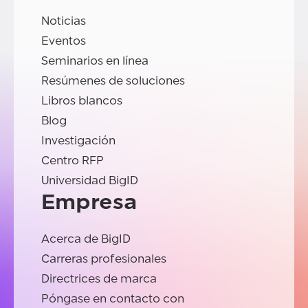
Noticias
Eventos
Seminarios en línea
Resúmenes de soluciones
Libros blancos
Blog
Investigación
Centro RFP
Universidad BigID
Empresa
Acerca de BigID
Carreras profesionales
Directrices de marca
Póngase en contacto con