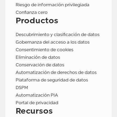
Riesgo de información privilegiada
Confianza cero
Productos
Descubrimiento y clasificación de datos
Gobernanza del acceso a los datos
Consentimiento de cookies
Eliminación de datos
Conservación de datos
Automatización de derechos de datos
Plataforma de seguridad de datos
DSPM
Automatización PIA
Portal de privacidad
Recursos