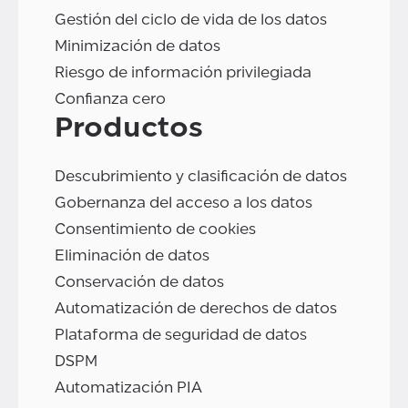
Gestión del ciclo de vida de los datos
Minimización de datos
Riesgo de información privilegiada
Confianza cero
Productos
Descubrimiento y clasificación de datos
Gobernanza del acceso a los datos
Consentimiento de cookies
Eliminación de datos
Conservación de datos
Automatización de derechos de datos
Plataforma de seguridad de datos
DSPM
Automatización PIA