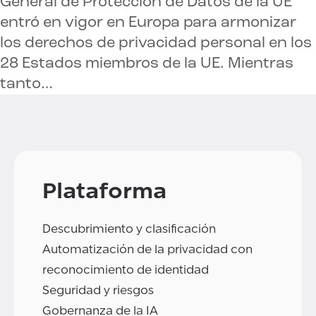
General de Protección de Datos de la UE
entró en vigor en Europa para armonizar
los derechos de privacidad personal en los
28 Estados miembros de la UE. Mientras
tanto…
Plataforma
Descubrimiento y clasificación
Automatización de la privacidad con
reconocimiento de identidad
Seguridad y riesgos
Gobernanza de la IA