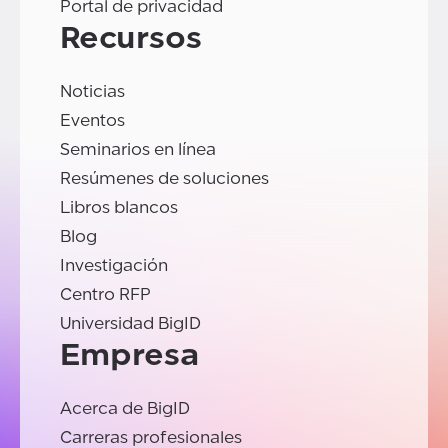
Portal de privacidad
Recursos
Noticias
Eventos
Seminarios en línea
Resúmenes de soluciones
Libros blancos
Blog
Investigación
Centro RFP
Universidad BigID
Empresa
Acerca de BigID
Carreras profesionales