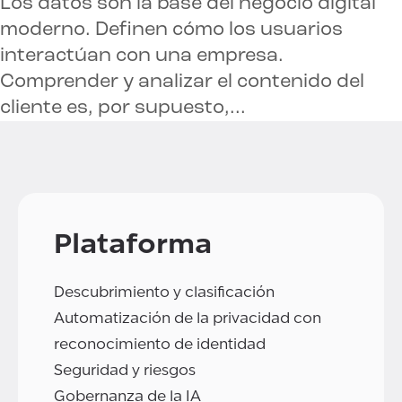
Los datos son la base del negocio digital
moderno. Definen cómo los usuarios
interactúan con una empresa.
Comprender y analizar el contenido del
cliente es, por supuesto,...
Plataforma
Descubrimiento y clasificación
Automatización de la privacidad con
reconocimiento de identidad
Seguridad y riesgos
Gobernanza de la IA