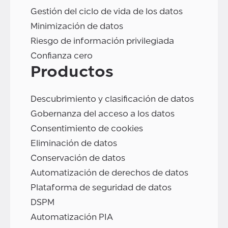
Gestión del ciclo de vida de los datos
Minimización de datos
Riesgo de información privilegiada
Confianza cero
Productos
Descubrimiento y clasificación de datos
Gobernanza del acceso a los datos
Consentimiento de cookies
Eliminación de datos
Conservación de datos
Automatización de derechos de datos
Plataforma de seguridad de datos
DSPM
Automatización PIA