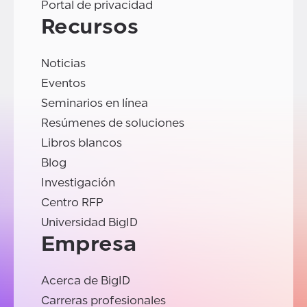
Portal de privacidad
Recursos
Noticias
Eventos
Seminarios en línea
Resúmenes de soluciones
Libros blancos
Blog
Investigación
Centro RFP
Universidad BigID
Empresa
Acerca de BigID
Carreras profesionales