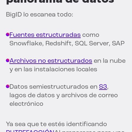
BigID lo escanea todo:
Fuentes estructuradas
como
Snowflake, Redshift, SQL Server, SAP
Archivos no estructurados
en la nube
y en las instalaciones locales
Datos semiestructurados en
S3
,
lagos de datos y archivos de correo
electrónico
Ya sea que te estés identificando