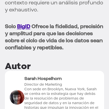
contexto requiere un análisis profundo
y exhaustivo.
Solo
BigID
Ofrece la fidelidad, precisión
y amplitud para que las decisiones
sobre el ciclo de vida de los datos sean
confiables y repetibles.
Autor
Sarah Hospelhorn
Director de Marketing
Con sede en Brooklyn, Nueva York, Sarah
se centra en la estrategia que hay detrás
de la resolución de problemas de
seguridad de datos y en la narración de
historias que impulsan la innovación en el