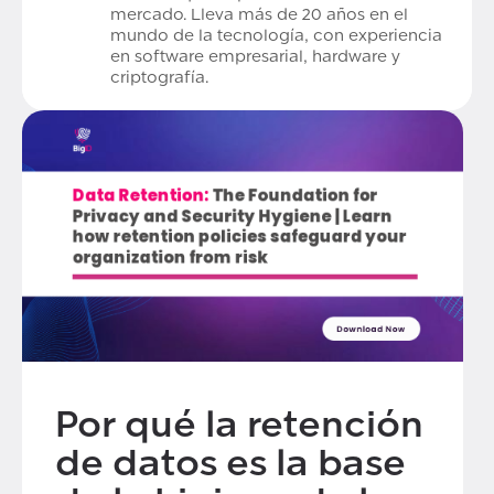
mercado. Lleva más de 20 años en el
mundo de la tecnología, con experiencia
en software empresarial, hardware y
criptografía.
Por qué la retención
de datos es la base