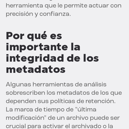
herramienta que le permite actuar con
precisión y confianza.
Por qué es
importante la
integridad de los
metadatos
Algunas herramientas de análisis
sobrescriben los metadatos de los que
dependen sus políticas de retención.
La marca de tiempo de "última
modificación" de un archivo puede ser
crucial para activar el archivado o la