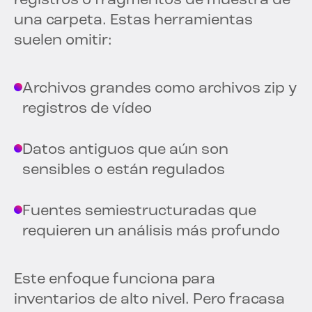
registros o fragmentos de muestra de
una carpeta. Estas herramientas
suelen omitir:
Archivos grandes como archivos zip y
registros de vídeo
Datos antiguos que aún son
sensibles o están regulados
Fuentes semiestructuradas que
requieren un análisis más profundo
Este enfoque funciona para
inventarios de alto nivel. Pero fracasa