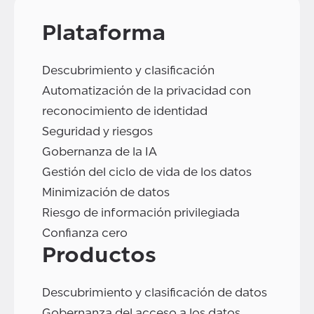
Plataforma
Descubrimiento y clasificación
Automatización de la privacidad con
reconocimiento de identidad
Seguridad y riesgos
Gobernanza de la IA
Gestión del ciclo de vida de los datos
Minimización de datos
Riesgo de información privilegiada
Confianza cero
Productos
Descubrimiento y clasificación de datos
Gobernanza del acceso a los datos