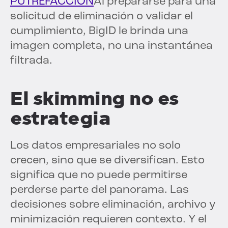
PUTREFACCIÓN
Al prepararse para una
solicitud de eliminación o validar el
cumplimiento, BigID le brinda una
imagen completa, no una instantánea
filtrada.
El skimming no es
estrategia
Los datos empresariales no solo
crecen, sino que se diversifican. Esto
significa que no puede permitirse
perderse parte del panorama. Las
decisiones sobre eliminación, archivo y
minimización requieren contexto. Y el