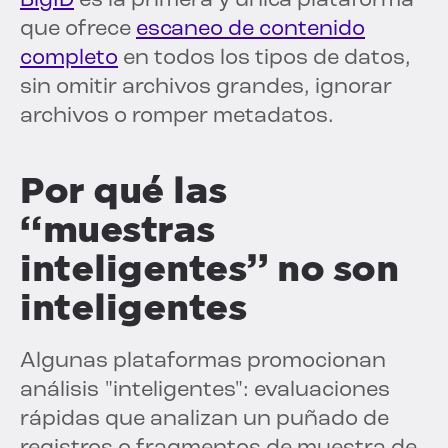
BigID
es la primera y única plataforma
que ofrece
escaneo de contenido
completo
en todos los tipos de datos,
sin omitir archivos grandes, ignorar
archivos o romper metadatos.
Por qué las
“muestras
inteligentes” no son
inteligentes
Algunas plataformas promocionan
análisis "inteligentes": evaluaciones
rápidas que analizan un puñado de