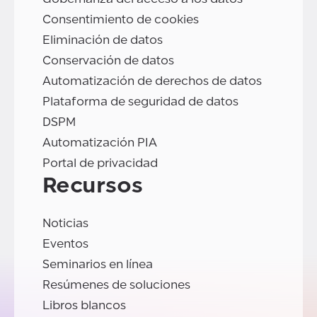
Consentimiento de cookies
Eliminación de datos
Conservación de datos
Automatización de derechos de datos
Plataforma de seguridad de datos
DSPM
Automatización PIA
Portal de privacidad
Recursos
Noticias
Eventos
Seminarios en línea
Resúmenes de soluciones
Libros blancos