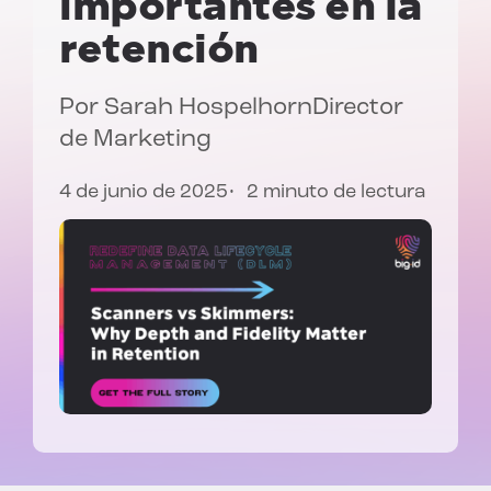
importantes en la
retención
Por
Sarah Hospelhorn
Director
de Marketing
4 de junio de 2025
2 minuto de lectura