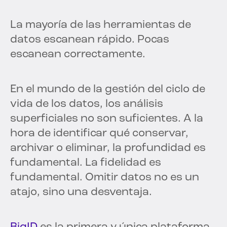
La mayoría de las herramientas de
datos escanean rápido. Pocas
escanean correctamente.
En el mundo de la gestión del ciclo de
vida de los datos, los análisis
superficiales no son suficientes. A la
hora de identificar qué conservar,
archivar o eliminar, la profundidad es
fundamental. La fidelidad es
fundamental. Omitir datos no es un
atajo, sino una desventaja.