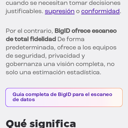
cuando se necesitan tomar decisiones
justificables.
supresión
o
conformidad
.
Por el contrario,
BigID ofrece escaneo
de total fidelidad
De forma
predeterminada, ofrece a los equipos
de seguridad, privacidad y
gobernanza una visión completa, no
solo una estimación estadística.
Guía completa de BigID para el escaneo
de datos
Qué significa