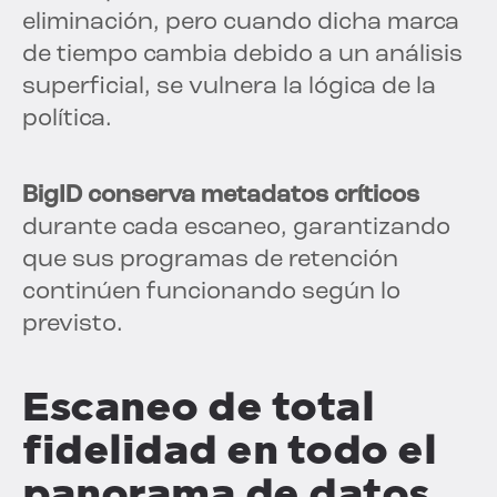
eliminación, pero cuando dicha marca
de tiempo cambia debido a un análisis
superficial, se vulnera la lógica de la
política.
BigID conserva metadatos críticos
durante cada escaneo, garantizando
que sus programas de retención
continúen funcionando según lo
previsto.
Escaneo de total
fidelidad en todo el
panorama de datos