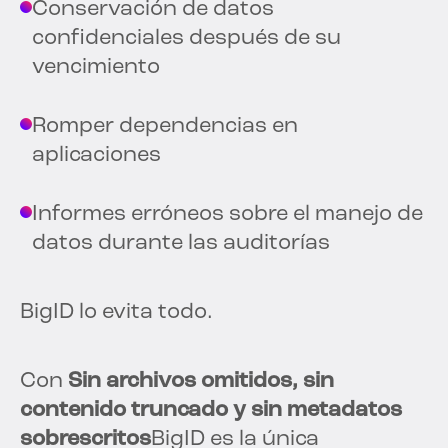
Conservación de datos
confidenciales después de su
vencimiento
Romper dependencias en
aplicaciones
Informes erróneos sobre el manejo de
datos durante las auditorías
BigID lo evita todo.
Con
Sin archivos omitidos, sin
contenido truncado y sin metadatos
sobrescritos
BigID es la única