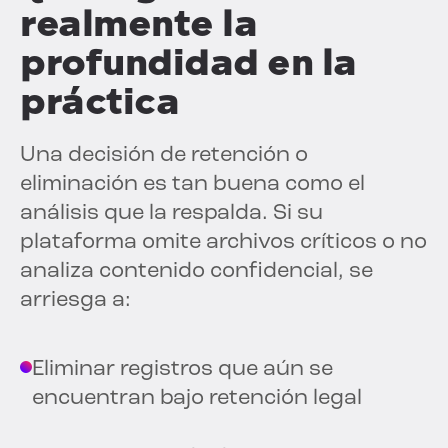
realmente la
profundidad en la
práctica
Una decisión de retención o
eliminación es tan buena como el
análisis que la respalda. Si su
plataforma omite archivos críticos o no
analiza contenido confidencial, se
arriesga a:
Eliminar registros que aún se
encuentran bajo retención legal