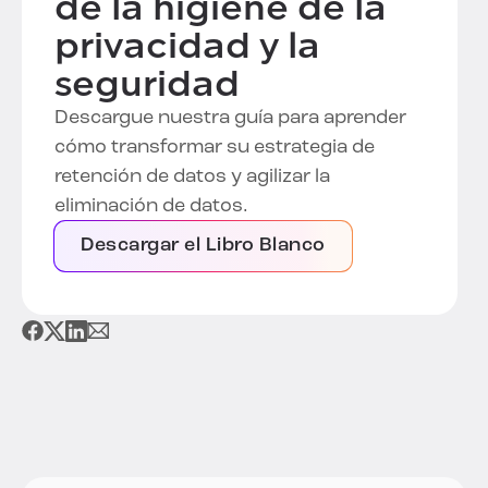
de la higiene de la
privacidad y la
seguridad
Descargue nuestra guía para aprender
cómo transformar su estrategia de
retención de datos y agilizar la
eliminación de datos.
Descargar el Libro Blanco