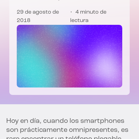
29 de agosto de
4 minuto de
2018
lectura
Hoy en día, cuando los smartphones
son prácticamente omnipresentes, es