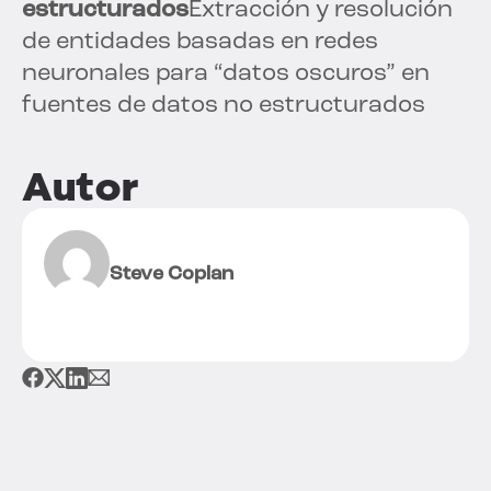
estructurados
Extracción y resolución
de entidades basadas en redes
neuronales para “datos oscuros” en
fuentes de datos no estructurados
Autor
Steve Coplan