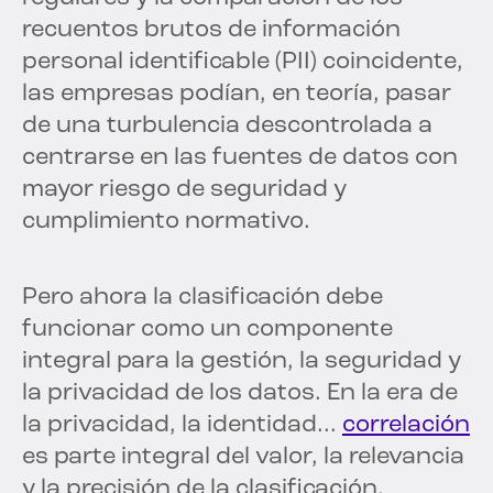
recuentos brutos de información
personal identificable (PII) coincidente,
las empresas podían, en teoría, pasar
de una turbulencia descontrolada a
centrarse en las fuentes de datos con
mayor riesgo de seguridad y
cumplimiento normativo.
Pero ahora la clasificación debe
funcionar como un componente
integral para la gestión, la seguridad y
la privacidad de los datos. En la era de
la privacidad, la identidad...
correlación
es parte integral del valor, la relevancia
y la precisión de la clasificación.