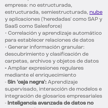
empresa: no estructurada,
estructurada, semiestructurada,
nube
y aplicaciones ('heredadas' como SAP y
SaaS como Salesforce)
• Correlación y aprendizaje automático
para establecer relaciones de datos
• Generar información granular:
descubrimiento y clasificación de
carpetas, archivos y objetos de datos
-
Ampliar expresiones regulares
mediante el enriquecimiento
-
Sin 'caja negra':
Aprendizaje
supervisado, interacción de modelos e
integración de glosarios empresariales
-
Inteligencia avanzada de datos no