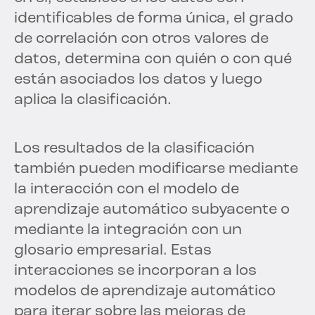
identificables de forma única, el grado
de correlación con otros valores de
datos, determina con quién o con qué
están asociados los datos y luego
aplica la clasificación.
Los resultados de la clasificación
también pueden modificarse mediante
la interacción con el modelo de
aprendizaje automático subyacente o
mediante la integración con un
glosario empresarial. Estas
interacciones se incorporan a los
modelos de aprendizaje automático
para iterar sobre las mejoras de