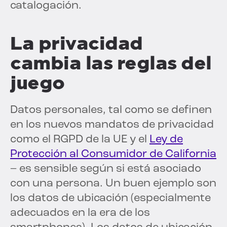
catalogación.
La privacidad
cambia las reglas del
juego
Datos personales, tal como se definen
en los nuevos mandatos de privacidad
como el RGPD de la UE y el
Ley de
Protección al Consumidor de California
– es sensible según si está asociado
con una persona. Un buen ejemplo son
los datos de ubicación (especialmente
adecuados en la era de los