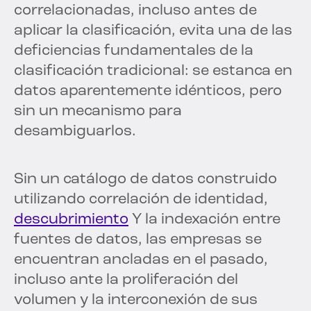
correlacionadas, incluso antes de
aplicar la clasificación, evita una de las
deficiencias fundamentales de la
clasificación tradicional: se estanca en
datos aparentemente idénticos, pero
sin un mecanismo para
desambiguarlos.
Sin un catálogo de datos construido
utilizando correlación de identidad,
descubrimiento
Y la indexación entre
fuentes de datos, las empresas se
encuentran ancladas en el pasado,
incluso ante la proliferación del
volumen y la interconexión de sus