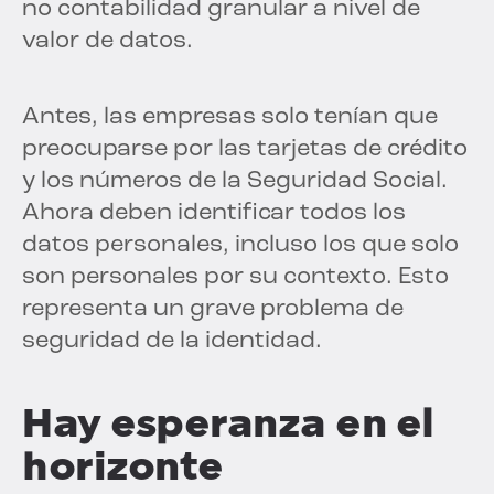
no contabilidad granular a nivel de
valor de datos.
Antes, las empresas solo tenían que
preocuparse por las tarjetas de crédito
y los números de la Seguridad Social.
Ahora deben identificar todos los
datos personales, incluso los que solo
son personales por su contexto. Esto
representa un grave problema de
seguridad de la identidad.
Hay esperanza en el
horizonte