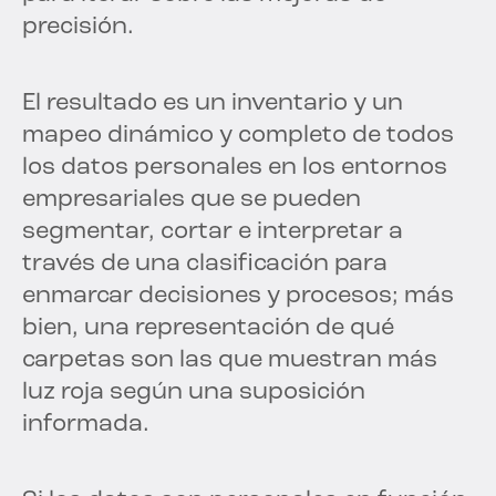
precisión.
El resultado es un inventario y un
mapeo dinámico y completo de todos
los datos personales en los entornos
empresariales que se pueden
segmentar, cortar e interpretar a
través de una clasificación para
enmarcar decisiones y procesos; más
bien, una representación de qué
carpetas son las que muestran más
luz roja según una suposición
informada.