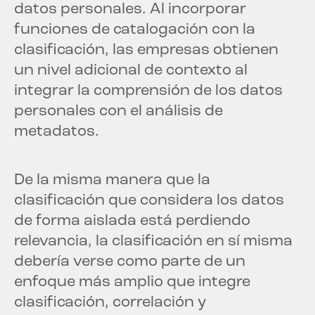
datos personales. Al incorporar
funciones de catalogación con la
clasificación, las empresas obtienen
un nivel adicional de contexto al
integrar la comprensión de los datos
personales con el análisis de
metadatos.
De la misma manera que la
clasificación que considera los datos
de forma aislada está perdiendo
relevancia, la clasificación en sí misma
debería verse como parte de un
enfoque más amplio que integre
clasificación, correlación y