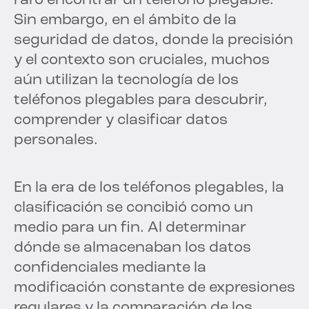
raro encontrar un teléfono plegable.
Sin embargo, en el ámbito de la
seguridad de datos, donde la precisión
y el contexto son cruciales, muchos
aún utilizan la tecnología de los
teléfonos plegables para descubrir,
comprender y clasificar datos
personales.
En la era de los teléfonos plegables, la
clasificación se concibió como un
medio para un fin. Al determinar
dónde se almacenaban los datos
confidenciales mediante la
modificación constante de expresiones
regulares y la comparación de los