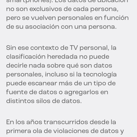
smartphones).
Los datos de ubicación
no son exclusivos de cada persona,
pero se vuelven personales en función
de su asociación con una persona.
Sin ese contexto de TV personal, la
clasificación heredada no puede
decirle nada sobre qué son datos
personales, incluso si la tecnología
puede escanear más de un tipo de
fuente de datos o agregarlos en
distintos silos de datos.
En los años transcurridos desde la
primera ola de violaciones de datos y