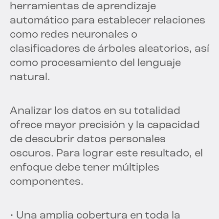
herramientas de aprendizaje
automático para establecer relaciones
como redes neuronales o
clasificadores de árboles aleatorios, así
como procesamiento del lenguaje
natural.
Analizar los datos en su totalidad
ofrece mayor precisión y la capacidad
de descubrir datos personales
oscuros. Para lograr este resultado, el
enfoque debe tener múltiples
componentes.
• Una amplia cobertura en toda la