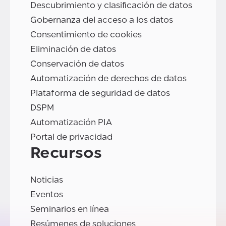
Descubrimiento y clasificación de datos
Gobernanza del acceso a los datos
Consentimiento de cookies
Eliminación de datos
Conservación de datos
Automatización de derechos de datos
Plataforma de seguridad de datos
DSPM
Automatización PIA
Portal de privacidad
Recursos
Noticias
Eventos
Seminarios en línea
Resúmenes de soluciones