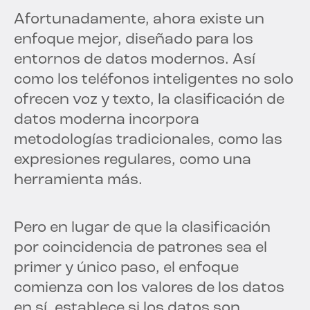
Afortunadamente, ahora existe un
enfoque mejor, diseñado para los
entornos de datos modernos. Así
como los teléfonos inteligentes no solo
ofrecen voz y texto, la clasificación de
datos moderna incorpora
metodologías tradicionales, como las
expresiones regulares, como una
herramienta más.
Pero en lugar de que la clasificación
por coincidencia de patrones sea el
primer y único paso, el enfoque
comienza con los valores de los datos
en sí, establece si los datos son