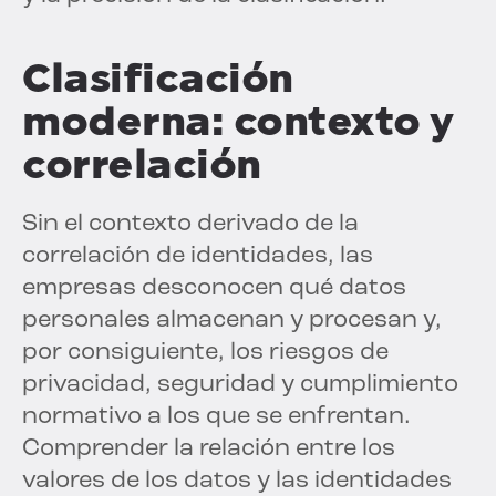
Clasificación
moderna: contexto y
correlación
Sin el contexto derivado de la
correlación de identidades, las
empresas desconocen qué datos
personales almacenan y procesan y,
por consiguiente, los riesgos de
privacidad, seguridad y cumplimiento
normativo a los que se enfrentan.
Comprender la relación entre los
valores de los datos y las identidades