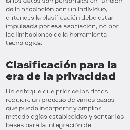
Si los datos son personales en función
de la asociación con un individuo,
entonces la clasificación debe estar
impulsada por esa asociación, no por
las limitaciones de la herramienta
tecnológica.
Clasificación para la
era de la privacidad
Un enfoque que priorice los datos
requiere un proceso de varios pasos
que puede incorporar y ampliar
metodologías establecidas y sentar las
bases para la integración de