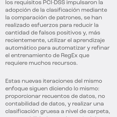
los requisitos PCI-DSS impulsaron la
adopción de la clasificación mediante
la comparación de patrones, se han
realizado esfuerzos para reducir la
cantidad de falsos positivos y, más
recientemente, utilizar el aprendizaje
automático para automatizar y refinar
el entrenamiento de RegEx que
requiere muchos recursos.
Estas nuevas iteraciones del mismo
enfoque siguen diciendo lo mismo:
proporcionar recuentos de datos, no
contabilidad de datos, y realizar una
clasificación gruesa a nivel de carpeta,