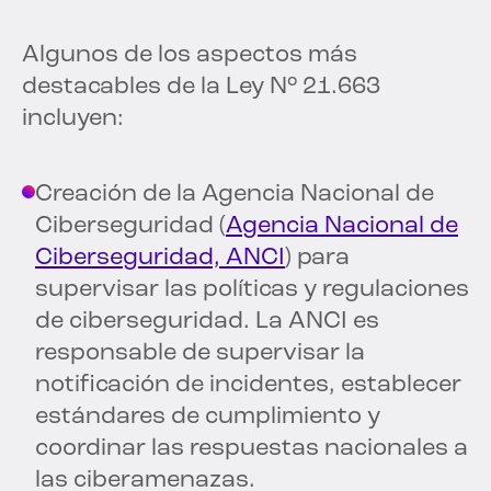
Algunos de los aspectos más
destacables de la Ley N° 21.663
incluyen:
Creación de la Agencia Nacional de
Ciberseguridad (
Agencia Nacional de
Ciberseguridad, ANCI
) para
supervisar las políticas y regulaciones
de ciberseguridad. La ANCI es
responsable de supervisar la
notificación de incidentes, establecer
estándares de cumplimiento y
coordinar las respuestas nacionales a
las ciberamenazas.