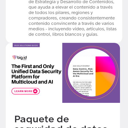
de Estrategia y Desarrollo de Contenidos,
que ayuda a elevar el contenido a través
de todos los pilares, regiones y
compradores, creando consistentemente
contenido convincente a través de varios
medios - incluyendo vídeo, artículos, listas
de control, libros blancos y guías.
Paquete de