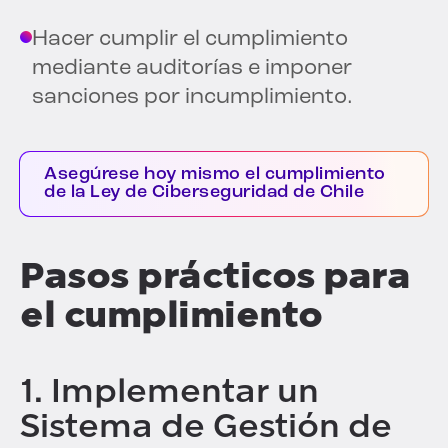
Hacer cumplir el cumplimiento
mediante auditorías e imponer
sanciones por incumplimiento.
Asegúrese hoy mismo el cumplimiento
de la Ley de Ciberseguridad de Chile
Pasos prácticos para
el cumplimiento
1. Implementar un
Sistema de Gestión de