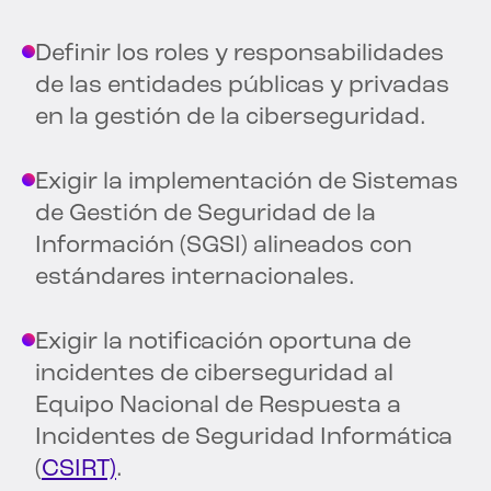
Definir los roles y responsabilidades
de las entidades públicas y privadas
en la gestión de la ciberseguridad.
Exigir la implementación de Sistemas
de Gestión de Seguridad de la
Información (SGSI) alineados con
estándares internacionales.
Exigir la notificación oportuna de
incidentes de ciberseguridad al
Equipo Nacional de Respuesta a
Incidentes de Seguridad Informática
(
CSIRT)
.