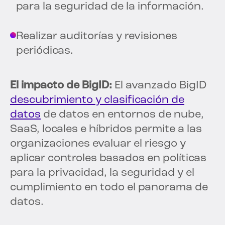
para la seguridad de la información.
Realizar auditorías y revisiones
periódicas.
El impacto de BigID:
El avanzado BigID
descubrimiento y clasificación de
datos
de datos en entornos de nube,
SaaS, locales e híbridos permite a las
organizaciones evaluar el riesgo y
aplicar controles basados en políticas
para la privacidad, la seguridad y el
cumplimiento en todo el panorama de
datos.