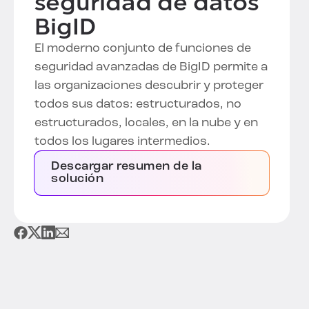
seguridad de datos
BigID
El moderno conjunto de funciones de
seguridad avanzadas de BigID permite a
las organizaciones descubrir y proteger
todos sus datos: estructurados, no
estructurados, locales, en la nube y en
todos los lugares intermedios.
Descargar resumen de la
solución