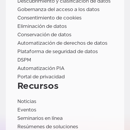
Descubrimiento y clasificación de datos
Gobernanza del acceso a los datos
Consentimiento de cookies
Eliminación de datos
Conservación de datos
Automatización de derechos de datos
Plataforma de seguridad de datos
DSPM
Automatización PIA
Portal de privacidad
Recursos
Noticias
Eventos
Seminarios en línea
Resúmenes de soluciones