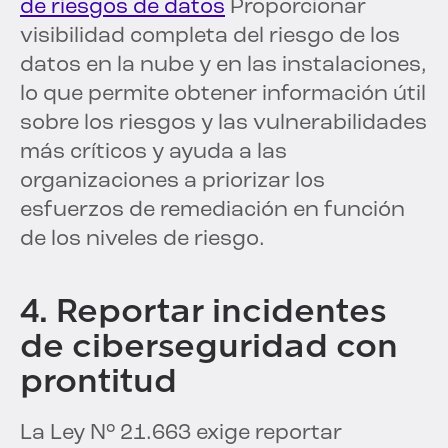
de riesgos de datos
Proporcionar
visibilidad completa del riesgo de los
datos en la nube y en las instalaciones,
lo que permite obtener información útil
sobre los riesgos y las vulnerabilidades
más críticos y ayuda a las
organizaciones a priorizar los
esfuerzos de remediación en función
de los niveles de riesgo.
4. Reportar incidentes
de ciberseguridad con
prontitud
La Ley N° 21.663 exige reportar