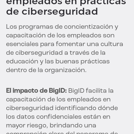
empleados en prácticas
de ciberseguridad
Los programas de concientización y
capacitación de los empleados son
esenciales para fomentar una cultura
de ciberseguridad a través de la
educación y las buenas prácticas
dentro de la organización.
El impacto de BigID:
BigID facilita la
capacitación de los empleados en
ciberseguridad identificando dónde
los datos confidenciales están en
mayor riesgo, brindando una