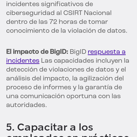
incidentes significativos de
ciberseguridad al CSIRT Nacional
dentro de las 72 horas de tomar
conocimiento de la violación de datos.
El impacto de BigID:
BigID
respuesta a
incidentes
Las capacidades incluyen la
detección de violaciones de datos y el
análisis del impacto, la agilización del
proceso de informes y la garantía de
una comunicación oportuna con las
autoridades.
5. Capacitar a los