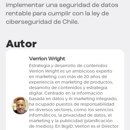
implementar una seguridad de datos
rentable para cumplir con la ley de
ciberseguridad de Chile.
Autor
Verrion Wright
Estrategia y desarrollo de contenidos
Verrion Wright es un ambicioso experto
en marketing con más de 20 años de
experiencia en marketing de productos,
desarrollo de contenidos y estrategia
digital. Centrado en la información
basada en datos y el marketing integrado,
ha ocupado puestos de responsabilidad
en diversos sectores, como los servicios
informáticos, la privacidad de datos, el
marketing y la publicidad (planificación
de medios). En BigID, Verrion es el Director