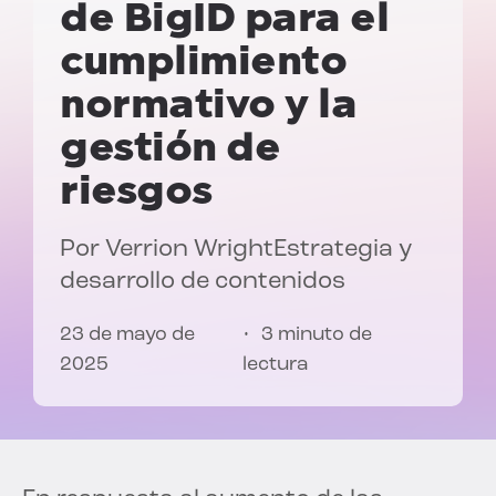
de BigID para el
cumplimiento
normativo y la
gestión de
riesgos
Por
Verrion Wright
Estrategia y
desarrollo de contenidos
23 de mayo de
3 minuto de
2025
lectura