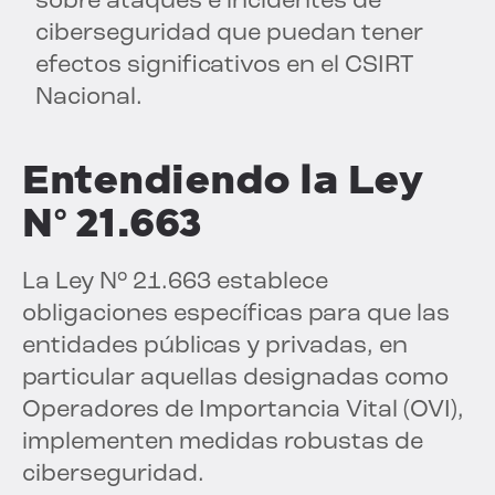
sobre ataques e incidentes de
ciberseguridad que puedan tener
efectos significativos en el CSIRT
Nacional.
Entendiendo la Ley
N° 21.663
La Ley N° 21.663 establece
obligaciones específicas para que las
entidades públicas y privadas, en
particular aquellas designadas como
Operadores de Importancia Vital (OVI),
implementen medidas robustas de
ciberseguridad.