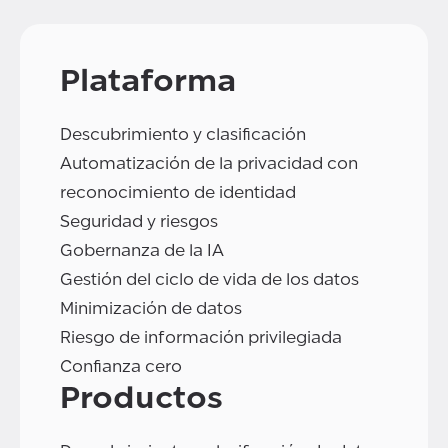
Plataforma
Descubrimiento y clasificación
Automatización de la privacidad con
reconocimiento de identidad
Seguridad y riesgos
Gobernanza de la IA
Gestión del ciclo de vida de los datos
Minimización de datos
Riesgo de información privilegiada
Confianza cero
Productos