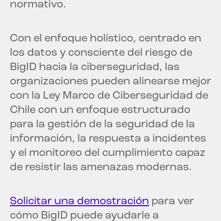
normativo.
Con el enfoque holístico, centrado en
los datos y consciente del riesgo de
BigID hacia la ciberseguridad, las
organizaciones pueden alinearse mejor
con la Ley Marco de Ciberseguridad de
Chile con un enfoque estructurado
para la gestión de la seguridad de la
información, la respuesta a incidentes
y el monitoreo del cumplimiento capaz
de resistir las amenazas modernas.
Solicitar una demostración
para ver
cómo BigID puede ayudarle a