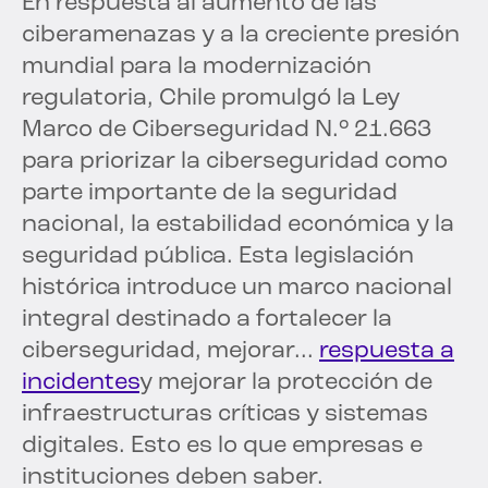
En respuesta al aumento de las
ciberamenazas y a la creciente presión
mundial para la modernización
regulatoria, Chile promulgó la Ley
Marco de Ciberseguridad N.° 21.663
para priorizar la ciberseguridad como
parte importante de la seguridad
nacional, la estabilidad económica y la
seguridad pública. Esta legislación
histórica introduce un marco nacional
integral destinado a fortalecer la
ciberseguridad, mejorar...
respuesta a
incidentes
y mejorar la protección de
infraestructuras críticas y sistemas
digitales. Esto es lo que empresas e
instituciones deben saber.