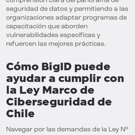
comprensión clara del panorama de
seguridad de datos y permitiendo a las
organizaciones adaptar programas de
capacitación que aborden
vulnerabilidades específicas y
refuercen las mejores prácticas.
Cómo BigID puede
ayudar a cumplir con
la Ley Marco de
Ciberseguridad de
Chile
Navegar por las demandas de la Ley N°