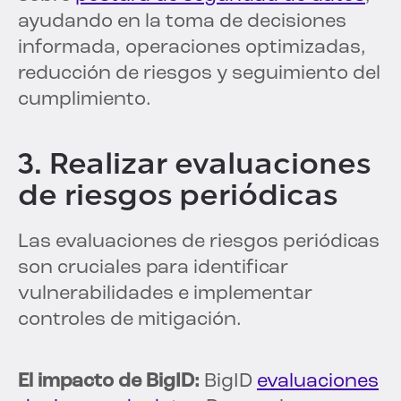
ayudando en la toma de decisiones
informada, operaciones optimizadas,
reducción de riesgos y seguimiento del
cumplimiento.
3. Realizar evaluaciones
de riesgos periódicas
Las evaluaciones de riesgos periódicas
son cruciales para identificar
vulnerabilidades e implementar
controles de mitigación.
El impacto de BigID:
BigID
evaluaciones