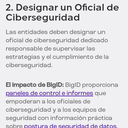
2. Designar un Oficial de
Ciberseguridad
Las entidades deben designar un
oficial de ciberseguridad dedicado
responsable de supervisar las
estrategias y el cumplimiento de la
ciberseguridad.
El impacto de BigID:
BigID proporciona
paneles de control e informes
que
empoderan a los oficiales de
ciberseguridad y a los equipos de
seguridad con información práctica
sobre
postura de seguridad de datos
,