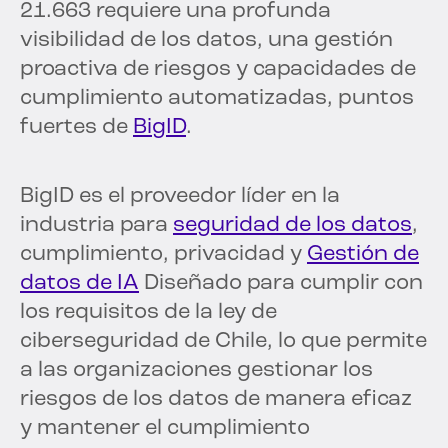
21.663 requiere una profunda
visibilidad de los datos, una gestión
proactiva de riesgos y capacidades de
cumplimiento automatizadas, puntos
fuertes de
BigID
.
BigID es el proveedor líder en la
industria para
seguridad de los datos
,
cumplimiento, privacidad y
Gestión de
datos de IA
Diseñado para cumplir con
los requisitos de la ley de
ciberseguridad de Chile, lo que permite
a las organizaciones gestionar los
riesgos de los datos de manera eficaz
y mantener el cumplimiento