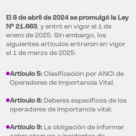
El 8 de abril de 2024 se promulgó la Ley
N° 21.663
, y entró en vigor el 1 de
enero de 2025. Sin embargo, los
siguientes artículos entraron en vigor
el 1 de marzo de 2025:
Artículo 5:
Clasificación por ANCI de
Operadores de Importancia Vital.
Artículo 8:
Deberes específicos de los
operadores de importancia vital.
Artículo 9:
La obligación de informar