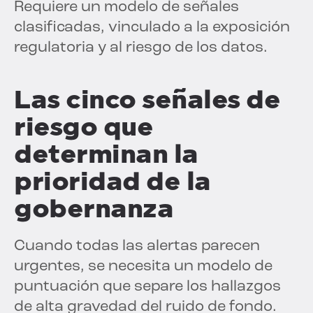
Requiere un modelo de señales
clasificadas, vinculado a la exposición
regulatoria y al riesgo de los datos.
Las cinco señales de
riesgo que
determinan la
prioridad de la
gobernanza
Cuando todas las alertas parecen
urgentes, se necesita un modelo de
puntuación que separe los hallazgos
de alta gravedad del ruido de fondo.