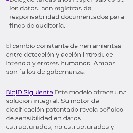
Delegue tareas a los responsables de
los datos, con registros de
responsabilidad documentados para
fines de auditoría.
El cambio constante de herramientas
entre detección y acción introduce
latencia y errores humanos. Ambos
son fallos de gobernanza.
BigID Siguiente
Este modelo ofrece una
solución integral. Su motor de
clasificación patentado revela señales
de sensibilidad en datos
estructurados, no estructurados y