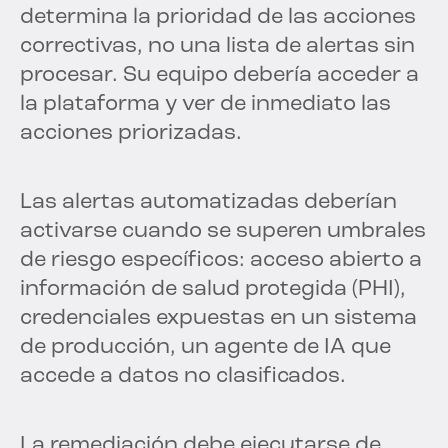
determina la prioridad de las acciones
correctivas, no una lista de alertas sin
procesar. Su equipo debería acceder a
la plataforma y ver de inmediato las
acciones priorizadas.
Las alertas automatizadas deberían
activarse cuando se superen umbrales
de riesgo específicos: acceso abierto a
información de salud protegida (PHI),
credenciales expuestas en un sistema
de producción, un agente de IA que
accede a datos no clasificados.
La remediación debe ejecutarse de