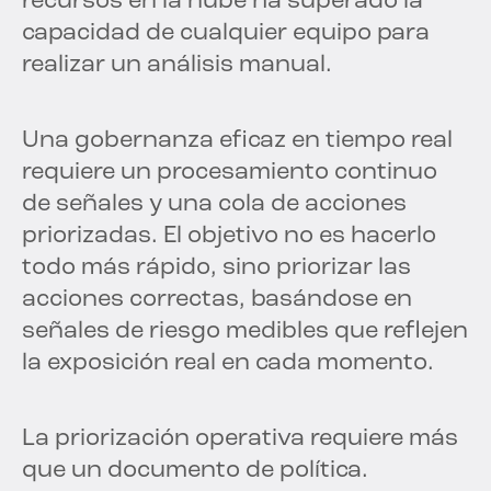
recursos en la nube ha superado la
capacidad de cualquier equipo para
realizar un análisis manual.
Una gobernanza eficaz en tiempo real
requiere un procesamiento continuo
de señales y una cola de acciones
priorizadas. El objetivo no es hacerlo
todo más rápido, sino priorizar las
acciones correctas, basándose en
señales de riesgo medibles que reflejen
la exposición real en cada momento.
La priorización operativa requiere más
que un documento de política.