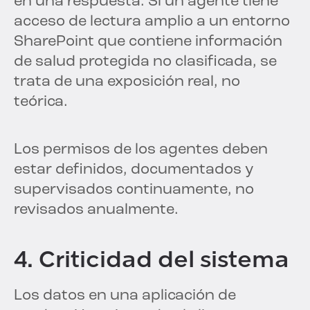
en una respuesta. Si un agente tiene
acceso de lectura amplio a un entorno
SharePoint que contiene información
de salud protegida no clasificada, se
trata de una exposición real, no
teórica.
Los permisos de los agentes deben
estar definidos, documentados y
supervisados continuamente, no
revisados anualmente.
4. Criticidad del sistema
Los datos en una aplicación de