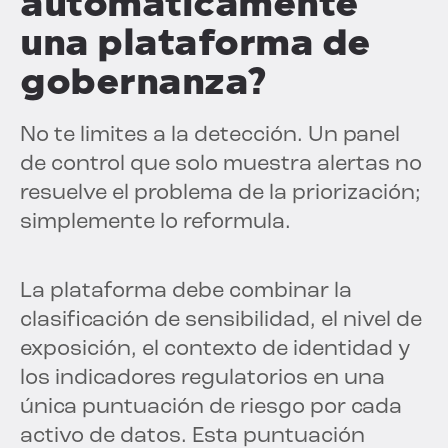
automáticamente
una plataforma de
gobernanza?
No te limites a la detección. Un panel
de control que solo muestra alertas no
resuelve el problema de la priorización;
simplemente lo reformula.
La plataforma debe combinar la
clasificación de sensibilidad, el nivel de
exposición, el contexto de identidad y
los indicadores regulatorios en una
única puntuación de riesgo por cada
activo de datos. Esta puntuación