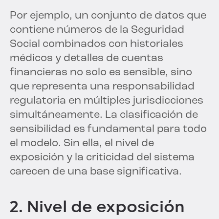
Por ejemplo, un conjunto de datos que
contiene números de la Seguridad
Social combinados con historiales
médicos y detalles de cuentas
financieras no solo es sensible, sino
que representa una responsabilidad
regulatoria en múltiples jurisdicciones
simultáneamente. La clasificación de
sensibilidad es fundamental para todo
el modelo. Sin ella, el nivel de
exposición y la criticidad del sistema
carecen de una base significativa.
2. Nivel de exposición