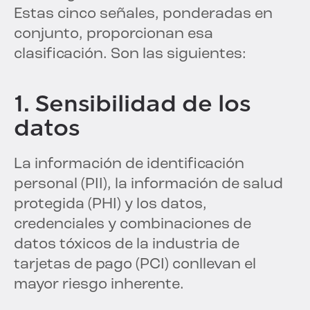
Estas cinco señales, ponderadas en
conjunto, proporcionan esa
clasificación. Son las siguientes:
1. Sensibilidad de los
datos
La información de identificación
personal (PII), la información de salud
protegida (PHI) y los datos,
credenciales y combinaciones de
datos tóxicos de la industria de
tarjetas de pago (PCI) conllevan el
mayor riesgo inherente.