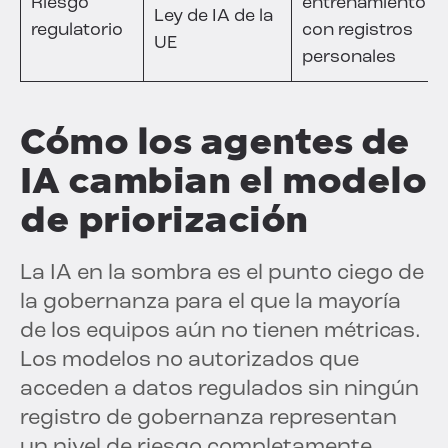
Riesgo
entrenamiento
Ley de IA de la
regulatorio
con registros
UE
personales
Cómo los agentes de
IA cambian el modelo
de priorización
La IA en la sombra es el punto ciego de
la gobernanza para el que la mayoría
de los equipos aún no tienen métricas.
Los modelos no autorizados que
acceden a datos regulados sin ningún
registro de gobernanza representan
un nivel de riesgo completamente