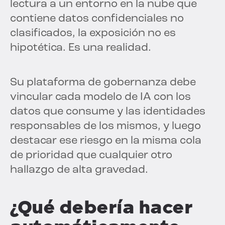
lectura a un entorno en la nube que
contiene datos confidenciales no
clasificados, la exposición no es
hipotética. Es una realidad.
Su plataforma de gobernanza debe
vincular cada modelo de IA con los
datos que consume y las identidades
responsables de los mismos, y luego
destacar ese riesgo en la misma cola
de prioridad que cualquier otro
hallazgo de alta gravedad.
¿Qué debería hacer