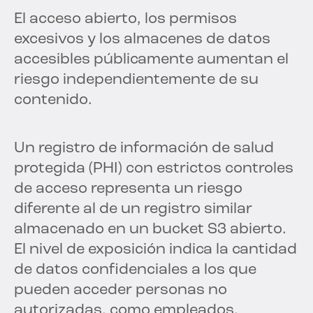
El acceso abierto, los permisos
excesivos y los almacenes de datos
accesibles públicamente aumentan el
riesgo independientemente de su
contenido.
Un registro de información de salud
protegida (PHI) con estrictos controles
de acceso representa un riesgo
diferente al de un registro similar
almacenado en un bucket S3 abierto.
El nivel de exposición indica la cantidad
de datos confidenciales a los que
pueden acceder personas no
autorizadas, como empleados,