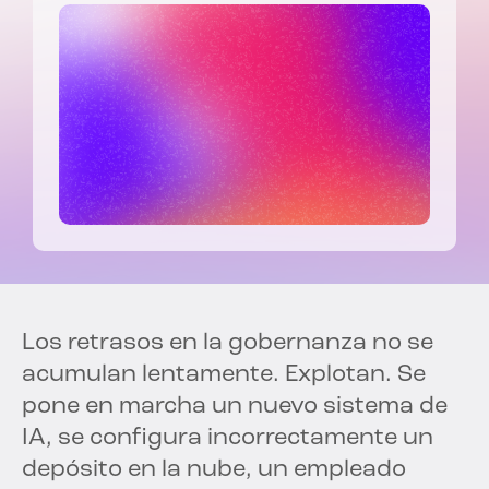
Los retrasos en la gobernanza no se
acumulan lentamente. Explotan. Se
pone en marcha un nuevo sistema de
IA, se configura incorrectamente un
depósito en la nube, un empleado