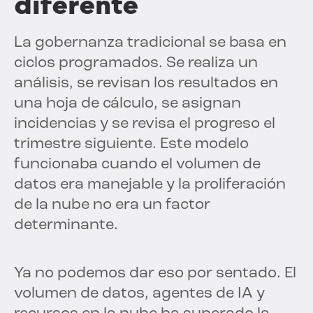
diferente
La gobernanza tradicional se basa en
ciclos programados. Se realiza un
análisis, se revisan los resultados en
una hoja de cálculo, se asignan
incidencias y se revisa el progreso el
trimestre siguiente. Este modelo
funcionaba cuando el volumen de
datos era manejable y la proliferación
de la nube no era un factor
determinante.
Ya no podemos dar eso por sentado. El
volumen de datos, agentes de IA y