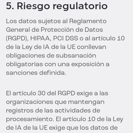
5. Riesgo regulatorio
Los datos sujetos al Reglamento
General de Protección de Datos
(RGPD), HIPAA, PCI DSS o al artículo 10
de la Ley de IA de la UE conllevan
obligaciones de subsanación
obligatorias con una exposición a
sanciones definida.
El artículo 30 del RGPD exige a las
organizaciones que mantengan
registros de las actividades de
procesamiento. El artículo 10 de la Ley
de IA de la UE exige que los datos de