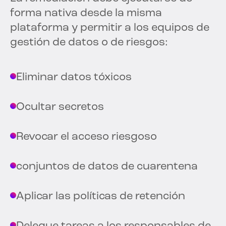
forma nativa desde la misma
plataforma y permitir a los equipos de
gestión de datos o de riesgos:
Eliminar datos tóxicos
Ocultar secretos
Revocar el acceso riesgoso
conjuntos de datos de cuarentena
Aplicar las políticas de retención