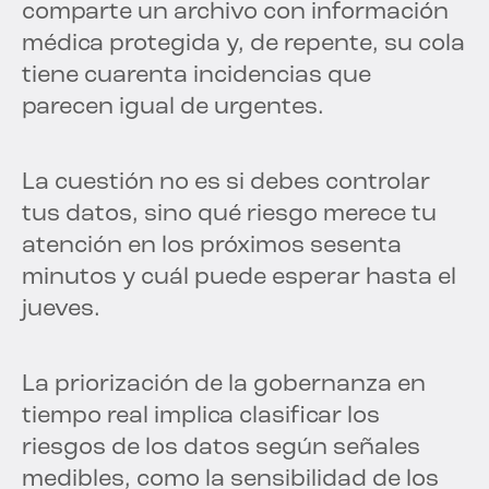
comparte un archivo con información
médica protegida y, de repente, su cola
tiene cuarenta incidencias que
parecen igual de urgentes.
La cuestión no es si debes controlar
tus datos, sino qué riesgo merece tu
atención en los próximos sesenta
minutos y cuál puede esperar hasta el
jueves.
La priorización de la gobernanza en
tiempo real implica clasificar los
riesgos de los datos según señales
medibles, como la sensibilidad de los