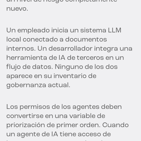
nuevo.
Un empleado inicia un sistema LLM
local conectado a documentos
internos. Un desarrollador integra una
herramienta de IA de terceros en un
flujo de datos. Ninguno de los dos
aparece en su inventario de
gobernanza actual.
Los permisos de los agentes deben
convertirse en una variable de
priorización de primer orden. Cuando
un agente de IA tiene acceso de