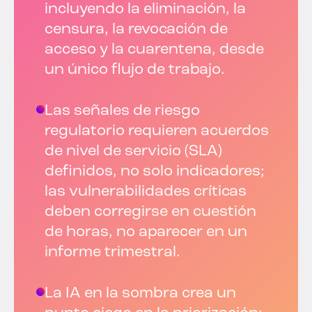
incluyendo la eliminación, la
censura, la revocación de
acceso y la cuarentena, desde
un único flujo de trabajo.
Las señales de riesgo
regulatorio requieren acuerdos
de nivel de servicio (SLA)
definidos, no solo indicadores;
las vulnerabilidades críticas
deben corregirse en cuestión
de horas, no aparecer en un
informe trimestral.
La IA en la sombra crea un