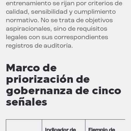
entrenamiento se rijan por criterios de
calidad, sensibilidad y cumplimiento
normativo. No se trata de objetivos
aspiracionales, sino de requisitos
legales con sus correspondientes
registros de auditoría.
Marco de
priorización de
gobernanza de cinco
señales
Indicador de
Ejemplo de