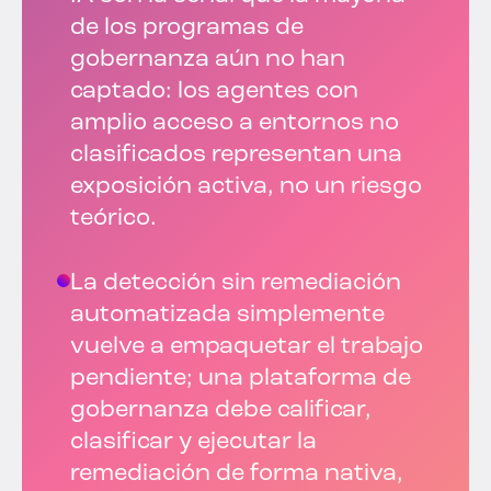
de los programas de
gobernanza aún no han
captado: los agentes con
amplio acceso a entornos no
clasificados representan una
exposición activa, no un riesgo
teórico.
La detección sin remediación
automatizada simplemente
vuelve a empaquetar el trabajo
pendiente; una plataforma de
gobernanza debe calificar,
clasificar y ejecutar la
remediación de forma nativa,