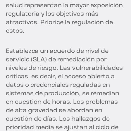
salud representan la mayor exposición
regulatoria y los objetivos más
atractivos. Priorice la regulación de
estos.
Establezca un acuerdo de nivel de
servicio (SLA) de remediación por
niveles de riesgo. Las vulnerabilidades
críticas, es decir, el acceso abierto a
datos o credenciales reguladas en
sistemas de producción, se remedian
en cuestión de horas. Los problemas
de alta gravedad se abordan en
cuestión de días. Los hallazgos de
prioridad media se ajustan al ciclo de