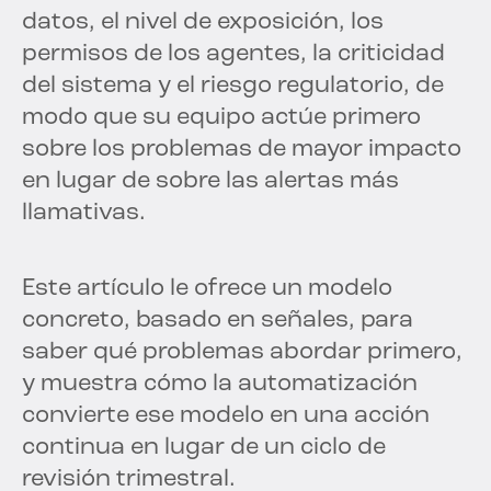
datos, el nivel de exposición, los
permisos de los agentes, la criticidad
del sistema y el riesgo regulatorio, de
modo que su equipo actúe primero
sobre los problemas de mayor impacto
en lugar de sobre las alertas más
llamativas.
Este artículo le ofrece un modelo
concreto, basado en señales, para
saber qué problemas abordar primero,
y muestra cómo la automatización
convierte ese modelo en una acción
continua en lugar de un ciclo de
revisión trimestral.