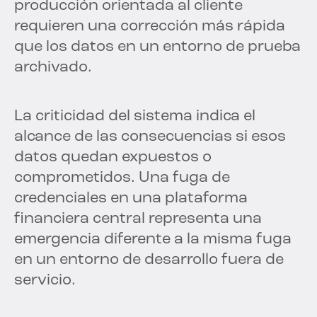
producción orientada al cliente
requieren una corrección más rápida
que los datos en un entorno de prueba
archivado.
La criticidad del sistema indica el
alcance de las consecuencias si esos
datos quedan expuestos o
comprometidos. Una fuga de
credenciales en una plataforma
financiera central representa una
emergencia diferente a la misma fuga
en un entorno de desarrollo fuera de
servicio.