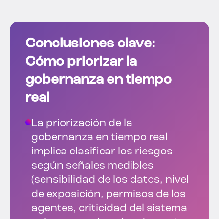
Conclusiones clave:
Cómo priorizar la
gobernanza en tiempo
real
La priorización de la
gobernanza en tiempo real
implica clasificar los riesgos
según señales medibles
(sensibilidad de los datos, nivel
de exposición, permisos de los
agentes, criticidad del sistema