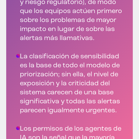
y riesgo regulatorio), de modo
que los equipos actúen primero
sobre los problemas de mayor
impacto en lugar de sobre las
alertas más llamativas.
La clasificación de sensibilidad
es la base de todo el modelo de
priorización; sin ella, el nivel de
exposición y la criticidad del
sistema carecen de una base
significativa y todas las alertas
parecen igualmente urgentes.
Los permisos de los agentes de
IA son la señal que la mayoría