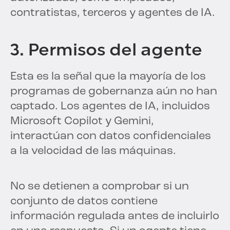
contratistas, terceros y agentes de IA.
3. Permisos del agente
Esta es la señal que la mayoría de los
programas de gobernanza aún no han
captado. Los agentes de IA, incluidos
Microsoft Copilot y Gemini,
interactúan con datos confidenciales
a la velocidad de las máquinas.
No se detienen a comprobar si un
conjunto de datos contiene
información regulada antes de incluirlo