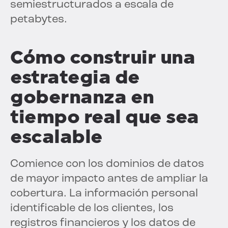
semiestructurados a escala de
petabytes.
Cómo construir una
estrategia de
gobernanza en
tiempo real que sea
escalable
Comience con los dominios de datos
de mayor impacto antes de ampliar la
cobertura. La información personal
identificable de los clientes, los
registros financieros y los datos de