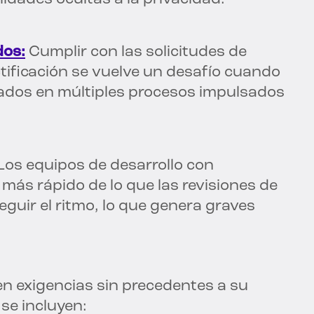
dos:
Cumplir con las solicitudes de
ectificación se vuelve un desafío cuando
rados en múltiples procesos impulsados
Los equipos de desarrollo con
más rápido de lo que las revisiones de
guir el ritmo, lo que genera graves
n exigencias sin precedentes a su
 se incluyen: