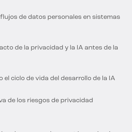
flujos de datos personales en sistemas
cto de la privacidad y la IA antes de la
l ciclo de vida del desarrollo de la IA
iva de los riesgos de privacidad