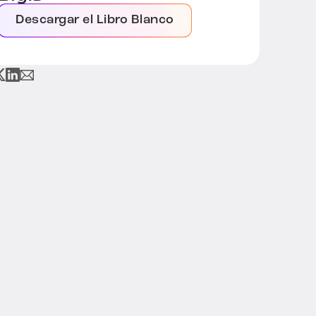
Descargar el Libro Blanco