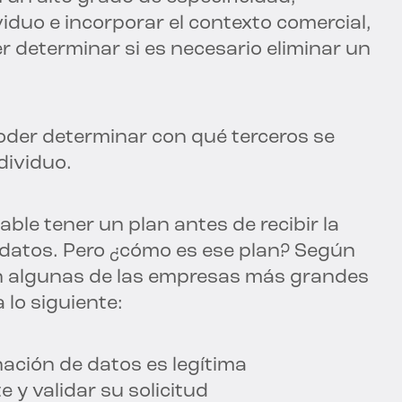
viduo e incorporar el contexto comercial,
r determinar si es necesario eliminar un
der determinar con qué terceros se
dividuo.
ble tener un plan antes de recibir la
e datos. Pero ¿cómo es ese plan? Según
n algunas de las empresas más grandes
a lo siguiente:
inación de datos es legítima
te y validar su solicitud