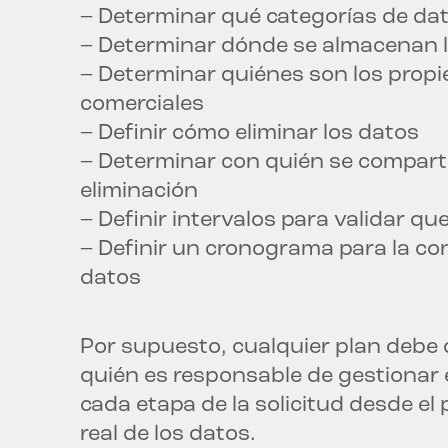
– Determinar qué categorías de dat
– Determinar dónde se almacenan 
– Determinar quiénes son los propie
comerciales
– Definir cómo eliminar los datos
– Determinar con quién se comparte
eliminación
– Definir intervalos para validar q
– Definir un cronograma para la con
datos
Por supuesto, cualquier plan debe d
quién es responsable de gestionar 
cada etapa de la solicitud desde el
real de los datos.