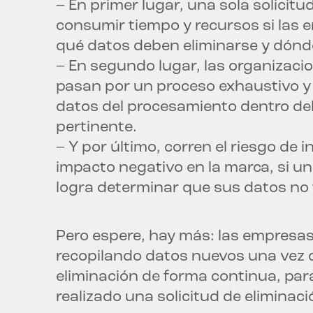
– En primer lugar, una sola solicit
consumir tiempo y recursos si las 
qué datos deben eliminarse y dónd
– En segundo lugar, las organizaci
pasan por un proceso exhaustivo y 
datos del procesamiento dentro del
pertinente.
– Y por último, corren el riesgo de i
impacto negativo en la marca, si un
logra determinar que sus datos no 
Pero espere, hay más: las empresa
recopilando datos nuevos una vez q
eliminación de forma continua, par
realizado una solicitud de eliminaci