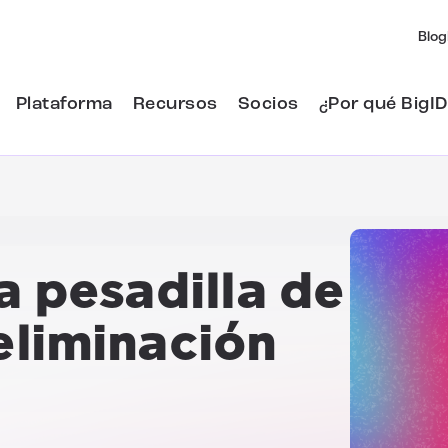
Blog
Plataforma
Recursos
Socios
¿Por qué BigID
a pesadilla de
eliminación