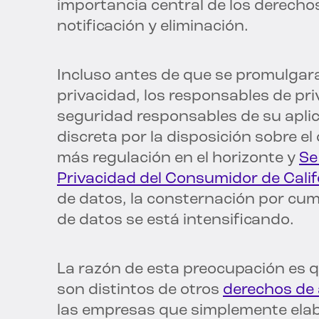
importancia central de los derechos
notificación y eliminación.
Incluso antes de que se promulgara
privacidad, los responsables de pri
seguridad responsables de su apli
discreta por la disposición sobre el
más regulación en el horizonte y
Se
Privacidad del Consumidor de Calif
de datos, la consternación por cump
de datos se está intensificando.
La razón de esta preocupación es q
son distintos de otros
derechos de 
las empresas que simplemente elab