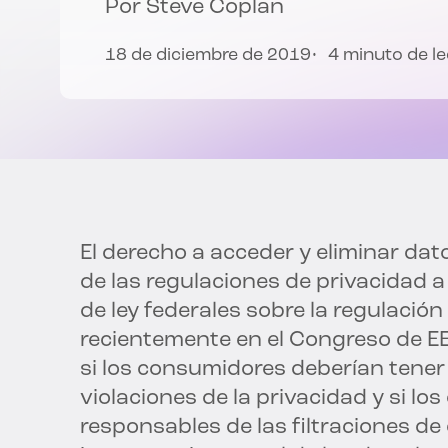
Por
Steve Coplan
18 de diciembre de 2019
4 minuto de l
El derecho a acceder y eliminar dato
de las regulaciones de privacidad a 
de ley federales sobre la regulació
recientemente en el Congreso de EE
si los consumidores deberían tener
violaciones de la privacidad y si lo
responsables de las filtraciones de