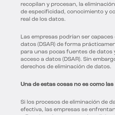
recopilan y procesan, la eliminació
de especificidad, conocimiento y c
real de los datos.
Las empresas podrían ser capaces 
datos (DSAR) de forma prácticamen
para unas pocas fuentes de datos y
acceso a datos (DSAR). Sin embargo,
derechos de eliminación de datos.
Una de estas cosas no es como la
Si los procesos de eliminación de
efectiva, las empresas se enfrenta