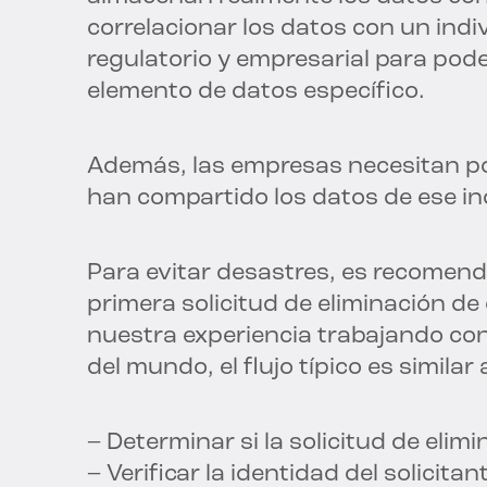
correlacionar los datos con un indi
regulatorio y empresarial para pode
elemento de datos específico.
Además, las empresas necesitan po
han compartido los datos de ese in
Para evitar desastres, es recomenda
primera solicitud de eliminación d
nuestra experiencia trabajando co
del mundo, el flujo típico es similar 
– Determinar si la solicitud de elim
– Verificar la identidad del solicitan