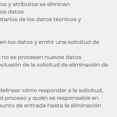
os y atributos se eliminan
los datos
tarios de los datos técnicos y
n los datos y emitir una solicitud de
ue no se procesen nuevos datos
clusión de la solicitud de eliminación de
elinear cómo responder a la solicitud,
el proceso y quién es responsable en
 punto de entrada hasta la eliminación