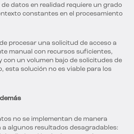
n de datos en realidad requiere un grado
ontexto constantes en el procesamiento
de procesar una solicitud de acceso a
te manual con recursos suficientes,
 con un volumen bajo de solicitudes de
 esta solución no es viable para los
s demás
 datos no se implementan de manera
n a algunos resultados desagradables: