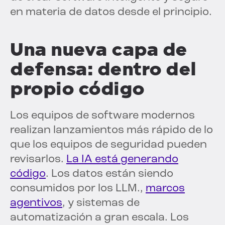
en materia de datos desde el principio.
Una nueva capa de
defensa: dentro del
propio código
Los equipos de software modernos
realizan lanzamientos más rápido de lo
que los equipos de seguridad pueden
revisarlos.
La IA está generando
código
. Los datos están siendo
consumidos por los LLM.,
marcos
agentivos
, y sistemas de
automatización a gran escala. Los