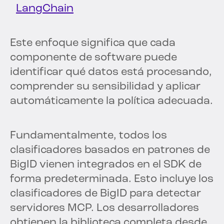
LangChain
Este enfoque significa que cada
componente de software puede
identificar qué datos está procesando,
comprender su sensibilidad y aplicar
automáticamente la política adecuada.
Fundamentalmente, todos los
clasificadores basados en patrones de
BigID vienen integrados en el SDK de
forma predeterminada. Esto incluye los
clasificadores de BigID para detectar
servidores MCP. Los desarrolladores
obtienen la biblioteca completa desde