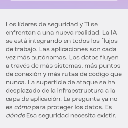
Los líderes de seguridad y TI se
enfrentan a una nueva realidad. La IA
se está integrando en todos los flujos
de trabajo. Las aplicaciones son cada
vez más autónomas. Los datos fluyen
a través de más sistemas, más puntos
de conexión y más rutas de código que
nunca. La superficie de ataque se ha
desplazado de la infraestructura a la
capa de aplicación. La pregunta ya no
es
cómo
para proteger los datos. Es
dónde
Esa seguridad necesita existir.