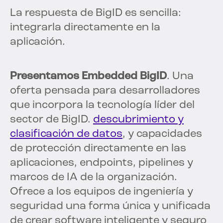
La respuesta de BigID es sencilla:
integrarla directamente en la
aplicación.
Presentamos Embedded BigID
. Una
oferta pensada para desarrolladores
que incorpora la tecnología líder del
sector de BigID.
descubrimiento y
clasificación de datos
, y capacidades
de protección directamente en las
aplicaciones, endpoints, pipelines y
marcos de IA de la organización.
Ofrece a los equipos de ingeniería y
seguridad una forma única y unificada
de crear software inteligente y seguro