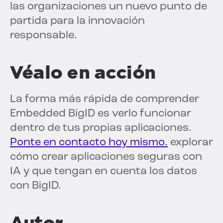
las organizaciones un nuevo punto de
partida para la innovación
responsable.
Véalo en acción
La forma más rápida de comprender
Embedded BigID es verlo funcionar
dentro de tus propias aplicaciones.
Ponte en contacto hoy mismo.
explorar
cómo crear aplicaciones seguras con
IA y que tengan en cuenta los datos
con BigID.
Autor