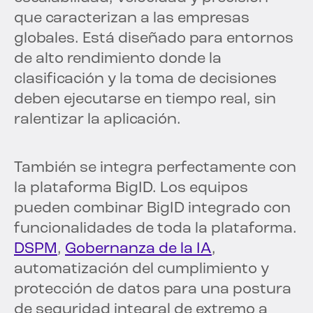
que caracterizan a las empresas
globales. Está diseñado para entornos
de alto rendimiento donde la
clasificación y la toma de decisiones
deben ejecutarse en tiempo real, sin
ralentizar la aplicación.
También se integra perfectamente con
la plataforma BigID. Los equipos
pueden combinar BigID integrado con
funcionalidades de toda la plataforma.
DSPM
,
Gobernanza de la IA
,
automatización del cumplimiento y
protección de datos para una postura
de seguridad integral de extremo a