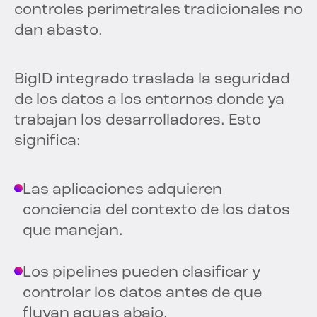
controles perimetrales tradicionales no
dan abasto.
BigID integrado traslada la seguridad
de los datos a los entornos donde ya
trabajan los desarrolladores. Esto
significa:
Las aplicaciones adquieren
conciencia del contexto de los datos
que manejan.
Los pipelines pueden clasificar y
controlar los datos antes de que
fluyan aguas abajo.