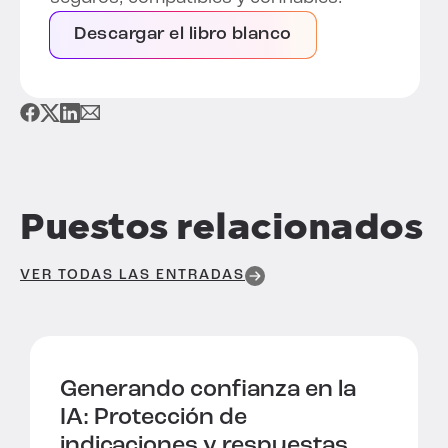
Descargar el libro blanco
Puestos relacionados
VER TODAS LAS ENTRADAS
Generando confianza en la
IA:
Protección de
indicaciones y respuestas