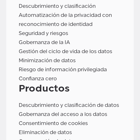
Descubrimiento y clasificación
Automatización de la privacidad con
reconocimiento de identidad
Seguridad y riesgos
Gobernanza de la IA
Gestión del ciclo de vida de los datos
Minimización de datos
Riesgo de información privilegiada
Confianza cero
Productos
Descubrimiento y clasificación de datos
Gobernanza del acceso a los datos
Consentimiento de cookies
Eliminación de datos