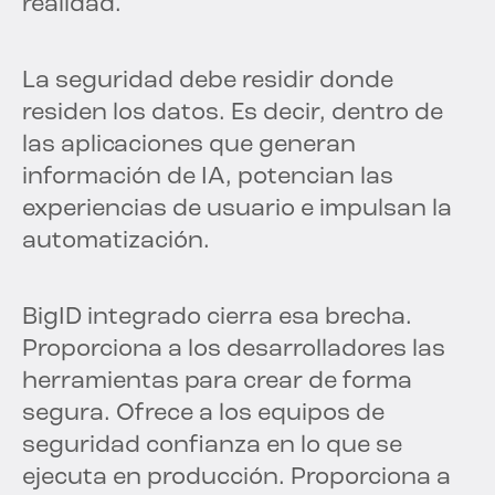
realidad.
La seguridad debe residir donde
residen los datos. Es decir, dentro de
las aplicaciones que generan
información de IA, potencian las
experiencias de usuario e impulsan la
automatización.
BigID integrado cierra esa brecha.
Proporciona a los desarrolladores las
herramientas para crear de forma
segura. Ofrece a los equipos de
seguridad confianza en lo que se
ejecuta en producción. Proporciona a