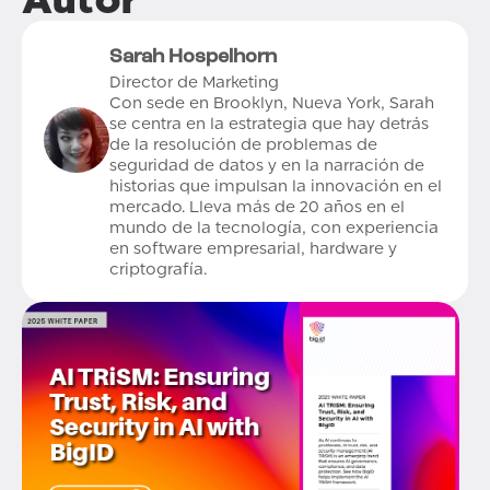
Sarah Hospelhorn
Director de Marketing
Con sede en Brooklyn, Nueva York, Sarah
se centra en la estrategia que hay detrás
de la resolución de problemas de
seguridad de datos y en la narración de
historias que impulsan la innovación en el
mercado. Lleva más de 20 años en el
mundo de la tecnología, con experiencia
en software empresarial, hardware y
criptografía.