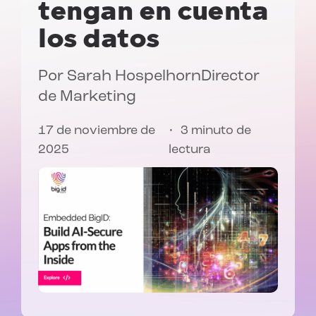
tengan en cuenta
los datos
Por
Sarah Hospelhorn
Director
de Marketing
17 de noviembre de
3 minuto de
2025
lectura