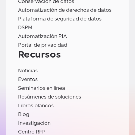
Conservación de datos
Automatización de derechos de datos
Plataforma de seguridad de datos
DSPM
Automatización PIA
Portal de privacidad
Recursos
Noticias
Eventos
Seminarios en línea
Resúmenes de soluciones
Libros blancos
Blog
Investigación
Centro RFP