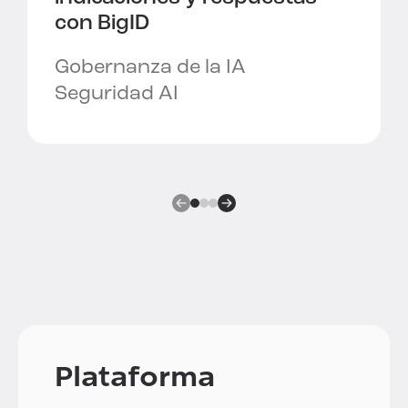
con BigID
Gobernanza de la IA
Seguridad AI
Plataforma