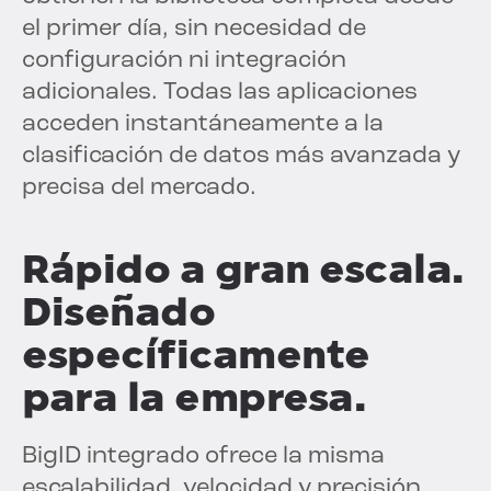
el primer día, sin necesidad de
configuración ni integración
adicionales. Todas las aplicaciones
acceden instantáneamente a la
clasificación de datos más avanzada y
precisa del mercado.
Rápido a gran escala.
Diseñado
específicamente
para la empresa.
BigID integrado ofrece la misma
escalabilidad, velocidad y precisión