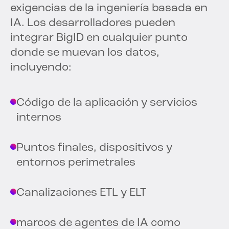
exigencias de la ingeniería basada en
IA. Los desarrolladores pueden
integrar BigID en cualquier punto
donde se muevan los datos,
incluyendo:
Código de la aplicación y servicios
internos
Puntos finales, dispositivos y
entornos perimetrales
Canalizaciones ETL y ELT
marcos de agentes de IA como