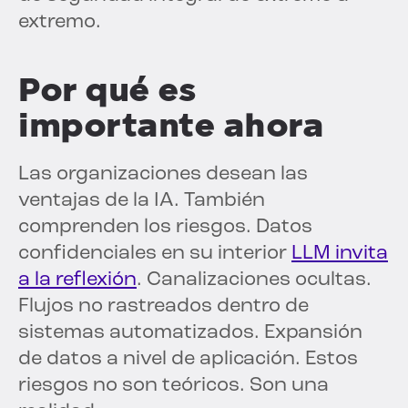
extremo.
Por qué es
importante ahora
Las organizaciones desean las
ventajas de la IA. También
comprenden los riesgos. Datos
confidenciales en su interior
LLM invita
a la reflexión
. Canalizaciones ocultas.
Flujos no rastreados dentro de
sistemas automatizados. Expansión
de datos a nivel de aplicación. Estos
riesgos no son teóricos. Son una