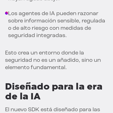
Los agentes de IA pueden razonar
sobre información sensible, regulada
o de alto riesgo con medidas de
seguridad integradas.
Esto crea un entorno donde la
seguridad no es un añadido, sino un
elemento fundamental.
Diseñado para la era
de la IA
El nuevo SDK está diseñado para las