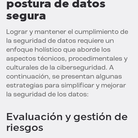
postura de datos
segura
Lograr y mantener el cumplimiento de
la seguridad de datos requiere un
enfoque holístico que aborde los
aspectos técnicos, procedimentales y
culturales de la ciberseguridad. A
continuación, se presentan algunas
estrategias para simplificar y mejorar
la seguridad de los datos:
Evaluación y gestión de
riesgos