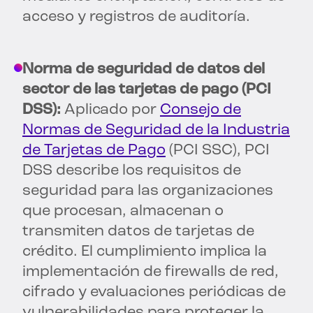
acceso y registros de auditoría.
Norma de seguridad de datos del
sector de las tarjetas de pago (PCI
DSS):
Aplicado por
Consejo de
Normas de Seguridad de la Industria
de Tarjetas de Pago
(PCI SSC), PCI
DSS describe los requisitos de
seguridad para las organizaciones
que procesan, almacenan o
transmiten datos de tarjetas de
crédito. El cumplimiento implica la
implementación de firewalls de red,
cifrado y evaluaciones periódicas de
vulnerabilidades para proteger la