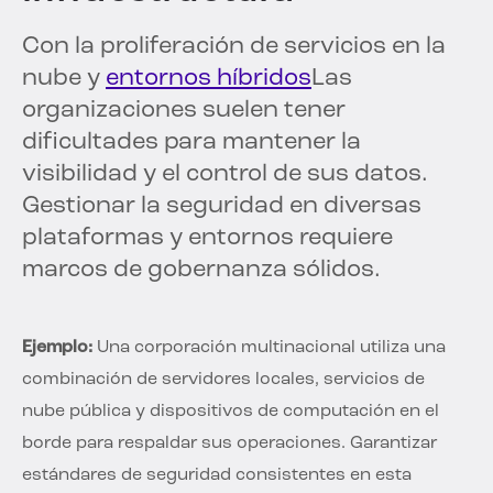
Con la proliferación de servicios en la
nube y
entornos híbridos
Las
organizaciones suelen tener
dificultades para mantener la
visibilidad y el control de sus datos.
Gestionar la seguridad en diversas
plataformas y entornos requiere
marcos de gobernanza sólidos.
Ejemplo:
Una corporación multinacional utiliza una
combinación de servidores locales, servicios de
nube pública y dispositivos de computación en el
borde para respaldar sus operaciones. Garantizar
estándares de seguridad consistentes en esta