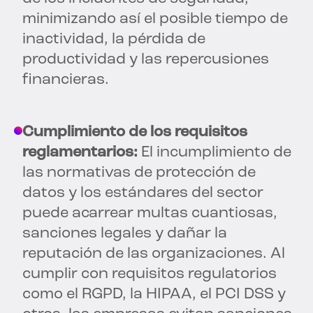
minimizando así el posible tiempo de
inactividad, la pérdida de
productividad y las repercusiones
financieras.
Cumplimiento de los requisitos
reglamentarios:
El incumplimiento de
las normativas de protección de
datos y los estándares del sector
puede acarrear multas cuantiosas,
sanciones legales y dañar la
reputación de las organizaciones. Al
cumplir con requisitos regulatorios
como el RGPD, la HIPAA, el PCI DSS y