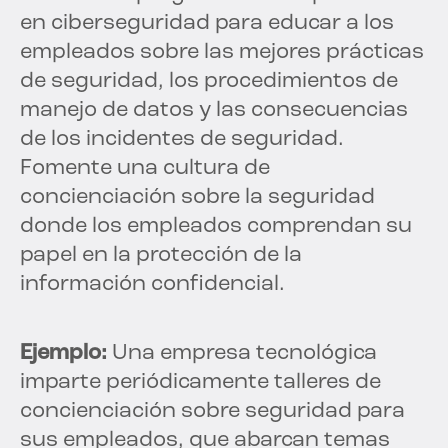
en ciberseguridad para educar a los
empleados sobre las mejores prácticas
de seguridad, los procedimientos de
manejo de datos y las consecuencias
de los incidentes de seguridad.
Fomente una cultura de
concienciación sobre la seguridad
donde los empleados comprendan su
papel en la protección de la
información confidencial.
Ejemplo:
Una empresa tecnológica
imparte periódicamente talleres de
concienciación sobre seguridad para
sus empleados, que abarcan temas