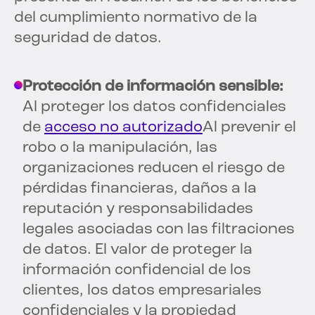
del cumplimiento normativo de la
seguridad de datos.
Protección de información sensible:
Al proteger los datos confidenciales
de
acceso no autorizado
Al prevenir el
robo o la manipulación, las
organizaciones reducen el riesgo de
pérdidas financieras, daños a la
reputación y responsabilidades
legales asociadas con las filtraciones
de datos. El valor de proteger la
información confidencial de los
clientes, los datos empresariales
confidenciales y la propiedad