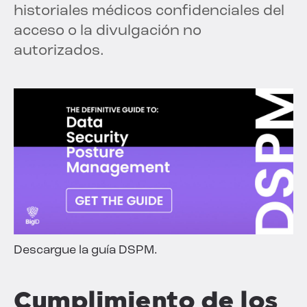
historiales médicos confidenciales del
acceso o la divulgación no
autorizados.
Descargue la guía DSPM.
Cumplimiento de los