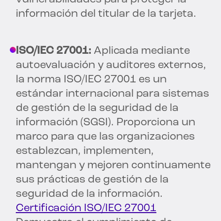
información del titular de la tarjeta.
ISO/IEC 27001:
Aplicada mediante
autoevaluación y auditores externos,
la norma ISO/IEC 27001 es un
estándar internacional para sistemas
de gestión de la seguridad de la
información (SGSI). Proporciona un
marco para que las organizaciones
establezcan, implementen,
mantengan y mejoren continuamente
sus prácticas de gestión de la
seguridad de la información.
Certificación ISO/IEC 27001