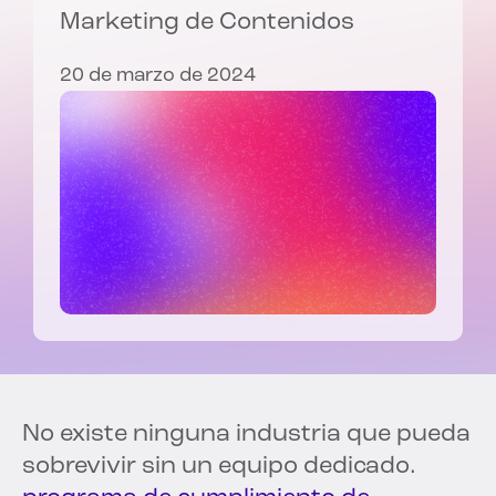
Marketing de Contenidos
20 de marzo de 2024
No existe ninguna industria que pueda
sobrevivir sin un equipo dedicado.