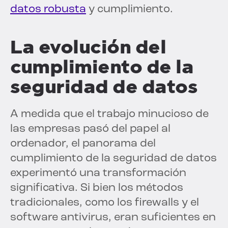
datos robusta
y cumplimiento.
La evolución del
cumplimiento de la
seguridad de datos
A medida que el trabajo minucioso de
las empresas pasó del papel al
ordenador, el panorama del
cumplimiento de la seguridad de datos
experimentó una transformación
significativa. Si bien los métodos
tradicionales, como los firewalls y el
software antivirus, eran suficientes en