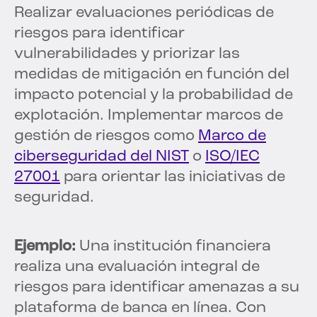
Realizar evaluaciones periódicas de
riesgos para identificar
vulnerabilidades y priorizar las
medidas de mitigación en función del
impacto potencial y la probabilidad de
explotación. Implementar marcos de
gestión de riesgos como
Marco de
ciberseguridad del NIST
o
ISO/IEC
27001
para orientar las iniciativas de
seguridad.
Ejemplo:
Una institución financiera
realiza una evaluación integral de
riesgos para identificar amenazas a su
plataforma de banca en línea. Con