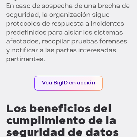
En caso de sospecha de una brecha de
seguridad, la organización sigue
protocolos de respuesta a incidentes
predefinidos para aislar los sistemas
afectados, recopilar pruebas forenses
y notificar a las partes interesadas
pertinentes.
Vea BigID en acción
Los beneficios del
cumplimiento de la
seguridad de datos