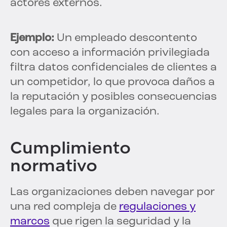
actores externos.
Ejemplo:
Un empleado descontento
con acceso a información privilegiada
filtra datos confidenciales de clientes a
un competidor, lo que provoca daños a
la reputación y posibles consecuencias
legales para la organización.
Cumplimiento
normativo
Las organizaciones deben navegar por
una red compleja de
regulaciones y
marcos
que rigen la seguridad y la