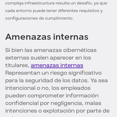
compleja infraestructura resulta un desafío, ya que
cada entorno puede tener diferentes requisitos y
configuraciones de cumplimiento.
Amenazas internas
Si bien las amenazas cibernéticas
externas suelen aparecer en los
titulares,
amenazas internas
Representan un riesgo significativo
para la seguridad de los datos. Ya sea
intencional o no, los empleados
pueden comprometer información
confidencial por negligencia, malas
intenciones o explotación por parte de