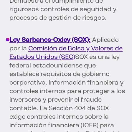
Demuestra el cumplimiento de
rigurosos controles de seguridad y
procesos de gestión de riesgos.
Ley Sarbanes-Oxley (SOX):
Aplicado
por la
Comisión de Bolsa y Valores de
Estados Unidos (SEC)
SOX es una ley
federal estadounidense que
establece requisitos de gobierno
corporativo, información financiera y
controles internos para proteger a los
inversores y prevenir el fraude
contable. La Sección 404 de SOX
exige controles internos sobre la
información financiera (ICFR) para