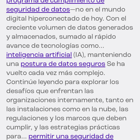
programa de cumplimiento de
seguridad de datos
—no en el mundo
digital hiperconectado de hoy. Con el
creciente volumen de datos generados
y almacenados, sumado al rápido
avance de tecnologías como...
inteligencia artificial
(IA), manteniendo
una
postura de datos seguros
Se ha
vuelto cada vez más complejo.
Continúe leyendo para explorar los
desafíos que enfrentan las
organizaciones internamente, tanto en
las instalaciones como en la nube, las
regulaciones y los marcos que deben
cumplir, y las estrategias prácticas
para...
permitir una seguridad de