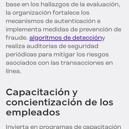
base en los hallazgos de la evaluación,
la organización fortalece los
mecanismos de autenticación e
implementa medidas de prevención de
fraude.
algoritmos de detección
y
realiza auditorías de seguridad
periódicas para mitigar los riesgos
asociados con las transacciones en
línea.
Capacitación y
concientización de los
empleados
Invierta en programas de capacitación