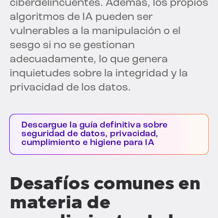
ciberdelincuentes. Además, los propios
algoritmos de IA pueden ser
vulnerables a la manipulación o el
sesgo si no se gestionan
adecuadamente, lo que genera
inquietudes sobre la integridad y la
privacidad de los datos.
Descargue la guía definitiva sobre
seguridad de datos, privacidad,
cumplimiento e higiene para IA
Desafíos comunes en
materia de