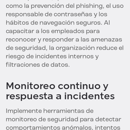
como la prevención del phishing, el uso
responsable de contraseñas y los
hábitos de navegación seguros. Al
capacitar a los empleados para
reconocer y responder a las amenazas
de seguridad, la organización reduce el
riesgo de incidentes internos y
filtraciones de datos.
Monitoreo continuo y
respuesta a incidentes
Implemente herramientas de
monitoreo de seguridad para detectar
comportamientos anómalos, intentos