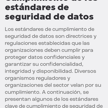
estándares de
seguridad de datos
Los estándares de cumplimiento de
seguridad de datos son directrices y
regulaciones establecidas que las
organizaciones deben cumplir para
proteger datos confidenciales y
garantizar su confidencialidad,
integridad y disponibilidad. Diversos
organismos reguladores y
organizaciones del sector velan por su
cumplimiento. A continuación, se
presentan algunos de los estándares
clave de cumplimiento de seguridad de