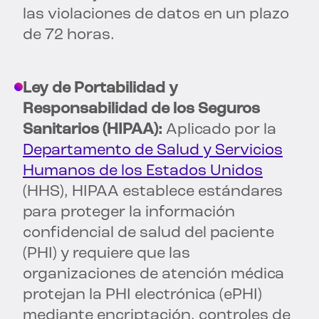
las violaciones de datos en un plazo
de 72 horas.
Ley de Portabilidad y
Responsabilidad de los Seguros
Sanitarios (HIPAA):
Aplicado por la
Departamento de Salud y Servicios
Humanos de los Estados Unidos
(HHS), HIPAA establece estándares
para proteger la información
confidencial de salud del paciente
(PHI) y requiere que las
organizaciones de atención médica
protejan la PHI electrónica (ePHI)
mediante encriptación, controles de