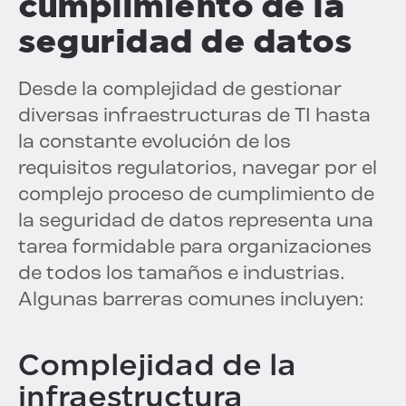
cumplimiento de la
seguridad de datos
Desde la complejidad de gestionar
diversas infraestructuras de TI hasta
la constante evolución de los
requisitos regulatorios, navegar por el
complejo proceso de cumplimiento de
la seguridad de datos representa una
tarea formidable para organizaciones
de todos los tamaños e industrias.
Algunas barreras comunes incluyen:
Complejidad de la
infraestructura