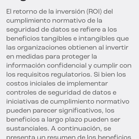
El retorno de la inversión (ROI) del
cumplimiento normativo de la
seguridad de datos se refiere a los
beneficios tangibles e intangibles que
las organizaciones obtienen al invertir
en medidas para proteger la
información confidencial y cumplir con
los requisitos regulatorios. Si bien los
costos iniciales de implementar
controles de seguridad de datos e
iniciativas de cumplimiento normativo
pueden parecer significativos, los
beneficios a largo plazo pueden ser
sustanciales. A continuación, se
presenta un resumen de los beneficios