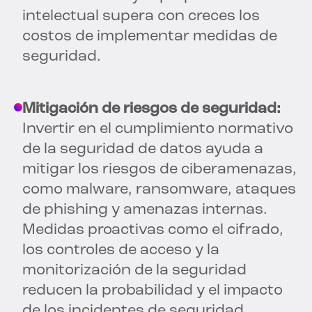
intelectual supera con creces los
costos de implementar medidas de
seguridad.
Mitigación de riesgos de seguridad:
Invertir en el cumplimiento normativo
de la seguridad de datos ayuda a
mitigar los riesgos de ciberamenazas,
como malware, ransomware, ataques
de phishing y amenazas internas.
Medidas proactivas como el cifrado,
los controles de acceso y la
monitorización de la seguridad
reducen la probabilidad y el impacto
de los incidentes de seguridad,