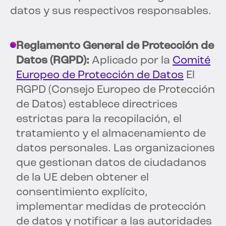
datos y sus respectivos responsables.
Reglamento General de Protección de
Datos (RGPD):
Aplicado por la
Comité
Europeo de Protección de Datos
El
RGPD (Consejo Europeo de Protección
de Datos) establece directrices
estrictas para la recopilación, el
tratamiento y el almacenamiento de
datos personales. Las organizaciones
que gestionan datos de ciudadanos
de la UE deben obtener el
consentimiento explícito,
implementar medidas de protección
de datos y notificar a las autoridades