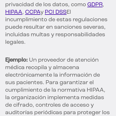
privacidad de los datos, como
GDPR
,
HIPAA
,
CCPA
y
PCI DSS
El
incumplimiento de estas regulaciones
puede resultar en sanciones severas,
incluidas multas y responsabilidades
legales.
Ejemplo:
Un proveedor de atención
médica recopila y almacena
electrónicamente la información de
sus pacientes. Para garantizar el
cumplimiento de la normativa HIPAA,
la organización implementa medidas
de cifrado, controles de acceso y
auditorías periódicas para proteger los