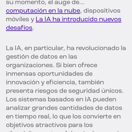
su momento, el auge de...
computación en la nube
, dispositivos
móviles y
La IA ha introducido nuevos
desafíos
.
La IA, en particular, ha revolucionado la
gestión de datos en las
organizaciones. Si bien ofrece
inmensas oportunidades de
innovación y eficiencia, también
presenta riesgos de seguridad únicos.
Los sistemas basados en IA pueden
analizar grandes cantidades de datos
en tiempo real, lo que los convierte en
objetivos atractivos para los