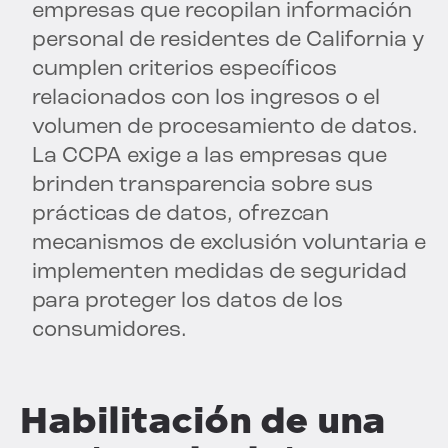
empresas que recopilan información
personal de residentes de California y
cumplen criterios específicos
relacionados con los ingresos o el
volumen de procesamiento de datos.
La CCPA exige a las empresas que
brinden transparencia sobre sus
prácticas de datos, ofrezcan
mecanismos de exclusión voluntaria e
implementen medidas de seguridad
para proteger los datos de los
consumidores.
Habilitación de una