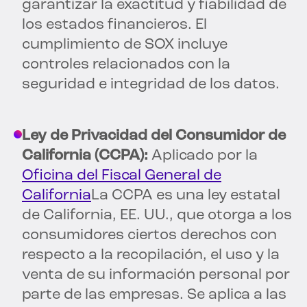
garantizar la exactitud y fiabilidad de
los estados financieros. El
cumplimiento de SOX incluye
controles relacionados con la
seguridad e integridad de los datos.
Ley de Privacidad del Consumidor de
California (CCPA):
Aplicado por la
Oficina del Fiscal General de
California
La CCPA es una ley estatal
de California, EE. UU., que otorga a los
consumidores ciertos derechos con
respecto a la recopilación, el uso y la
venta de su información personal por
parte de las empresas. Se aplica a las