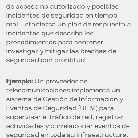
de acceso no autorizado y posibles
incidentes de seguridad en tiempo
real. Establezca un plan de respuesta a
incidentes que describa los
procedimientos para contener,
investigar y mitigar las brechas de
seguridad con prontitud.
Ejemplo:
Un proveedor de
telecomunicaciones implementa un
sistema de Gestión de Información y
Eventos de Seguridad (SIEM) para
supervisar el tráfico de red, registrar
actividades y correlacionar eventos de
seguridad en toda su infraestructura.