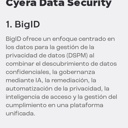
Cyera Data Security
1. BigID
BigID ofrece un enfoque centrado en
los datos para la gestión de la
privacidad de datos (DSPM) al
combinar el descubrimiento de datos
confidenciales, la gobernanza
mediante IA, la remediación, la
automatización de la privacidad, la
inteligencia de acceso y la gestión del
cumplimiento en una plataforma
unificada.