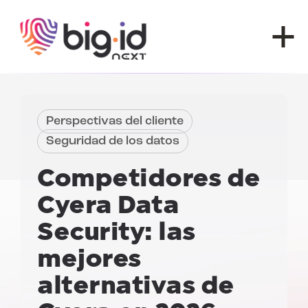
Ir al contenido
Perspectivas del cliente
Seguridad de los datos
Competidores de
Cyera Data
Security: las
mejores
alternativas de