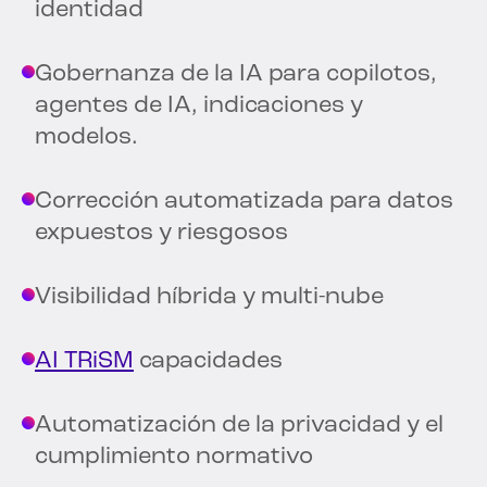
identidad
Gobernanza de la IA para copilotos,
agentes de IA, indicaciones y
modelos.
Corrección automatizada para datos
expuestos y riesgosos
Visibilidad híbrida y multi-nube
AI TRiSM
capacidades
Automatización de la privacidad y el
cumplimiento normativo