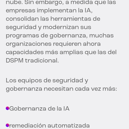
nube. Sin embargo, a medida que las
empresas implementan la IA,
consolidan las herramientas de
seguridad y modernizan sus
programas de gobernanza, muchas
organizaciones requieren ahora
capacidades más amplias que las del
DSPM tradicional.
Los equipos de seguridad y
gobernanza necesitan cada vez más:
Gobernanza de la IA
remediación automatizada