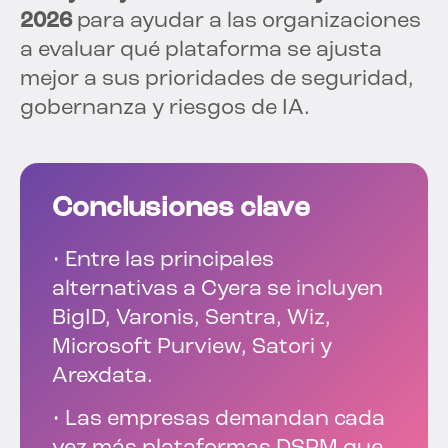
2026
para ayudar a las organizaciones
a evaluar qué plataforma se ajusta
mejor a sus prioridades de seguridad,
gobernanza y riesgos de IA.
Conclusiones clave
• Entre las principales
alternativas a Cyera se incluyen
BigID, Varonis, Sentra, Wiz,
Microsoft Purview, Satori y
Arexdata.
• Las empresas demandan cada