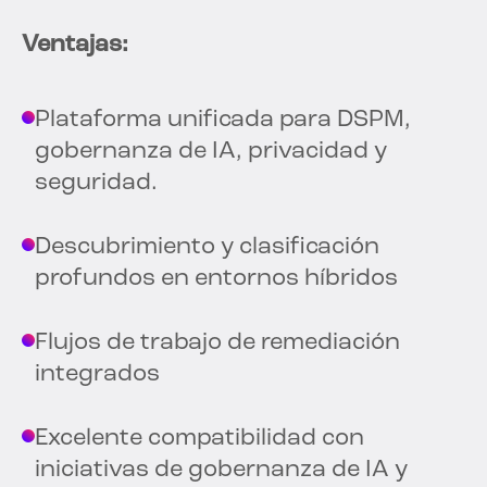
Ventajas:
Plataforma unificada para DSPM,
gobernanza de IA, privacidad y
seguridad.
Descubrimiento y clasificación
profundos en entornos híbridos
Flujos de trabajo de remediación
integrados
Excelente compatibilidad con
iniciativas de gobernanza de IA y