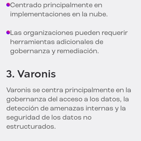
Centrado principalmente en
implementaciones en la nube.
Las organizaciones pueden requerir
herramientas adicionales de
gobernanza y remediación.
3. Varonis
Varonis se centra principalmente en la
gobernanza del acceso a los datos, la
detección de amenazas internas y la
seguridad de los datos no
estructurados.