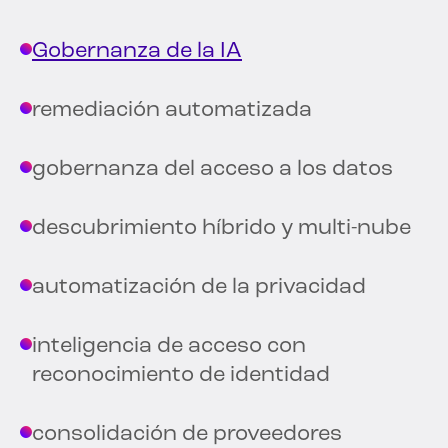
Gobernanza de la IA
remediación automatizada
gobernanza del acceso a los datos
descubrimiento híbrido y multi-nube
automatización de la privacidad
inteligencia de acceso con
reconocimiento de identidad
consolidación de proveedores