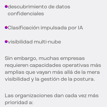
descubrimiento de datos
confidenciales
Clasificación impulsada por IA
visibilidad multi-nube
Sin embargo, muchas empresas
requieren capacidades operativas más
amplias que vayan más allá de la mera
visibilidad y la gestión de la postura.
Las organizaciones dan cada vez más
prioridad a: