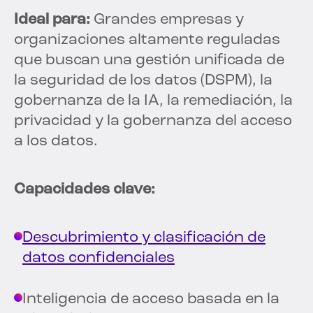
Ideal para:
Grandes empresas y
organizaciones altamente reguladas
que buscan una gestión unificada de
la seguridad de los datos (DSPM), la
gobernanza de la IA, la remediación, la
privacidad y la gobernanza del acceso
a los datos.
Capacidades clave:
Descubrimiento y clasificación de
datos confidenciales
Inteligencia de acceso basada en la