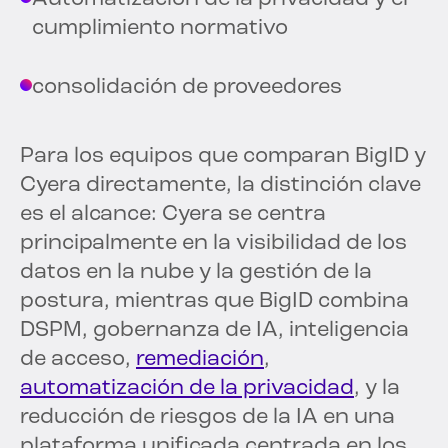
cumplimiento normativo
consolidación de proveedores
Para los equipos que comparan BigID y
Cyera directamente, la distinción clave
es el alcance: Cyera se centra
principalmente en la visibilidad de los
datos en la nube y la gestión de la
postura, mientras que BigID combina
DSPM, gobernanza de IA, inteligencia
de acceso,
remediación
,
automatización de la privacidad
, y la
reducción de riesgos de la IA en una
plataforma unificada centrada en los