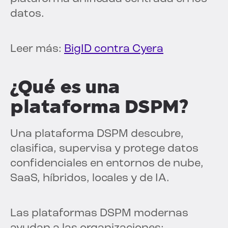
datos.
Leer más:
BigID contra Cyera
¿Qué es una
plataforma DSPM?
Una plataforma DSPM descubre,
clasifica, supervisa y protege datos
confidenciales en entornos de nube,
SaaS, híbridos, locales y de IA.
Las plataformas DSPM modernas