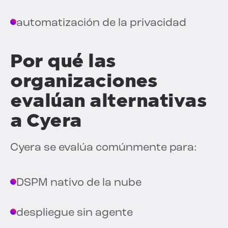
automatización de la privacidad
Por qué las
organizaciones
evalúan alternativas
a Cyera
Cyera se evalúa comúnmente para:
DSPM nativo de la nube
despliegue sin agente