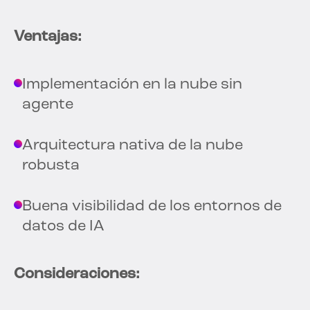
Ventajas:
Implementación en la nube sin
agente
Arquitectura nativa de la nube
robusta
Buena visibilidad de los entornos de
datos de IA
Consideraciones: