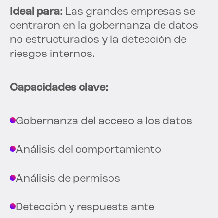
Ideal para:
Las grandes empresas se
centraron en la gobernanza de datos
no estructurados y la detección de
riesgos internos.
Capacidades clave:
Gobernanza del acceso a los datos
Análisis del comportamiento
Análisis de permisos
Detección y respuesta ante