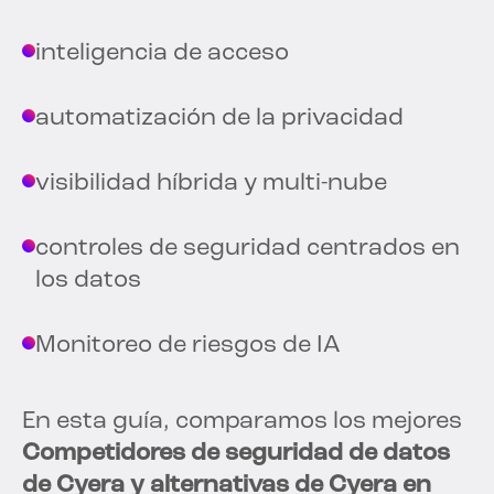
inteligencia de acceso
automatización de la privacidad
visibilidad híbrida y multi-nube
controles de seguridad centrados en
los datos
Monitoreo de riesgos de IA
En esta guía, comparamos los mejores
Competidores de seguridad de datos
de Cyera y alternativas de Cyera en