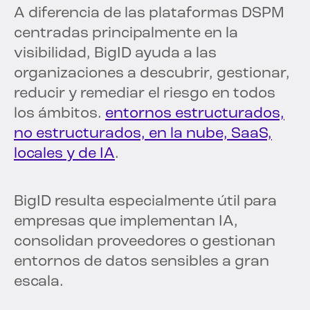
A diferencia de las plataformas DSPM
centradas principalmente en la
visibilidad, BigID ayuda a las
organizaciones a descubrir, gestionar,
reducir y remediar el riesgo en todos
los ámbitos.
entornos estructurados,
no estructurados, en la nube, SaaS,
locales y de IA
.
BigID resulta especialmente útil para
empresas que implementan IA,
consolidan proveedores o gestionan
entornos de datos sensibles a gran
escala.