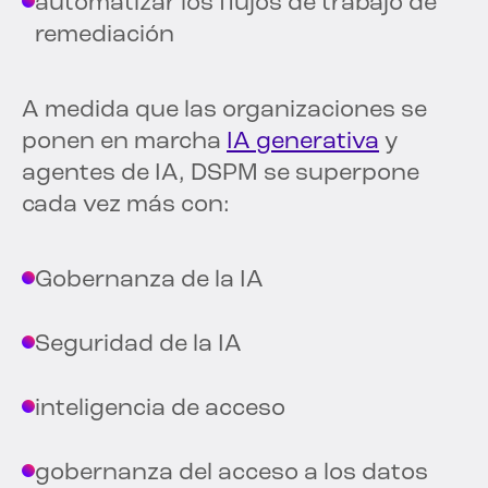
automatizar los flujos de trabajo de
remediación
A medida que las organizaciones se
ponen en marcha
IA generativa
y
agentes de IA, DSPM se superpone
cada vez más con:
Gobernanza de la IA
Seguridad de la IA
inteligencia de acceso
gobernanza del acceso a los datos