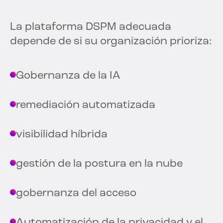
La plataforma DSPM adecuada
depende de si su organización prioriza:
Gobernanza de la IA
remediación automatizada
visibilidad híbrida
gestión de la postura en la nube
gobernanza del acceso
Automatización de la privacidad y el