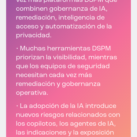
vez más plataformas DSPM que
combinen gobernanza de IA,
remediación, inteligencia de
acceso y automatización de la
privacidad.
• Muchas herramientas DSPM
priorizan la visibilidad, mientras
que los equipos de seguridad
necesitan cada vez más
remediación y gobernanza
operativa.
• La adopción de la IA introduce
nuevos riesgos relacionados con
los copilotos, los agentes de IA,
las indicaciones y la exposición