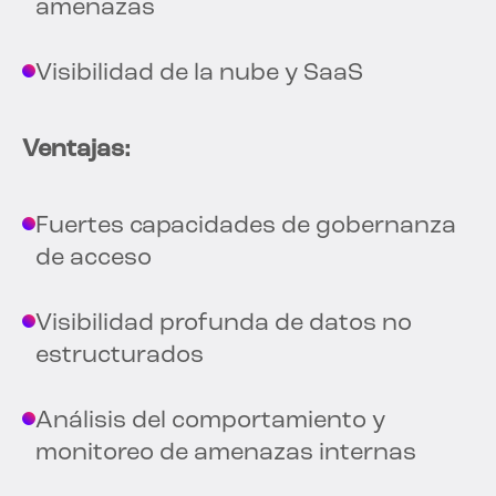
amenazas
Visibilidad de la nube y SaaS
Ventajas:
Fuertes capacidades de gobernanza
de acceso
Visibilidad profunda de datos no
estructurados
Análisis del comportamiento y
monitoreo de amenazas internas