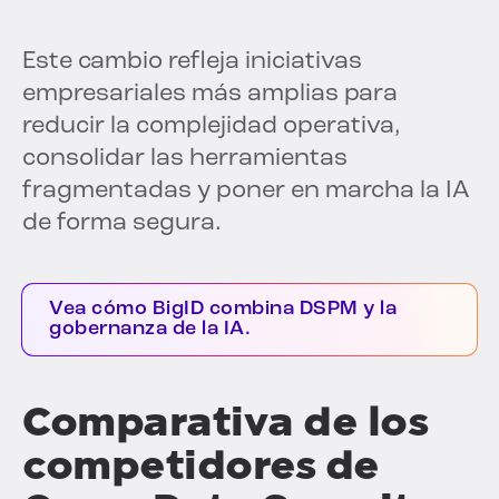
Este cambio refleja iniciativas
empresariales más amplias para
reducir la complejidad operativa,
consolidar las herramientas
fragmentadas y poner en marcha la IA
de forma segura.
Vea cómo BigID combina DSPM y la
gobernanza de la IA.
Comparativa de los
competidores de