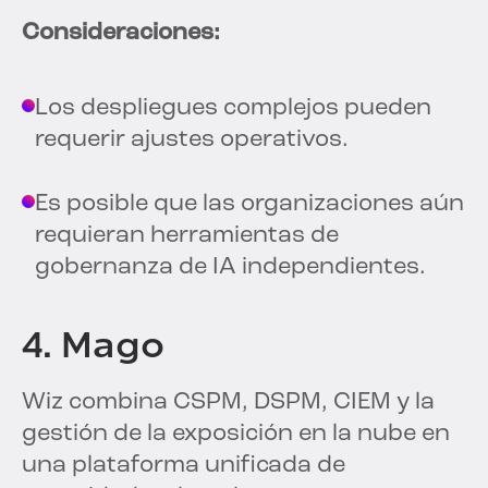
Consideraciones:
Los despliegues complejos pueden
requerir ajustes operativos.
Es posible que las organizaciones aún
requieran herramientas de
gobernanza de IA independientes.
4. Mago
Wiz combina CSPM, DSPM, CIEM y la
gestión de la exposición en la nube en
una plataforma unificada de