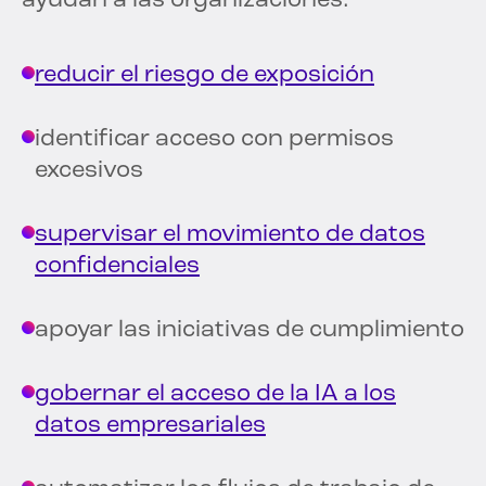
ayudan a las organizaciones:
reducir el riesgo de exposición
identificar acceso con permisos
excesivos
supervisar el movimiento de datos
confidenciales
apoyar las iniciativas de cumplimiento
gobernar el acceso de la IA a los
datos empresariales