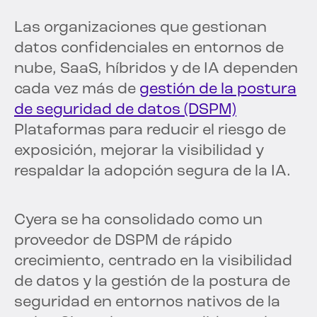
Las organizaciones que gestionan
datos confidenciales en entornos de
nube, SaaS, híbridos y de IA dependen
cada vez más de
gestión de la postura
de seguridad de datos (DSPM)
Plataformas para reducir el riesgo de
exposición, mejorar la visibilidad y
respaldar la adopción segura de la IA.
Cyera se ha consolidado como un
proveedor de DSPM de rápido
crecimiento, centrado en la visibilidad
de datos y la gestión de la postura de
seguridad en entornos nativos de la