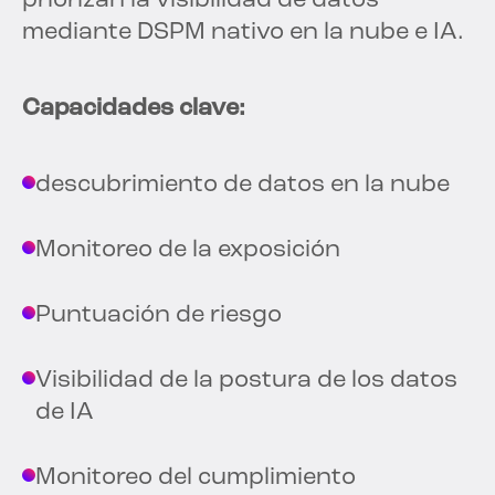
priorizan la visibilidad de datos
mediante DSPM nativo en la nube e IA.
Capacidades clave:
descubrimiento de datos en la nube
Monitoreo de la exposición
Puntuación de riesgo
Visibilidad de la postura de los datos
de IA
Monitoreo del cumplimiento