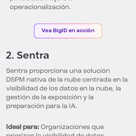
operacionalización.
Vea BigID en acción
2. Sentra
Sentra proporciona una solución
DSPM nativa de la nube centrada en la
visibilidad de los datos en la nube, la
gestión de la exposición y la
preparación para la IA.
Ideal para:
Organizaciones que