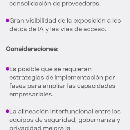
consolidación de proveedores.
Gran visibilidad de la exposición a los
datos de IA y las vías de acceso.
Consideraciones:
Es posible que se requieran
estrategias de implementación por
fases para ampliar las capacidades
empresariales.
La alineación interfuncional entre los
equipos de seguridad, gobernanza y
privacidad mejora la