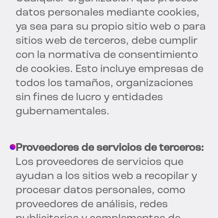
datos personales mediante cookies,
ya sea para su propio sitio web o para
sitios web de terceros, debe cumplir
con la normativa de consentimiento
de cookies. Esto incluye empresas de
todos los tamaños, organizaciones
sin fines de lucro y entidades
gubernamentales.
Proveedores de servicios de terceros:
Los proveedores de servicios que
ayudan a los sitios web a recopilar y
procesar datos personales, como
proveedores de análisis, redes