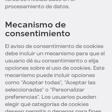
procesamiento de datos.
Mecanismo de
consentimiento
El aviso de consentimiento de cookies
debe incluir un mecanismo para que el
usuario dé su consentimiento o elija
opciones sobre el uso de cookies. Este
mecanismo puede incluir opciones
como "Aceptar todas", "Aceptar las
seleccionadas" o "Personalizar
preferencias". Los usuarios pueden
elegir qué categorías de cookies
desean permitir o denegar para fines