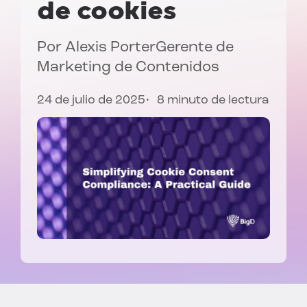
de cookies
Por
Alexis Porter
Gerente de
Marketing de Contenidos
24 de julio de 2025
8 minuto de lectura