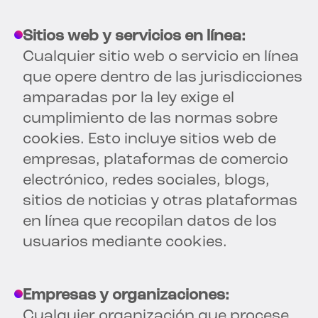
Sitios web y servicios en línea:
Cualquier sitio web o servicio en línea
que opere dentro de las jurisdicciones
amparadas por la ley exige el
cumplimiento de las normas sobre
cookies. Esto incluye sitios web de
empresas, plataformas de comercio
electrónico, redes sociales, blogs,
sitios de noticias y otras plataformas
en línea que recopilan datos de los
usuarios mediante cookies.
Empresas y organizaciones:
Cualquier organización que procese