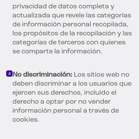
privacidad de datos completa y
actualizada que revele las categorías
de información personal recopilada,
los propósitos de la recopilación y las
categorías de terceros con quienes
se comparte la información.
No discriminación:
Los sitios web no
deben discriminar a los usuarios que
ejercen sus derechos, incluido el
derecho a optar por no vender
información personal a través de
cookies.