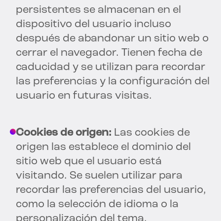
persistentes se almacenan en el
dispositivo del usuario incluso
después de abandonar un sitio web o
cerrar el navegador. Tienen fecha de
caducidad y se utilizan para recordar
las preferencias y la configuración del
usuario en futuras visitas.
Cookies de origen:
Las cookies de
origen las establece el dominio del
sitio web que el usuario está
visitando. Se suelen utilizar para
recordar las preferencias del usuario,
como la selección de idioma o la
personalización del tema.