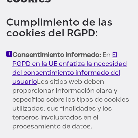
Cumplimiento de las
cookies del RGPD:
Consentimiento informado:
En
El
RGPD en la UE enfatiza la necesidad
del consentimiento informado del
usuario
Los sitios web deben
proporcionar información clara y
específica sobre los tipos de cookies
utilizadas, sus finalidades y los
terceros involucrados en el
procesamiento de datos.