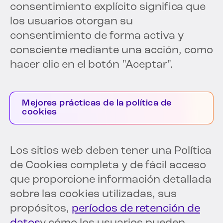
consentimiento explícito significa que
los usuarios otorgan su
consentimiento de forma activa y
consciente mediante una acción, como
hacer clic en el botón "Aceptar".
Mejores prácticas de la política de
cookies
Los sitios web deben tener una Política
de Cookies completa y de fácil acceso
que proporcione información detallada
sobre las cookies utilizadas, sus
propósitos,
períodos de retención de