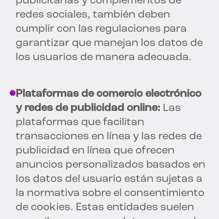
publicitarias y complementos de
redes sociales, también deben
cumplir con las regulaciones para
garantizar que manejan los datos de
los usuarios de manera adecuada.
Plataformas de comercio electrónico
y redes de publicidad online:
Las
plataformas que facilitan
transacciones en línea y las redes de
publicidad en línea que ofrecen
anuncios personalizados basados en
los datos del usuario están sujetas a
la normativa sobre el consentimiento
de cookies. Estas entidades suelen