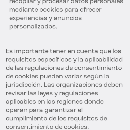
recopilar y procesar datos personales
mediante cookies para ofrecer
experiencias y anuncios
personalizados.
Es importante tener en cuenta que los
requisitos específicos y la aplicabilidad
de las regulaciones de consentimiento
de cookies pueden variar según la
jurisdicción. Las organizaciones deben
revisar las leyes y regulaciones
aplicables en las regiones donde
operan para garantizar el
cumplimiento de los requisitos de
consentimiento de cookies.