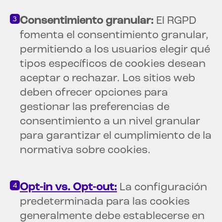
Consentimiento granular:
El RGPD
fomenta el consentimiento granular,
permitiendo a los usuarios elegir qué
tipos específicos de cookies desean
aceptar o rechazar. Los sitios web
deben ofrecer opciones para
gestionar las preferencias de
consentimiento a un nivel granular
para garantizar el cumplimiento de la
normativa sobre cookies.
Opt-in vs. Opt-out:
La configuración
predeterminada para las cookies
generalmente debe establecerse en