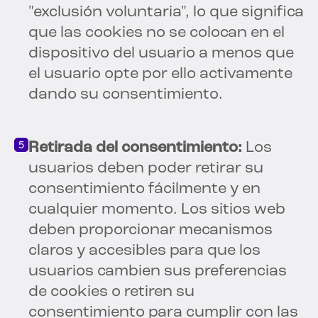
"exclusión voluntaria", lo que significa
que las cookies no se colocan en el
dispositivo del usuario a menos que
el usuario opte por ello activamente
dando su consentimiento.
Retirada del consentimiento:
Los
usuarios deben poder retirar su
consentimiento fácilmente y en
cualquier momento. Los sitios web
deben proporcionar mecanismos
claros y accesibles para que los
usuarios cambien sus preferencias
de cookies o retiren su
consentimiento para cumplir con las