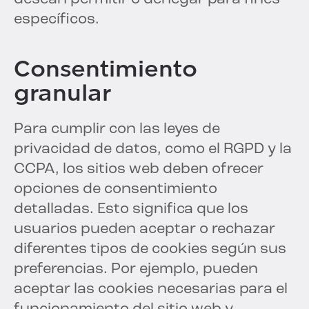
específicos.
Consentimiento
granular
Para cumplir con las leyes de
privacidad de datos, como el RGPD y la
CCPA, los sitios web deben ofrecer
opciones de consentimiento
detalladas. Esto significa que los
usuarios pueden aceptar o rechazar
diferentes tipos de cookies según sus
preferencias. Por ejemplo, pueden
aceptar las cookies necesarias para el