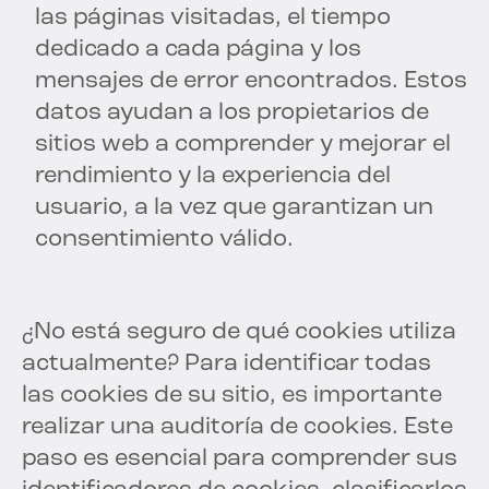
las páginas visitadas, el tiempo
dedicado a cada página y los
mensajes de error encontrados. Estos
datos ayudan a los propietarios de
sitios web a comprender y mejorar el
rendimiento y la experiencia del
usuario, a la vez que garantizan un
consentimiento válido.
¿No está seguro de qué cookies utiliza
actualmente? Para identificar todas
las cookies de su sitio, es importante
realizar una auditoría de cookies. Este
paso es esencial para comprender sus