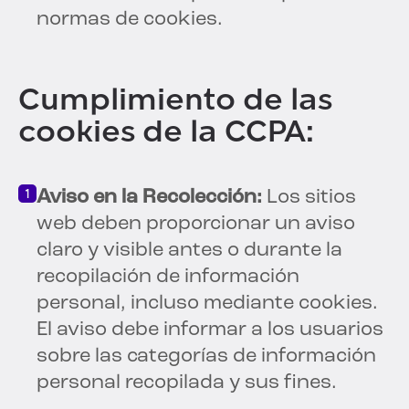
normas de cookies.
Cumplimiento de las
cookies de la CCPA:
Aviso en la Recolección:
Los sitios
web deben proporcionar un aviso
claro y visible antes o durante la
recopilación de información
personal, incluso mediante cookies.
El aviso debe informar a los usuarios
sobre las categorías de información
personal recopilada y sus fines.