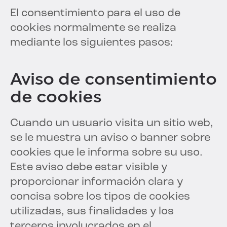
El consentimiento para el uso de
cookies normalmente se realiza
mediante los siguientes pasos:
Aviso de consentimiento
de cookies
Cuando un usuario visita un sitio web,
se le muestra un aviso o banner sobre
cookies que le informa sobre su uso.
Este aviso debe estar visible y
proporcionar información clara y
concisa sobre los tipos de cookies
utilizadas, sus finalidades y los
terceros involucrados en el