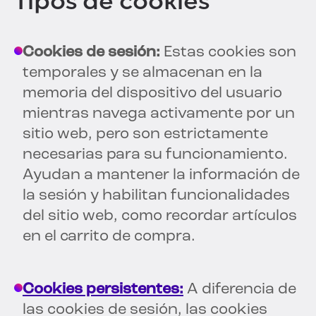
Tipos de cookies
Cookies de sesión:
Estas cookies son
temporales y se almacenan en la
memoria del dispositivo del usuario
mientras navega activamente por un
sitio web, pero son estrictamente
necesarias para su funcionamiento.
Ayudan a mantener la información de
la sesión y habilitan funcionalidades
del sitio web, como recordar artículos
en el carrito de compra.
Cookies persistentes:
A diferencia de
las cookies de sesión, las cookies