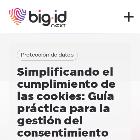
Ir al contenido
Protección de datos
Simplificando el
cumplimiento de
las cookies:
Guía
práctica para la
gestión del
consentimiento