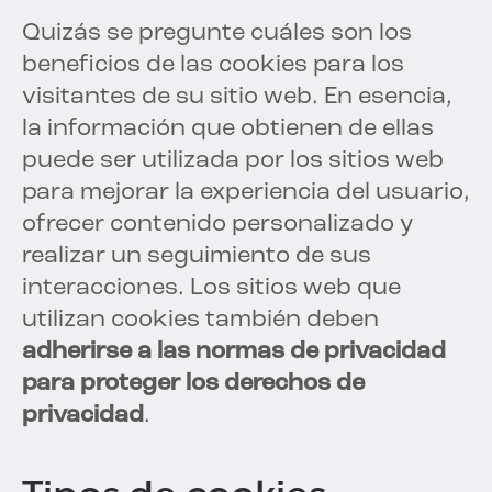
Quizás se pregunte cuáles son los
beneficios de las cookies para los
visitantes de su sitio web. En esencia,
la información que obtienen de ellas
puede ser utilizada por los sitios web
para mejorar la experiencia del usuario,
ofrecer contenido personalizado y
realizar un seguimiento de sus
interacciones. Los sitios web que
utilizan cookies también deben
adherirse a las normas de privacidad
para proteger los derechos de
privacidad
.