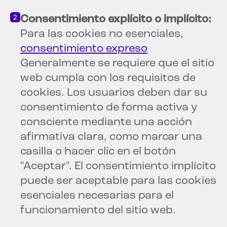
Consentimiento explícito o implícito:
Para las cookies no esenciales,
consentimiento expreso
Generalmente se requiere que el sitio
web cumpla con los requisitos de
cookies. Los usuarios deben dar su
consentimiento de forma activa y
consciente mediante una acción
afirmativa clara, como marcar una
casilla o hacer clic en el botón
"Aceptar". El consentimiento implícito
puede ser aceptable para las cookies
esenciales necesarias para el
funcionamiento del sitio web.