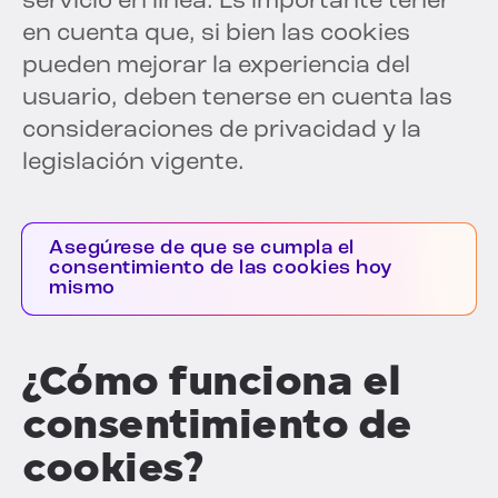
servicio en línea. Es importante tener
en cuenta que, si bien las cookies
pueden mejorar la experiencia del
usuario, deben tenerse en cuenta las
consideraciones de privacidad y la
legislación vigente.
Asegúrese de que se cumpla el
consentimiento de las cookies hoy
mismo
¿Cómo funciona el
consentimiento de
cookies?