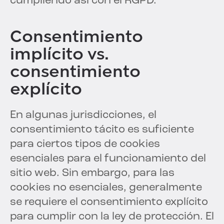
cumpliendo así con el RGPD.
Consentimiento
implícito vs.
consentimiento
explícito
En algunas jurisdicciones, el
consentimiento tácito es suficiente
para ciertos tipos de cookies
esenciales para el funcionamiento del
sitio web. Sin embargo, para las
cookies no esenciales, generalmente
se requiere el consentimiento explícito
para cumplir con la ley de protección. El