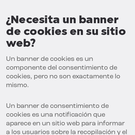
¿Necesita un banner
de cookies en su sitio
web?
Un banner de cookies es un
componente del consentimiento de
cookies, pero no son exactamente lo
mismo.
Un banner de consentimiento de
cookies es una notificación que
aparece en un sitio web para informar
a los usuarios sobre la recopilación y el