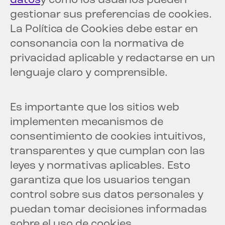
datos
y cómo los usuarios pueden
gestionar sus preferencias de cookies.
La Política de Cookies debe estar en
consonancia con la normativa de
privacidad aplicable y redactarse en un
lenguaje claro y comprensible.
Es importante que los sitios web
implementen mecanismos de
consentimiento de cookies intuitivos,
transparentes y que cumplan con las
leyes y normativas aplicables. Esto
garantiza que los usuarios tengan
control sobre sus datos personales y
puedan tomar decisiones informadas
sobre el uso de cookies.