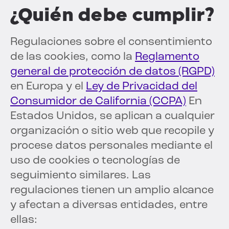
¿Quién debe cumplir?
Regulaciones sobre el consentimiento
de las cookies, como la
Reglamento
general de protección de datos (RGPD)
en Europa y el
Ley de Privacidad del
Consumidor de California (CCPA)
En
Estados Unidos, se aplican a cualquier
organización o sitio web que recopile y
procese datos personales mediante el
uso de cookies o tecnologías de
seguimiento similares. Las
regulaciones tienen un amplio alcance
y afectan a diversas entidades, entre
ellas: