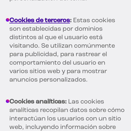
Cookies de terceros
:
Estas cookies
son establecidas por dominios
distintos al que el usuario está
visitando. Se utilizan comúnmente
para publicidad, para rastrear el
comportamiento del usuario en
varios sitios web y para mostrar
anuncios personalizados.
Cookies analíticas:
Las cookies
analíticas recopilan datos sobre cómo
interactúan los usuarios con un sitio
web, incluyendo información sobre