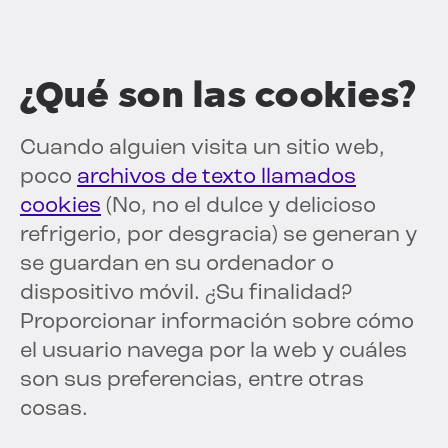
¿Qué son las cookies?
Cuando alguien visita un sitio web,
poco
archivos de texto llamados
cookies
(No, no el dulce y delicioso
refrigerio, por desgracia) se generan y
se guardan en su ordenador o
dispositivo móvil. ¿Su finalidad?
Proporcionar información sobre cómo
el usuario navega por la web y cuáles
son sus preferencias, entre otras
cosas.