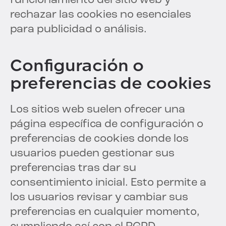
funcionamiento del sitio web y
rechazar las cookies no esenciales
para publicidad o análisis.
Configuración o
preferencias de cookies
Los sitios web suelen ofrecer una
página específica de configuración o
preferencias de cookies donde los
usuarios pueden gestionar sus
preferencias tras dar su
consentimiento inicial. Esto permite a
los usuarios revisar y cambiar sus
preferencias en cualquier momento,