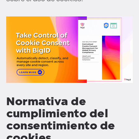
Normativa de
cumplimiento del
consentimiento de
cookies