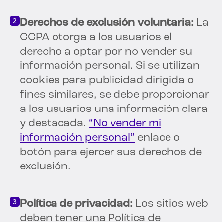
Derechos de exclusión voluntaria:
La
CCPA otorga a los usuarios el
derecho a optar por no vender su
información personal. Si se utilizan
cookies para publicidad dirigida o
fines similares, se debe proporcionar
a los usuarios una información clara
y destacada.
“No vender mi
información personal”
enlace o
botón para ejercer sus derechos de
exclusión.
Política de privacidad:
Los sitios web
deben tener una Política de