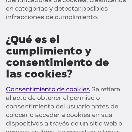
identificadores de cookies, clasificarlos
en categorías y detectar posibles
infracciones de cumplimiento.
¿Qué es el
cumplimiento y
consentimiento de
las cookies?
Consentimiento de cookies
Se refiere
al acto de obtener el permiso o
consentimiento del usuario antes de
colocar o acceder a cookies en sus
dispositivos a través de un sitio web o