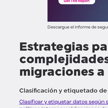
Descargue el informe de segur
Estrategias pa
complejidades
migraciones a 
Clasificación y etiquetado de
Clasificar y etiquetar datos según 