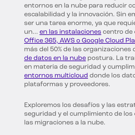
entornos en la nube para reducir cos
escalabilidad y la innovación. Sin
ser una tarea enorme, ya que requie
un...
en las instalaciones
centro de
Office 365, AWS o Google Cloud Pl
más del 50% de las organizaciones
de datos en la nube
postura. La tra
en materia de seguridad y cumplim
entornos multicloud
donde los dato
plataformas y proveedores.
Exploremos los desafíos y las estra
seguridad y el cumplimiento de los
las migraciones a la nube.