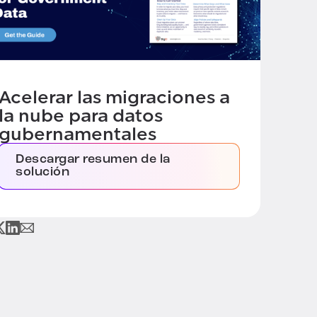
Acelerar las migraciones a
la nube para datos
gubernamentales
Descargar resumen de la
solución