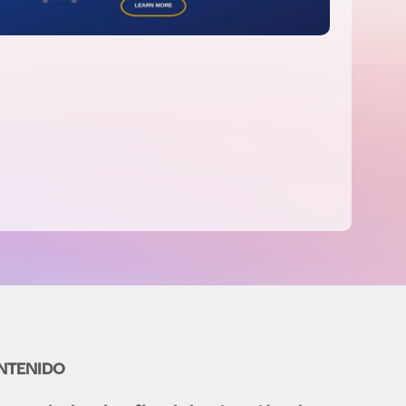
NTENIDO