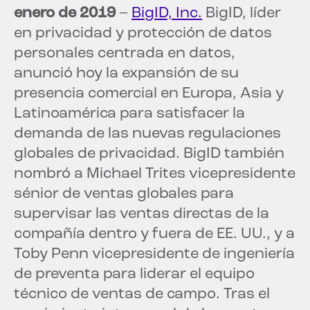
enero de 2019
–
BigID, Inc.
BigID, líder
en privacidad y protección de datos
personales centrada en datos,
anunció hoy la expansión de su
presencia comercial en Europa, Asia y
Latinoamérica para satisfacer la
demanda de las nuevas regulaciones
globales de privacidad. BigID también
nombró a Michael Trites vicepresidente
sénior de ventas globales para
supervisar las ventas directas de la
compañía dentro y fuera de EE. UU., y a
Toby Penn vicepresidente de ingeniería
de preventa para liderar el equipo
técnico de ventas de campo. Tras el