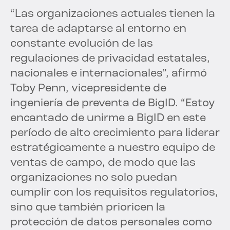
“Las organizaciones actuales tienen la
tarea de adaptarse al entorno en
constante evolución de las
regulaciones de privacidad estatales,
nacionales e internacionales”, afirmó
Toby Penn, vicepresidente de
ingeniería de preventa de BigID. “Estoy
encantado de unirme a BigID en este
período de alto crecimiento para liderar
estratégicamente a nuestro equipo de
ventas de campo, de modo que las
organizaciones no solo puedan
cumplir con los requisitos regulatorios,
sino que también prioricen la
protección de datos personales como