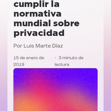
cumplir la
normativa
mundial sobre
privacidad
Por
Luis Marte Díaz
15 de enero de
3 minuto de
2019
lectura