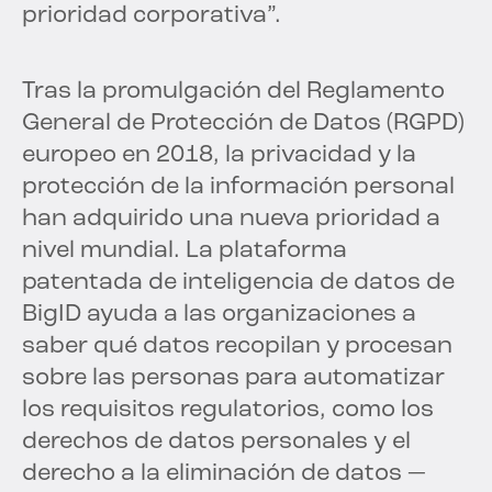
prioridad corporativa”.
Tras la promulgación del Reglamento
General de Protección de Datos (RGPD)
europeo en 2018, la privacidad y la
protección de la información personal
han adquirido una nueva prioridad a
nivel mundial. La plataforma
patentada de inteligencia de datos de
BigID ayuda a las organizaciones a
saber qué datos recopilan y procesan
sobre las personas para automatizar
los requisitos regulatorios, como los
derechos de datos personales y el
derecho a la eliminación de datos —