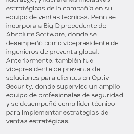
liderazgo, y liderará las iniciativas
estratégicas de la compañía en su
equipo de ventas técnicas. Penn se
incorpora a BigID procedente de
Absolute Software, donde se
desempeñó como vicepresidente de
ingenieros de preventa global.
Anteriormente, también fue
vicepresidente de preventa de
soluciones para clientes en Optiv
Security, donde supervisó un amplio
equipo de profesionales de seguridad
y se desempeñó como líder técnico
para implementar estrategias de
ventas estratégicas.