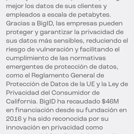
mejor los datos de sus clientes y
empleados a escala de petabytes.
Gracias a BigID, las empresas pueden
proteger y garantizar la privacidad de
sus datos más sensibles, reduciendo el
riesgo de vulneración y facilitando el
cumplimiento de las normativas
emergentes de protección de datos,
como el Reglamento General de
Protección de Datos de la UE y la Ley de
Privacidad del Consumidor de
California. BigID ha recaudado $46M
en financiación desde su fundación en
2016 y ha sido reconocida por su
innovación en privacidad como