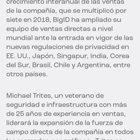
crecimiento interanual de las ventas
de la compañía, que se multiplicó por
siete en 2018, BigID ha ampliado su
equipo de ventas directas a nivel
mundial ante la entrada en vigor de las
nuevas regulaciones de privacidad en
EE. UU., Japón, Singapur, India, Corea
del Sur, Brasil, Chile y Argentina, entre
otros países.
Michael Trites, un veterano de
seguridad e infraestructura con más
de 25 años de experiencia en ventas,
liderará la expansión de la fuerza de
campo directa de la compañía en todos