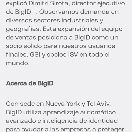
explicó Dimitri Sirota, director ejecutivo
de BigID—. Observamos demanda en
diversos sectores industriales y
geografías. Esta expansión del equipo
de ventas posiciona a BigID como un
socio sólido para nuestros usuarios
finales, GSI y socios ISV en todo el
mundo.
Acerca de BigID
Con sede en Nueva York y Tel Aviv,
BigID utiliza aprendizaje automático
avanzado e inteligencia de identidad
para ayudar a las empresas a proteger