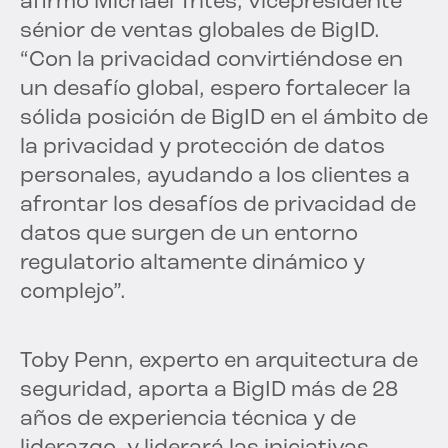
afirmó Michael Trites, vicepresidente
sénior de ventas globales de BigID.
“Con la privacidad convirtiéndose en
un desafío global, espero fortalecer la
sólida posición de BigID en el ámbito de
la privacidad y protección de datos
personales, ayudando a los clientes a
afrontar los desafíos de privacidad de
datos que surgen de un entorno
regulatorio altamente dinámico y
complejo”.
Toby Penn, experto en arquitectura de
seguridad, aporta a BigID más de 28
años de experiencia técnica y de