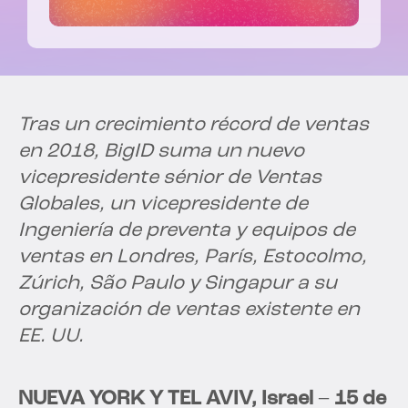
Tras un crecimiento récord de ventas
en 2018, BigID suma un nuevo
vicepresidente sénior de Ventas
Globales, un vicepresidente de
Ingeniería de preventa y equipos de
ventas en Londres, París, Estocolmo,
Zúrich, São Paulo y Singapur a su
organización de ventas existente en
EE. UU.
NUEVA YORK Y TEL AVIV, Israel
–
15 de