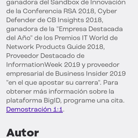
ganadora del Sandbox de Innovación
de la Conferencia RSA 2018, Cyber
Defender de CB Insights 2018,
ganadora de la "Empresa Destacada
del Año" de los Premios IT World de
Network Products Guide 2018,
Proveedor Destacado de
InformationWeek 2019 y proveedor
empresarial de Business Insider 2019
"en el que apostar su carrera". Para
obtener más información sobre la
plataforma BigID, programe una cita.
Demostración 1:1
.
Autor