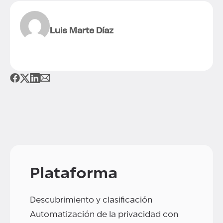
Luis Marte Díaz
Plataforma
Descubrimiento y clasificación
Automatización de la privacidad con