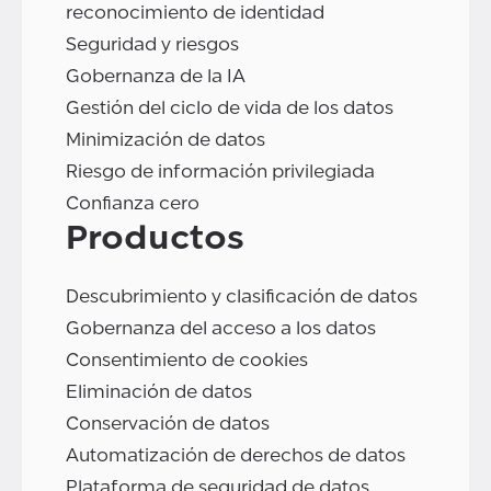
reconocimiento de identidad
Seguridad y riesgos
Gobernanza de la IA
Gestión del ciclo de vida de los datos
Minimización de datos
Riesgo de información privilegiada
Confianza cero
Productos
Descubrimiento y clasificación de datos
Gobernanza del acceso a los datos
Consentimiento de cookies
Eliminación de datos
Conservación de datos
Automatización de derechos de datos
Plataforma de seguridad de datos