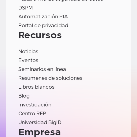
DSPM
Automatización PIA
Portal de privacidad
Recursos
Noticias
Eventos
Seminarios en línea
Resúmenes de soluciones
Libros blancos
Blog
Investigación
Centro RFP
Universidad BigID
Empresa