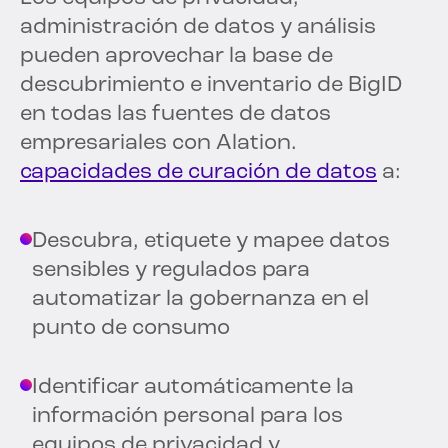
administración de datos y análisis
pueden aprovechar la base de
descubrimiento e inventario de BigID
en todas las fuentes de datos
empresariales con Alation.
capacidades de curación de datos
a:
Descubra, etiquete y mapee datos
sensibles y regulados para
automatizar la gobernanza en el
punto de consumo
Identificar automáticamente la
información personal para los
equipos de privacidad y