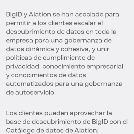
BigID y Alation se han asociado para
permitir a los clientes escalar el
descubrimiento de datos en toda la
empresa para una gobernanza de
datos dinámica y cohesiva, y unir
políticas de cumplimiento de
privacidad, conocimiento empresarial
y conocimientos de datos
automatizados para una gobernanza
de autoservicio.
Los clientes pueden aprovechar la
base de descubrimiento de BigID con el
Catálogo de datos de Alation: