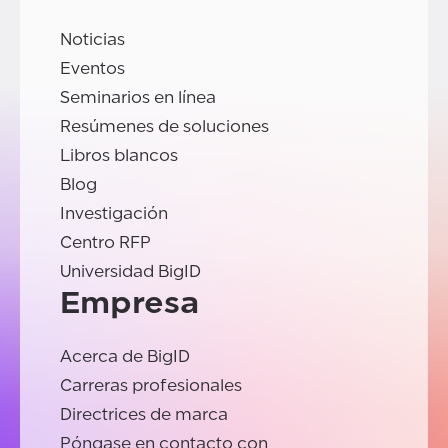
Noticias
Eventos
Seminarios en línea
Resúmenes de soluciones
Libros blancos
Blog
Investigación
Centro RFP
Universidad BigID
Empresa
Acerca de BigID
Carreras profesionales
Directrices de marca
Póngase en contacto con