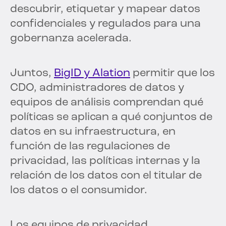
descubrir, etiquetar y mapear datos
confidenciales y regulados para una
gobernanza acelerada.
Juntos,
BigID y Alation
permitir que los
CDO, administradores de datos y
equipos de análisis comprendan qué
políticas se aplican a qué conjuntos de
datos en su infraestructura, en
función de las regulaciones de
privacidad, las políticas internas y la
relación de los datos con el titular de
los datos o el consumidor.
Los equipos de privacidad,