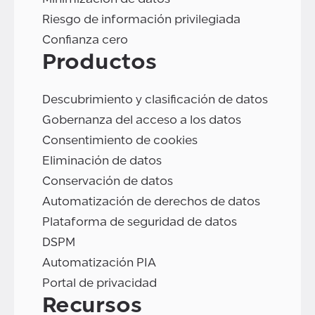
Riesgo de información privilegiada
Confianza cero
Productos
Descubrimiento y clasificación de datos
Gobernanza del acceso a los datos
Consentimiento de cookies
Eliminación de datos
Conservación de datos
Automatización de derechos de datos
Plataforma de seguridad de datos
DSPM
Automatización PIA
Portal de privacidad
Recursos