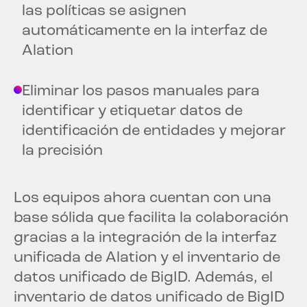
las políticas se asignen
automáticamente en la interfaz de
Alation
Eliminar los pasos manuales para
identificar y etiquetar datos de
identificación de entidades y mejorar
la precisión
Los equipos ahora cuentan con una
base sólida que facilita la colaboración
gracias a la integración de la interfaz
unificada de Alation y el inventario de
datos unificado de BigID. Además, el
inventario de datos unificado de BigID