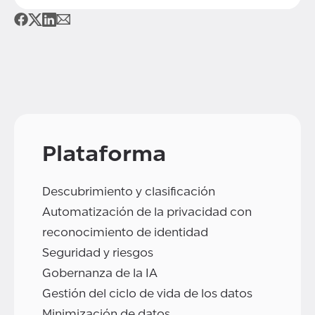
Plataforma
Descubrimiento y clasificación
Automatización de la privacidad con
reconocimiento de identidad
Seguridad y riesgos
Gobernanza de la IA
Gestión del ciclo de vida de los datos
Minimización de datos