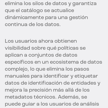
elimina los silos de datos y garantiza
que el catálogo se actualice
dinámicamente para una gestión
continua de los datos.
Los usuarios ahora obtienen
visibilidad sobre qué políticas se
aplican a conjuntos de datos
específicos en un ecosistema de datos
complejo, lo que elimina los pasos
manuales para identificar y etiquetar
datos de identificación de entidades y
mejora la precisión más allá de los
metadatos técnicos. Además, se
puede guiar a los usuarios de análisis