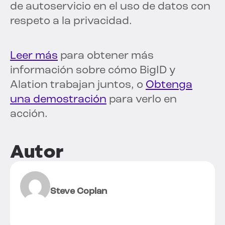
de autoservicio en el uso de datos con
respeto a la privacidad.
Leer más
para obtener más
información sobre cómo BigID y
Alation trabajan juntos, o
Obtenga
una demostración
para verlo en
acción.
Autor
Steve Coplan