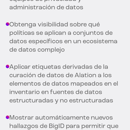
administración de datos
Obtenga visibilidad sobre qué
políticas se aplican a conjuntos de
datos específicos en un ecosistema
de datos complejo
Aplicar etiquetas derivadas de la
curación de datos de Alation a los
elementos de datos mapeados en el
inventario en fuentes de datos
estructuradas y no estructuradas
Mostrar automáticamente nuevos
hallazgos de BigID para permitir que