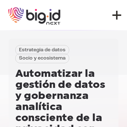
Ir al contenido
Estrategia de datos
Socio y ecosistema
Automatizar la
gestión de datos
y gobernanza
analítica
consciente de la