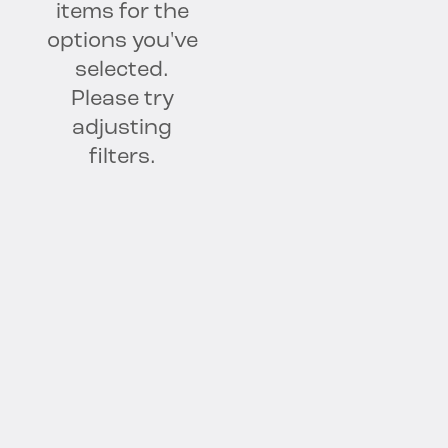
items for the
options you've
selected.
Please try
adjusting
filters.