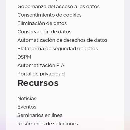
Gobernanza del acceso a los datos
Consentimiento de cookies
Eliminación de datos
Conservación de datos
Automatización de derechos de datos
Plataforma de seguridad de datos
DSPM
Automatización PIA
Portal de privacidad
Recursos
Noticias
Eventos
Seminarios en línea
Resúmenes de soluciones