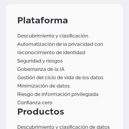
Plataforma
Descubrimiento y clasificación
Automatización de la privacidad con
reconocimiento de identidad
Seguridad y riesgos
Gobernanza de la IA
Gestión del ciclo de vida de los datos
Minimización de datos
Riesgo de información privilegiada
Confianza cero
Productos
Descubrimiento y clasificación de datos