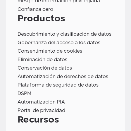
Riesgo de información privilegiada
Confianza cero
Productos
Descubrimiento y clasificación de datos
Gobernanza del acceso a los datos
Consentimiento de cookies
Eliminación de datos
Conservación de datos
Automatización de derechos de datos
Plataforma de seguridad de datos
DSPM
Automatización PIA
Portal de privacidad
Recursos