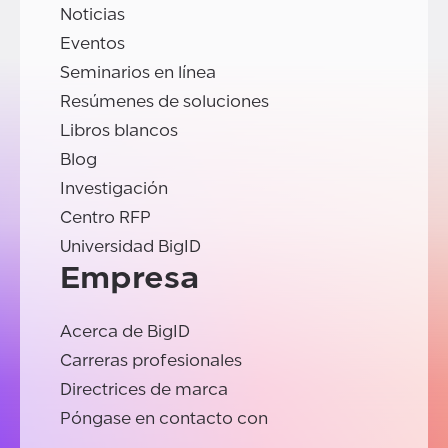
Noticias
Eventos
Seminarios en línea
Resúmenes de soluciones
Libros blancos
Blog
Investigación
Centro RFP
Universidad BigID
Empresa
Acerca de BigID
Carreras profesionales
Directrices de marca
Póngase en contacto con