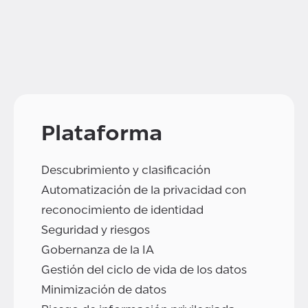
Plataforma
Descubrimiento y clasificación
Automatización de la privacidad con
reconocimiento de identidad
Seguridad y riesgos
Gobernanza de la IA
Gestión del ciclo de vida de los datos
Minimización de datos