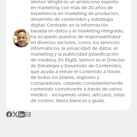
Verrion Wright es un ambicioso experto
en marketing con más de 20 años de
experiencia en marketing de productos,
desarrollo de contenidos y estrategia
digital. Centrado en la información
basada en datos y el marketing integrado,
ha ocupado puestos de responsabilidad
en diversos sectores, como los servicios
informáticos, la privacidad de datos, el
marketing y la publicidad (planificación
de medios). En BigID, Verrion es el Director
de Estrategia y Desarrollo de Contenidos,
que ayuda a elevar el contenido a través
de todos los pilares, regiones y
compradores, creando consistentemente
contenido convincente a través de varios
medios - incluyendo vídeo, artículos, listas
de control, libros blancos y guías.