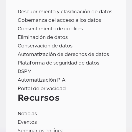
Descubrimiento y clasificación de datos
Gobernanza del acceso a los datos
Consentimiento de cookies
Eliminación de datos
Conservación de datos
Automatización de derechos de datos
Plataforma de seguridad de datos
DSPM
Automatización PIA
Portal de privacidad
Recursos
Noticias
Eventos
Seminarios en línea