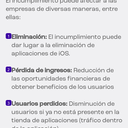
El incumplimiento puede afectar a las
empresas de diversas maneras, entre
ellas:
Eliminación:
El incumplimiento puede
dar lugar a la eliminación de
aplicaciones de iOS.
Pérdida de ingresos:
Reducción de
las oportunidades financieras de
obtener beneficios de los usuarios
Usuarios perdidos:
Disminución de
usuarios si ya no está presente en la
tienda de aplicaciones (tráfico dentro