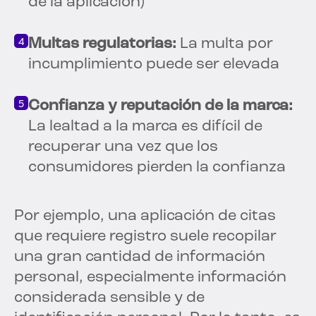
de la aplicación)
Multas regulatorias:
La multa por
incumplimiento puede ser elevada
Confianza y reputación de la marca:
La lealtad a la marca es difícil de
recuperar una vez que los
consumidores pierden la confianza
Por ejemplo, una aplicación de citas
que requiere registro suele recopilar
una gran cantidad de información
personal, especialmente información
considerada sensible y de