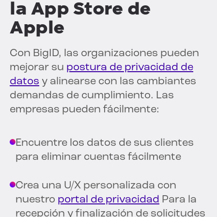
la App Store de
Apple
Con BigID, las organizaciones pueden
mejorar su
postura de privacidad de
datos
y alinearse con las cambiantes
demandas de cumplimiento. Las
empresas pueden fácilmente:
Encuentre los datos de sus clientes
para eliminar cuentas fácilmente
Crea una U/X personalizada con
nuestro
portal de privacidad
Para la
recepción y finalización de solicitudes