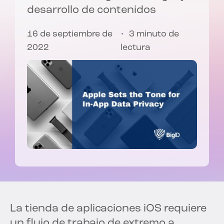
desarrollo de contenidos
16 de septiembre de
3 minuto de
2022
lectura
La tienda de aplicaciones iOS requiere
un flujo de trabajo de extremo a