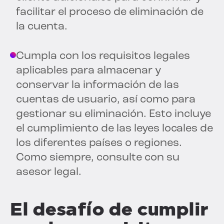
facilitar el proceso de eliminación de
la cuenta.
Cumpla con los requisitos legales
aplicables para almacenar y
conservar la información de las
cuentas de usuario, así como para
gestionar su eliminación. Esto incluye
el cumplimiento de las leyes locales de
los diferentes países o regiones.
Como siempre, consulte con su
asesor legal.
El desafío de cumplir