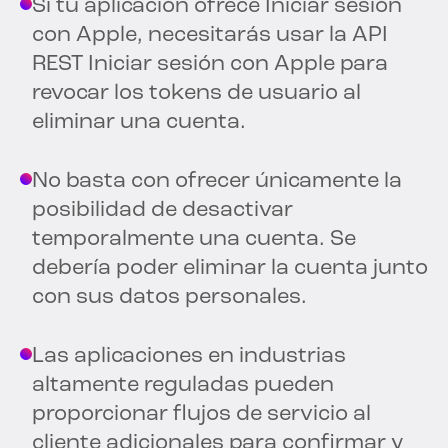
Si tu aplicación ofrece Iniciar sesión
con Apple, necesitarás usar la API
REST Iniciar sesión con Apple para
revocar los tokens de usuario al
eliminar una cuenta.
No basta con ofrecer únicamente la
posibilidad de desactivar
temporalmente una cuenta. Se
debería poder eliminar la cuenta junto
con sus datos personales.
Las aplicaciones en industrias
altamente reguladas pueden
proporcionar flujos de servicio al
cliente adicionales para confirmar y