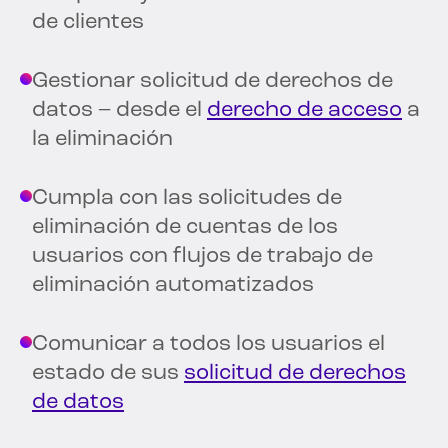
de clientes
Gestionar solicitud de derechos de
datos – desde el
derecho de acceso
a
la eliminación
Cumpla con las solicitudes de
eliminación de cuentas de los
usuarios con flujos de trabajo de
eliminación automatizados
Comunicar a todos los usuarios el
estado de sus
solicitud de derechos
de datos