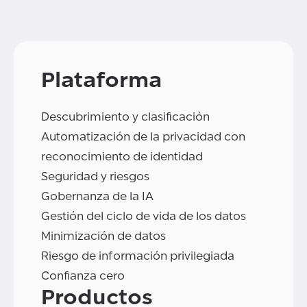
Plataforma
Descubrimiento y clasificación
Automatización de la privacidad con
reconocimiento de identidad
Seguridad y riesgos
Gobernanza de la IA
Gestión del ciclo de vida de los datos
Minimización de datos
Riesgo de información privilegiada
Confianza cero
Productos