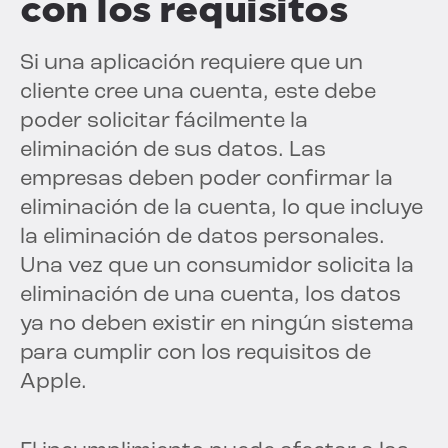
con los requisitos
Si una aplicación requiere que un
cliente cree una cuenta, este debe
poder solicitar fácilmente la
eliminación de sus datos. Las
empresas deben poder confirmar la
eliminación de la cuenta, lo que incluye
la eliminación de datos personales.
Una vez que un consumidor solicita la
eliminación de una cuenta, los datos
ya no deben existir en ningún sistema
para cumplir con los requisitos de
Apple.