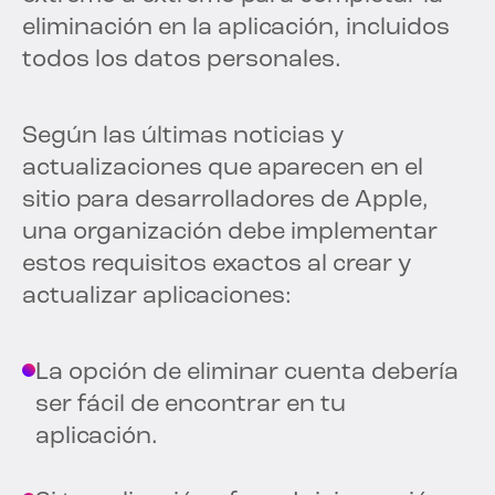
eliminación en la aplicación, incluidos
todos los datos personales.
Según las últimas noticias y
actualizaciones que aparecen en el
sitio para desarrolladores de Apple,
una organización debe implementar
estos requisitos exactos al crear y
actualizar aplicaciones:
La opción de eliminar cuenta debería
ser fácil de encontrar en tu
aplicación.