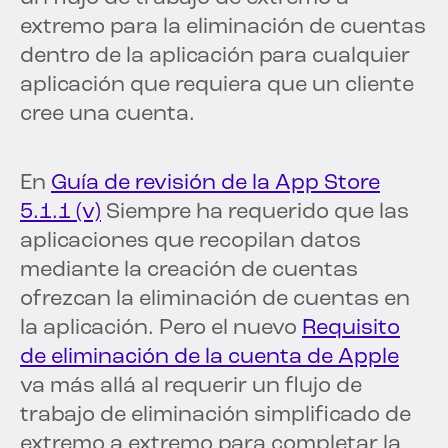
extremo para la eliminación de cuentas
dentro de la aplicación para cualquier
aplicación que requiera que un cliente
cree una cuenta.
En
Guía de revisión de la App Store
5.1.1 (v)
Siempre ha requerido que las
aplicaciones que recopilan datos
mediante la creación de cuentas
ofrezcan la eliminación de cuentas en
la aplicación. Pero el nuevo
Requisito
de eliminación de la cuenta de Apple
va más allá al requerir un flujo de
trabajo de eliminación simplificado de
extremo a extremo para completar la