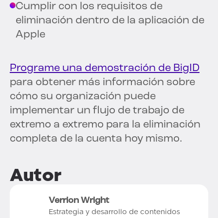
Cumplir con los requisitos de
eliminación dentro de la aplicación de
Apple
Programe una demostración de BigID
para obtener más información sobre
cómo su organización puede
implementar un flujo de trabajo de
extremo a extremo para la eliminación
completa de la cuenta hoy mismo.
Autor
Verrion Wright
Estrategia y desarrollo de contenidos