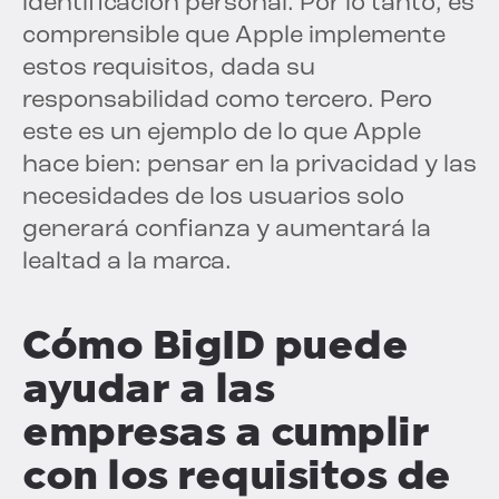
identificación personal. Por lo tanto, es
comprensible que Apple implemente
estos requisitos, dada su
responsabilidad como tercero. Pero
este es un ejemplo de lo que Apple
hace bien: pensar en la privacidad y las
necesidades de los usuarios solo
generará confianza y aumentará la
lealtad a la marca.
Cómo BigID puede
ayudar a las
empresas a cumplir
con los requisitos de