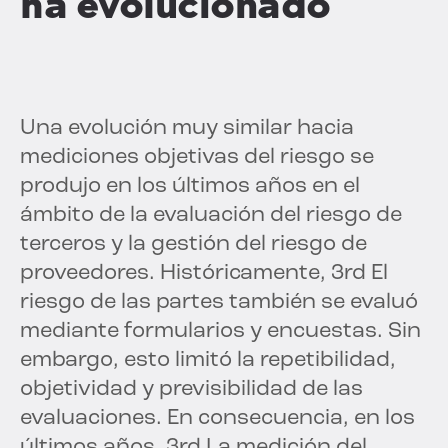
ha evolucionado
Una evolución muy similar hacia
mediciones objetivas del riesgo se
produjo en los últimos años en el
ámbito de la evaluación del riesgo de
terceros y la gestión del riesgo de
proveedores. Históricamente, 3
rd
El
riesgo de las partes también se evaluó
mediante formularios y encuestas. Sin
embargo, esto limitó la repetibilidad,
objetividad y previsibilidad de las
evaluaciones. En consecuencia, en los
últimos años, 3
rd
La medición del