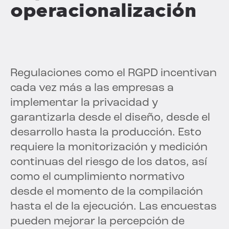
operacionalización
Regulaciones como el RGPD incentivan
cada vez más a las empresas a
implementar la privacidad y
garantizarla desde el diseño, desde el
desarrollo hasta la producción. Esto
requiere la monitorización y medición
continuas del riesgo de los datos, así
como el cumplimiento normativo
desde el momento de la compilación
hasta el de la ejecución. Las encuestas
pueden mejorar la percepción de