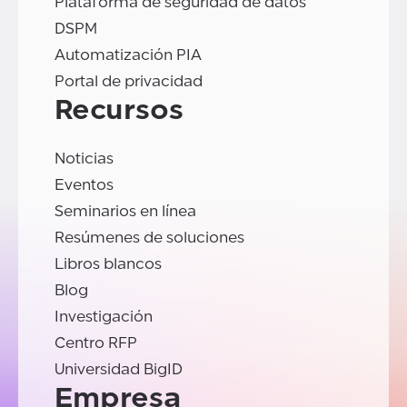
Plataforma de seguridad de datos
DSPM
Automatización PIA
Portal de privacidad
Recursos
Noticias
Eventos
Seminarios en línea
Resúmenes de soluciones
Libros blancos
Blog
Investigación
Centro RFP
Universidad BigID
Empresa