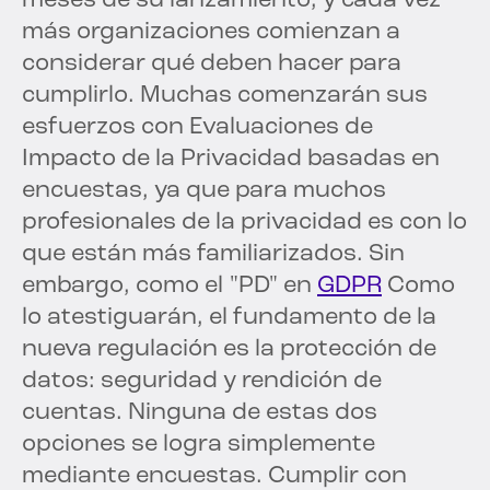
meses de su lanzamiento, y cada vez
más organizaciones comienzan a
considerar qué deben hacer para
cumplirlo. Muchas comenzarán sus
esfuerzos con Evaluaciones de
Impacto de la Privacidad basadas en
encuestas, ya que para muchos
profesionales de la privacidad es con lo
que están más familiarizados. Sin
embargo, como el "PD" en
GDPR
Como
lo atestiguarán, el fundamento de la
nueva regulación es la protección de
datos: seguridad y rendición de
cuentas. Ninguna de estas dos
opciones se logra simplemente
mediante encuestas. Cumplir con