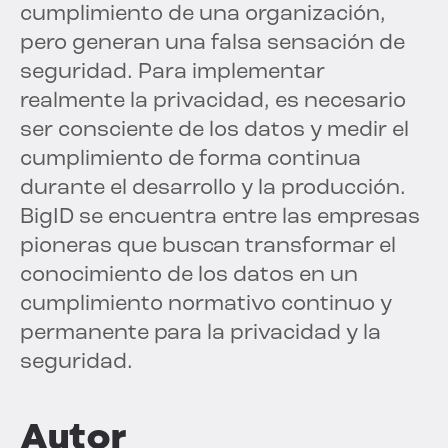
cumplimiento de una organización,
pero generan una falsa sensación de
seguridad. Para implementar
realmente la privacidad, es necesario
ser consciente de los datos y medir el
cumplimiento de forma continua
durante el desarrollo y la producción.
BigID se encuentra entre las empresas
pioneras que buscan transformar el
conocimiento de los datos en un
cumplimiento normativo continuo y
permanente para la privacidad y la
seguridad.
Autor