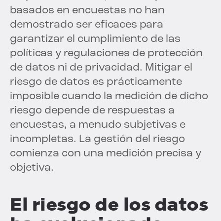
basados en encuestas no han
demostrado ser eficaces para
garantizar el cumplimiento de las
políticas y regulaciones de protección
de datos ni de privacidad. Mitigar el
riesgo de datos es prácticamente
imposible cuando la medición de dicho
riesgo depende de respuestas a
encuestas, a menudo subjetivas e
incompletas. La gestión del riesgo
comienza con una medición precisa y
objetiva.
El riesgo de los datos