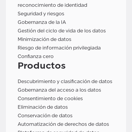
reconocimiento de identidad
Seguridad y riesgos
Gobernanza de la IA
Gestión del ciclo de vida de los datos
Minimización de datos
Riesgo de información privilegiada
Confianza cero
Productos
Descubrimiento y clasificación de datos
Gobernanza del acceso a los datos
Consentimiento de cookies
Eliminación de datos
Conservación de datos
Automatización de derechos de datos