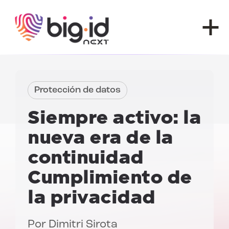
Ir al contenido
Protección de datos
Siempre activo: la
nueva era de la
continuidad
Cumplimiento de
la privacidad
Por
Dimitri Sirota