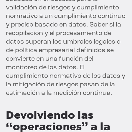
validación de riesgos y cumplimiento
normativo a un cumplimiento continuo
y preciso basado en datos. Saber si la
recopilación y el procesamiento de
datos superan los umbrales legales o
de política empresarial definidos se
convierte en una función del
monitoreo de los datos. El
cumplimiento normativo de los datos y
la mitigación de riesgos pasan de la
estimación a la medición continua.
Devolviendo las
“operaciones” a la