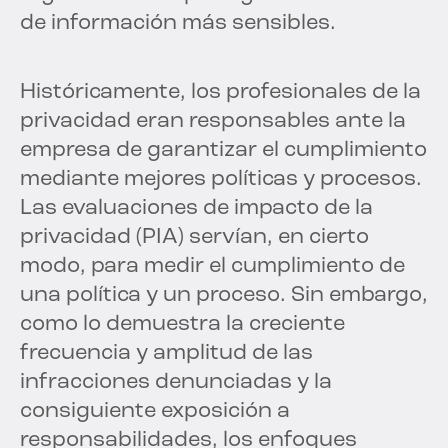
de información más sensibles.
Históricamente, los profesionales de la
privacidad eran responsables ante la
empresa de garantizar el cumplimiento
mediante mejores políticas y procesos.
Las evaluaciones de impacto de la
privacidad (PIA) servían, en cierto
modo, para medir el cumplimiento de
una política y un proceso. Sin embargo,
como lo demuestra la creciente
frecuencia y amplitud de las
infracciones denunciadas y la
consiguiente exposición a
responsabilidades, los enfoques