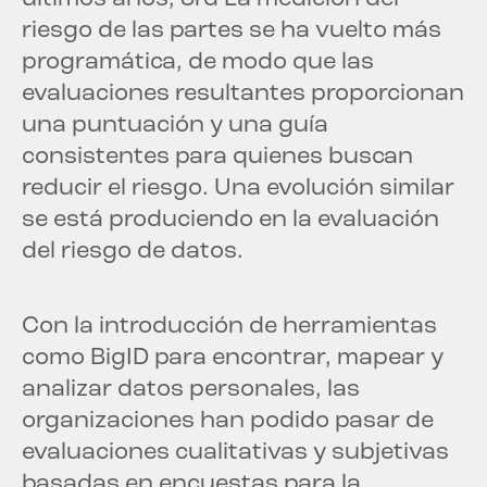
riesgo de las partes se ha vuelto más
programática, de modo que las
evaluaciones resultantes proporcionan
una puntuación y una guía
consistentes para quienes buscan
reducir el riesgo. Una evolución similar
se está produciendo en la evaluación
del riesgo de datos.
Con la introducción de herramientas
como BigID para encontrar, mapear y
analizar datos personales, las
organizaciones han podido pasar de
evaluaciones cualitativas y subjetivas
basadas en encuestas para la