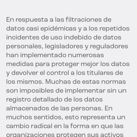
En respuesta a las filtraciones de
datos casi epidémicas y a los repetidos
incidentes de uso indebido de datos
personales, legisladores y reguladores
han implementado numerosas
medidas para proteger mejor los datos
y devolver el control a los titulares de
los mismos. Muchas de estas normas
son imposibles de implementar sin un
registro detallado de los datos
almacenados de las personas. En
muchos sentidos, esto representa un
cambio radical en la forma en que las
organizaciones protegen sus activos