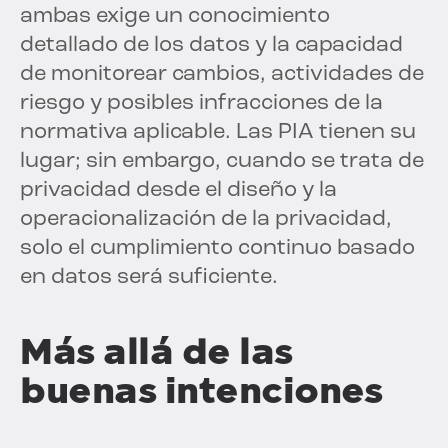
ambas exige un conocimiento
detallado de los datos y la capacidad
de monitorear cambios, actividades de
riesgo y posibles infracciones de la
normativa aplicable. Las PIA tienen su
lugar; sin embargo, cuando se trata de
privacidad desde el diseño y la
operacionalización de la privacidad,
solo el cumplimiento continuo basado
en datos será suficiente.
Más allá de las
buenas intenciones