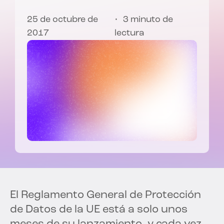
25 de octubre de
3 minuto de
2017
lectura
El Reglamento General de Protección
de Datos de la UE está a solo unos