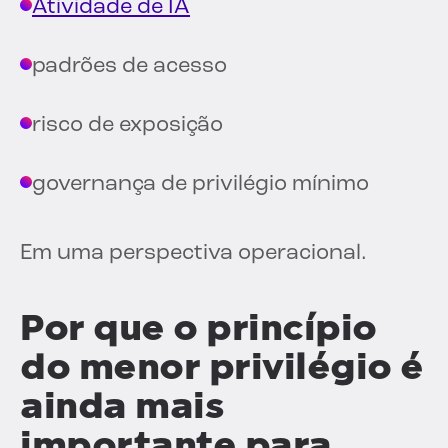
Atividade de IA
padrões de acesso
risco de exposição
governança de privilégio mínimo
Em uma perspectiva operacional.
Por que o princípio
do menor privilégio é
ainda mais
importante para