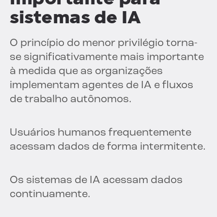
sistemas de IA
O princípio do menor privilégio torna-
se significativamente mais importante
à medida que as organizações
implementam agentes de IA e fluxos
de trabalho autônomos.
Usuários humanos frequentemente
acessam dados de forma intermitente.
Os sistemas de IA acessam dados
continuamente.