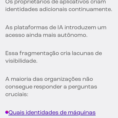
Os proprietários de aplicativos criam
identidades adicionais continuamente.
As plataformas de IA introduzem um
acesso ainda mais autônomo.
Essa fragmentação cria lacunas de
visibilidade.
A maioria das organizações não
consegue responder a perguntas
cruciais:
Quais identidades de máquinas