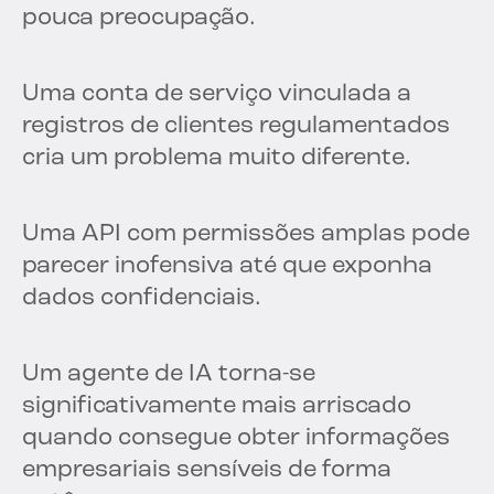
pouca preocupação.
Uma conta de serviço vinculada a
registros de clientes regulamentados
cria um problema muito diferente.
Uma API com permissões amplas pode
parecer inofensiva até que exponha
dados confidenciais.
Um agente de IA torna-se
significativamente mais arriscado
quando consegue obter informações
empresariais sensíveis de forma