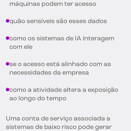
máquinas podem ter acesso
quão sensíveis são esses dados
como os sistemas de IA interagem
com ele
se o acesso está alinhado com as
necessidades da empresa
como a atividade altera a exposição
ao longo do tempo
Uma conta de serviço associada a
sistemas de baixo risco pode gerar