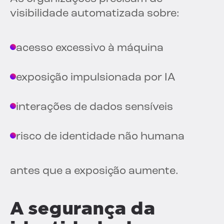
visibilidade automatizada sobre:
acesso excessivo à máquina
exposição impulsionada por IA
interações de dados sensíveis
risco de identidade não humana
antes que a exposição aumente.
A segurança da