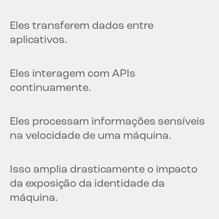
Eles transferem dados entre
aplicativos.
Eles interagem com APIs
continuamente.
Eles processam informações sensíveis
na velocidade de uma máquina.
Isso amplia drasticamente o impacto
da exposição da identidade da
máquina.