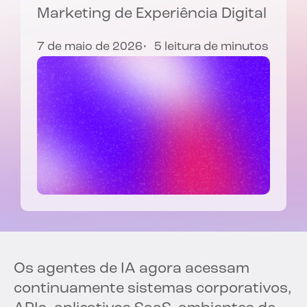
Marketing de Experiência Digital
7 de maio de 2026
5 leitura de minutos
Os agentes de IA agora acessam
continuamente sistemas corporativos,