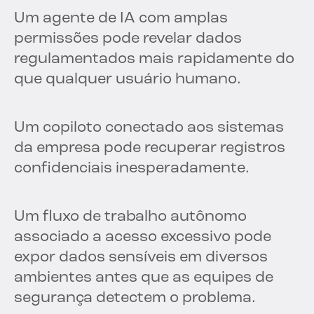
Um agente de IA com amplas
permissões pode revelar dados
regulamentados mais rapidamente do
que qualquer usuário humano.
Um copiloto conectado aos sistemas
da empresa pode recuperar registros
confidenciais inesperadamente.
Um fluxo de trabalho autônomo
associado a acesso excessivo pode
expor dados sensíveis em diversos
ambientes antes que as equipes de
segurança detectem o problema.