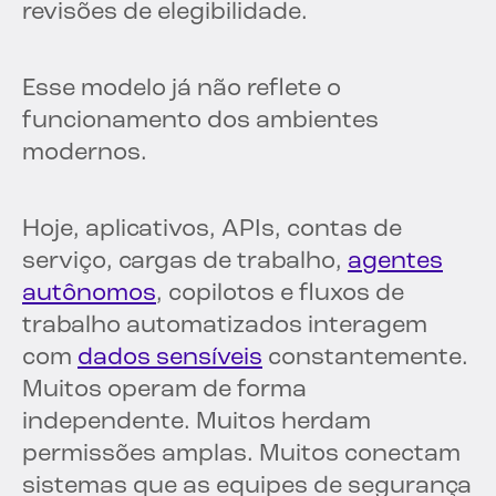
revisões de elegibilidade.
Esse modelo já não reflete o
funcionamento dos ambientes
modernos.
Hoje, aplicativos, APIs, contas de
serviço, cargas de trabalho,
agentes
autônomos
, copilotos e fluxos de
trabalho automatizados interagem
com
dados sensíveis
constantemente.
Muitos operam de forma
independente. Muitos herdam
permissões amplas. Muitos conectam
sistemas que as equipes de segurança