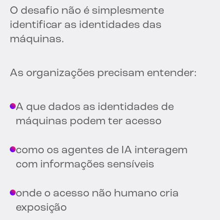
O desafio não é simplesmente
identificar as identidades das
máquinas.
As organizações precisam entender:
A que dados as identidades de
máquinas podem ter acesso
como os agentes de IA interagem
com informações sensíveis
onde o acesso não humano cria
exposição