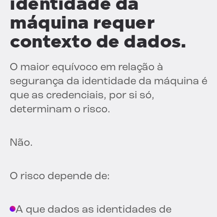
identidade da
máquina requer
contexto de dados.
O maior equívoco em relação à
segurança da identidade da máquina é
que as credenciais, por si só,
determinam o risco.
Não.
O risco depende de:
A que dados as identidades de