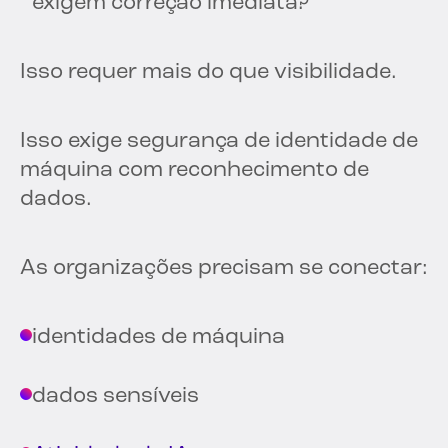
exigem correção imediata?
Isso requer mais do que visibilidade.
Isso exige segurança de identidade de
máquina com reconhecimento de
dados.
As organizações precisam se conectar:
identidades de máquina
dados sensíveis