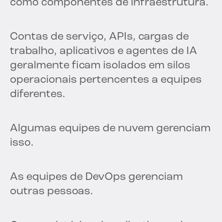
como componentes de infraestrutura.
Contas de serviço, APIs, cargas de
trabalho, aplicativos e agentes de IA
geralmente ficam isolados em silos
operacionais pertencentes a equipes
diferentes.
Algumas equipes de nuvem gerenciam
isso.
As equipes de DevOps gerenciam
outras pessoas.