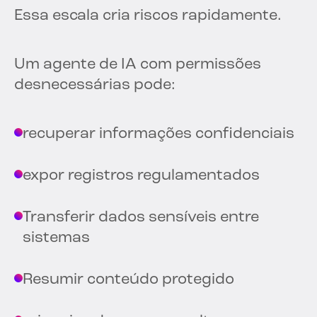
Essa escala cria riscos rapidamente.
Um agente de IA com permissões
desnecessárias pode:
recuperar informações confidenciais
expor registros regulamentados
Transferir dados sensíveis entre
sistemas
Resumir conteúdo protegido