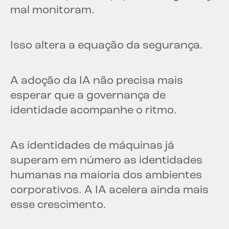
mal monitoram.
Isso altera a equação da segurança.
A adoção da IA não precisa mais
esperar que a governança de
identidade acompanhe o ritmo.
As identidades de máquinas já
superam em número as identidades
humanas na maioria dos ambientes
corporativos. A IA acelera ainda mais
esse crescimento.