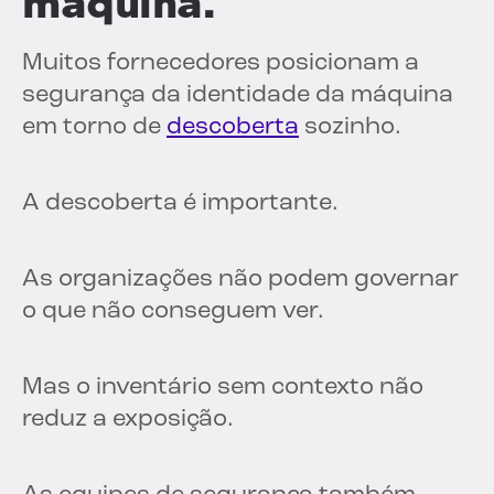
máquina.
Muitos fornecedores posicionam a
segurança da identidade da máquina
em torno de
descoberta
sozinho.
A descoberta é importante.
As organizações não podem governar
o que não conseguem ver.
Mas o inventário sem contexto não
reduz a exposição.