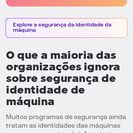
Explore a segurança da identidade da
máquina
O que a maioria das
organizações ignora
sobre segurança de
identidade de
máquina
Muitos programas de segurança ainda
tratam as identidades das máquinas