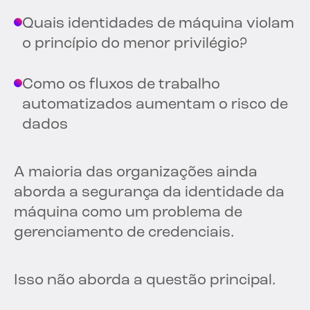
Quais identidades de máquina violam
o princípio do menor privilégio?
Como os fluxos de trabalho
automatizados aumentam o risco de
dados
A maioria das organizações ainda
aborda a segurança da identidade da
máquina como um problema de
gerenciamento de credenciais.
Isso não aborda a questão principal.