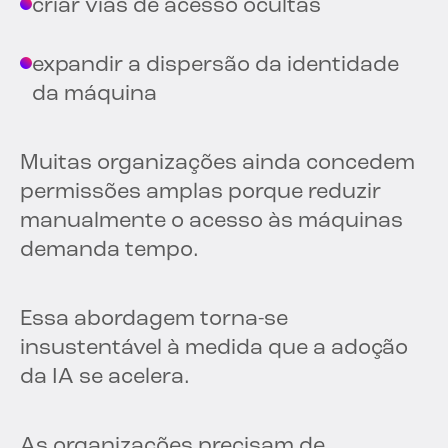
criar vias de acesso ocultas
expandir a dispersão da identidade
da máquina
Muitas organizações ainda concedem
permissões amplas porque reduzir
manualmente o acesso às máquinas
demanda tempo.
Essa abordagem torna-se
insustentável à medida que a adoção
da IA se acelera.
As organizações precisam de