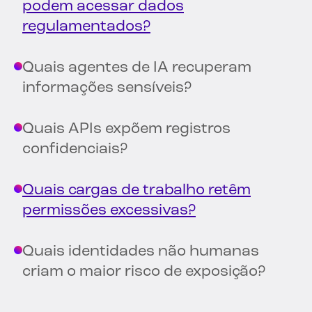
podem acessar dados
regulamentados?
Quais agentes de IA recuperam
informações sensíveis?
Quais APIs expõem registros
confidenciais?
Quais cargas de trabalho retêm
permissões excessivas?
Quais identidades não humanas
criam o maior risco de exposição?