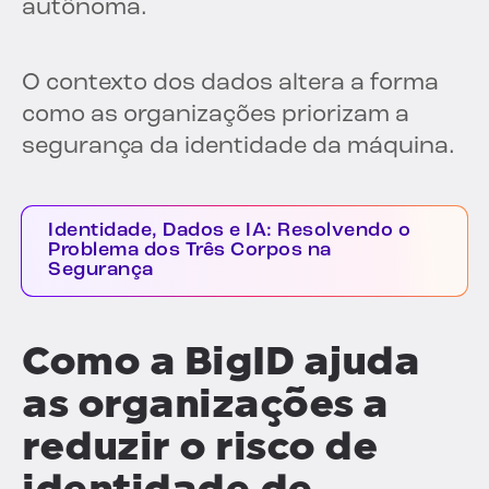
autônoma.
O contexto dos dados altera a forma
como as organizações priorizam a
segurança da identidade da máquina.
Identidade, Dados e IA: Resolvendo o
Problema dos Três Corpos na
Segurança
Como a BigID ajuda
as organizações a
reduzir o risco de
identidade de