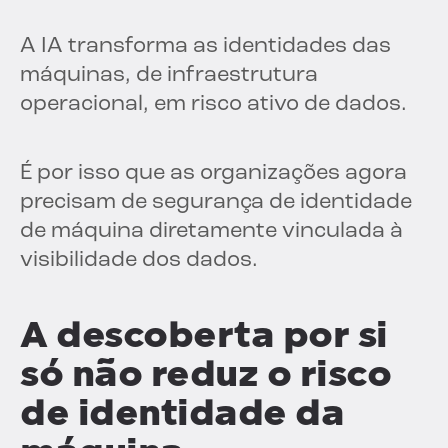
A IA transforma as identidades das
máquinas, de infraestrutura
operacional, em risco ativo de dados.
É por isso que as organizações agora
precisam de segurança de identidade
de máquina diretamente vinculada à
visibilidade dos dados.
A descoberta por si
só não reduz o risco
de identidade da