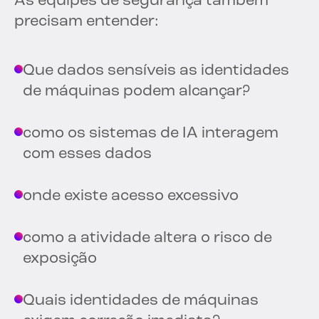
As equipes de segurança também
precisam entender:
Que dados sensíveis as identidades
de máquinas podem alcançar?
como os sistemas de IA interagem
com esses dados
onde existe acesso excessivo
como a atividade altera o risco de
exposição
Quais identidades de máquinas