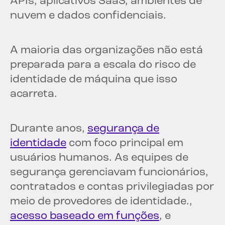
APIs, aplicativos SaaS, ambientes de
nuvem e dados confidenciais.
A maioria das organizações não está
preparada para a escala do risco de
identidade de máquina que isso
acarreta.
Durante anos,
segurança de
identidade
com foco principal em
usuários humanos. As equipes de
segurança gerenciavam funcionários,
contratados e contas privilegiadas por
meio de provedores de identidade.,
acesso baseado em funções
, e