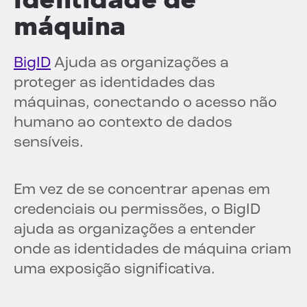
máquina
BigID
Ajuda as organizações a
proteger as identidades das
máquinas, conectando o acesso não
humano ao contexto de dados
sensíveis.
Em vez de se concentrar apenas em
credenciais ou permissões, o BigID
ajuda as organizações a entender
onde as identidades de máquina criam
uma exposição significativa.