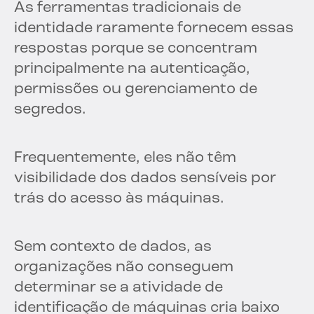
As ferramentas tradicionais de
identidade raramente fornecem essas
respostas porque se concentram
principalmente na autenticação,
permissões ou gerenciamento de
segredos.
Frequentemente, eles não têm
visibilidade dos dados sensíveis por
trás do acesso às máquinas.
Sem contexto de dados, as
organizações não conseguem
determinar se a atividade de
identificação de máquinas cria baixo