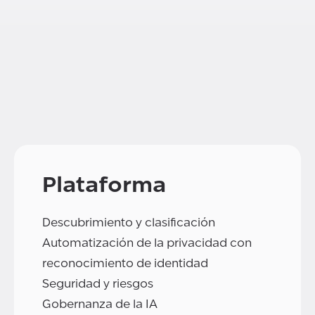
Plataforma
Descubrimiento y clasificación
Automatización de la privacidad con
reconocimiento de identidad
Seguridad y riesgos
Gobernanza de la IA