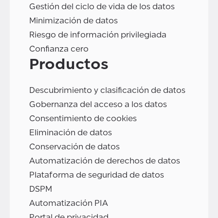
Gestión del ciclo de vida de los datos
Minimización de datos
Riesgo de información privilegiada
Confianza cero
Productos
Descubrimiento y clasificación de datos
Gobernanza del acceso a los datos
Consentimiento de cookies
Eliminación de datos
Conservación de datos
Automatización de derechos de datos
Plataforma de seguridad de datos
DSPM
Automatización PIA
Portal de privacidad