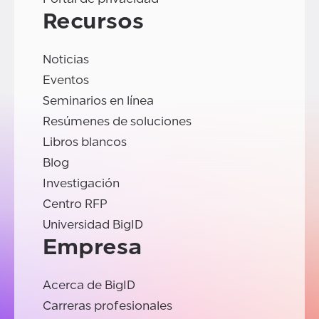
Recursos
Noticias
Eventos
Seminarios en línea
Resúmenes de soluciones
Libros blancos
Blog
Investigación
Centro RFP
Universidad BigID
Empresa
Acerca de BigID
Carreras profesionales