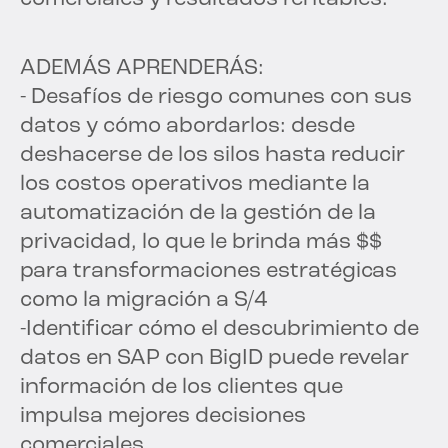
ADEMÁS APRENDERÁS:
- Desafíos de riesgo comunes con sus
datos y cómo abordarlos: desde
deshacerse de los silos hasta reducir
los costos operativos mediante la
automatización de la gestión de la
privacidad, lo que le brinda más $$
para transformaciones estratégicas
como la migración a S/4
-Identificar cómo el descubrimiento de
datos en SAP con BigID puede revelar
información de los clientes que
impulsa mejores decisiones
comerciales