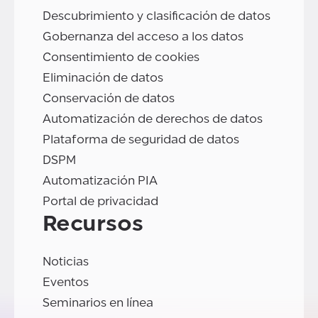
Descubrimiento y clasificación de datos
Gobernanza del acceso a los datos
Consentimiento de cookies
Eliminación de datos
Conservación de datos
Automatización de derechos de datos
Plataforma de seguridad de datos
DSPM
Automatización PIA
Portal de privacidad
Recursos
Noticias
Eventos
Seminarios en línea