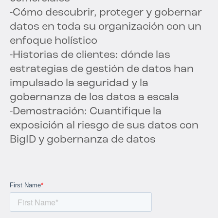
-Cómo descubrir, proteger y gobernar
datos en toda su organización con un
enfoque holístico
-Historias de clientes: dónde las
estrategias de gestión de datos han
impulsado la seguridad y la
gobernanza de los datos a escala
-Demostración: Cuantifique la
exposición al riesgo de sus datos con
BigID y gobernanza de datos