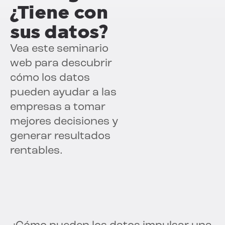
¿Tiene con
sus datos?
Vea este seminario
web para descubrir
cómo los datos
pueden ayudar a las
empresas a tomar
mejores decisiones y
generar resultados
rentables.