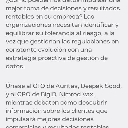
¿Cómo pueden los datos impulsar una
mejor toma de decisiones y resultados
rentables en su empresa? Las
organizaciones necesitan identificar y
equilibrar su tolerancia al riesgo, a la
vez que gestionan las regulaciones en
constante evolución con una
estrategia proactiva de gestión de
datos.
Únase al CTO de Auritas, Deepak Sood,
y al CPO de BigID, Nimrod Vax,
mientras debaten cómo descubrir
información sobre los clientes que
impulsará mejores decisiones
comerciales y resultados rentables.