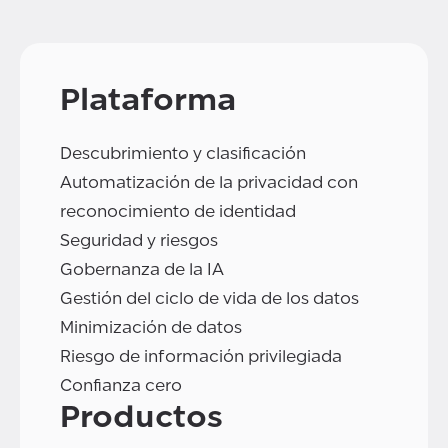
Plataforma
Descubrimiento y clasificación
Automatización de la privacidad con
reconocimiento de identidad
Seguridad y riesgos
Gobernanza de la IA
Gestión del ciclo de vida de los datos
Minimización de datos
Riesgo de información privilegiada
Confianza cero
Productos