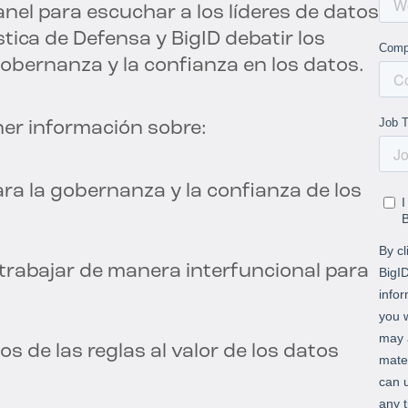
nel para escuchar a los líderes de datos
tica de Defensa y BigID debatir los
gobernanza y la confianza en los datos.
er información sobre:
ra la gobernanza y la confianza de los
trabajar de manera interfuncional para
 de las reglas al valor de los datos