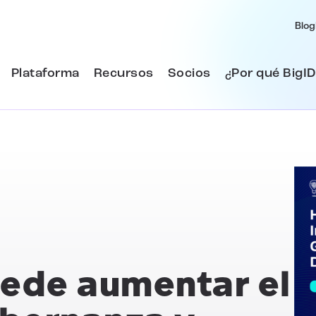
Blog
Plataforma
Recursos
Socios
¿Por qué BigID
ede aumentar el