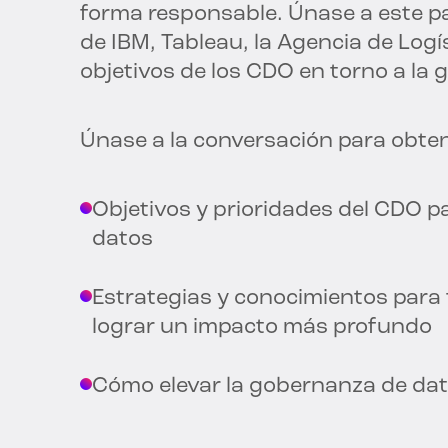
forma responsable. Únase a este pa
de IBM, Tableau, la Agencia de Logís
objetivos de los CDO en torno a la 
Únase a la conversación para obten
Objetivos y prioridades del CDO pa
datos
Estrategias y conocimientos para 
lograr un impacto más profundo
Cómo elevar la gobernanza de datos