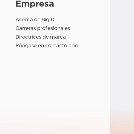
Empresa
Acerca de BigID
Carreras profesionales
Directrices de marca
Póngase en contacto con