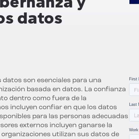
bernanza y
os datos
s datos son esenciales para una
nización basada en datos. La confianza
nto dentro como fuera de la
os incluyen confiar en que los datos
isponibles para las personas adecuadas
sores externos incluyen ganarse la
s organizaciones utilizan sus datos de