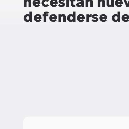
necesitan nuev
defenderse de 