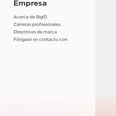
Empresa
Acerca de BigID
Carreras profesionales
Directrices de marca
Póngase en contacto con