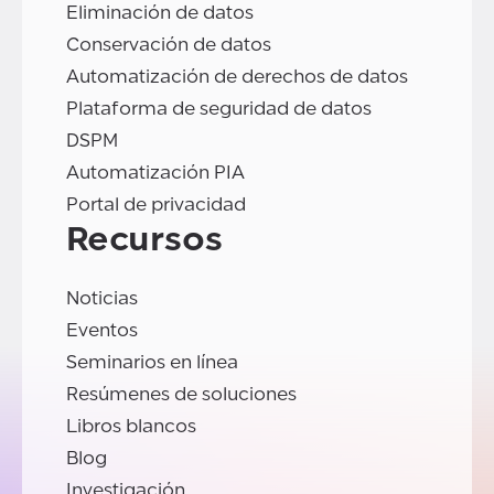
Eliminación de datos
Conservación de datos
Automatización de derechos de datos
Plataforma de seguridad de datos
DSPM
Automatización PIA
Portal de privacidad
Recursos
Noticias
Eventos
Seminarios en línea
Resúmenes de soluciones
Libros blancos
Blog
Investigación