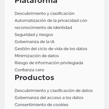
Plataforma
Descubrimiento y clasificación
Automatización de la privacidad con
reconocimiento de identidad
Seguridad y riesgos
Gobernanza de la IA
Gestión del ciclo de vida de los datos
Minimización de datos
Riesgo de información privilegiada
Confianza cero
Productos
Descubrimiento y clasificación de datos
Gobernanza del acceso a los datos
Consentimiento de cookies