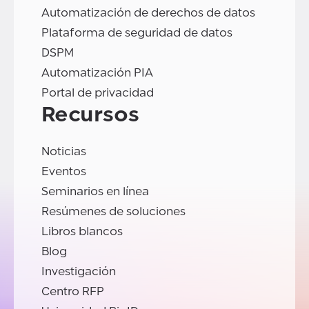
Automatización de derechos de datos
Plataforma de seguridad de datos
DSPM
Automatización PIA
Portal de privacidad
Recursos
Noticias
Eventos
Seminarios en línea
Resúmenes de soluciones
Libros blancos
Blog
Investigación
Centro RFP