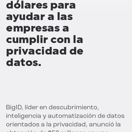
dólares para
ayudar a las
empresas a
cumplir con la
privacidad de
datos.
BigID, líder en descubrimiento,
inteligencia y automatización de datos
orientados a la privacidad, anunció la