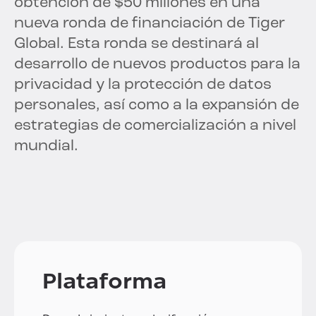
obtención de $50 millones en una
nueva ronda de financiación de Tiger
Global. Esta ronda se destinará al
desarrollo de nuevos productos para la
privacidad y la protección de datos
personales, así como a la expansión de
estrategias de comercialización a nivel
mundial.
Plataforma