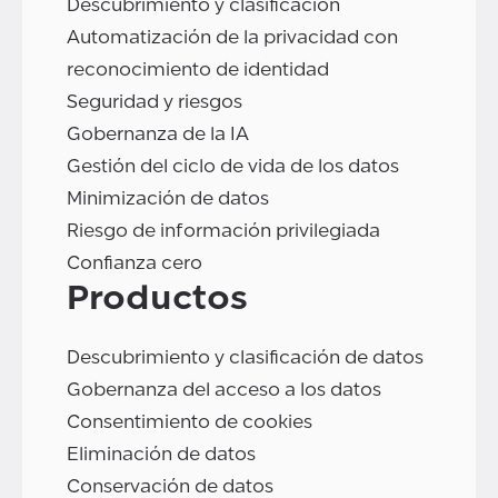
Descubrimiento y clasificación
Automatización de la privacidad con
reconocimiento de identidad
Seguridad y riesgos
Gobernanza de la IA
Gestión del ciclo de vida de los datos
Minimización de datos
Riesgo de información privilegiada
Confianza cero
Productos
Descubrimiento y clasificación de datos
Gobernanza del acceso a los datos
Consentimiento de cookies
Eliminación de datos
Conservación de datos